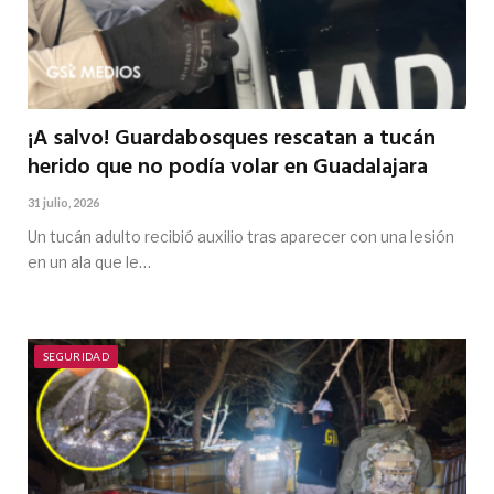
¡A salvo! Guardabosques rescatan a tucán
herido que no podía volar en Guadalajara
31 julio, 2026
Un tucán adulto recibió auxilio tras aparecer con una lesión
en un ala que le…
SEGURIDAD