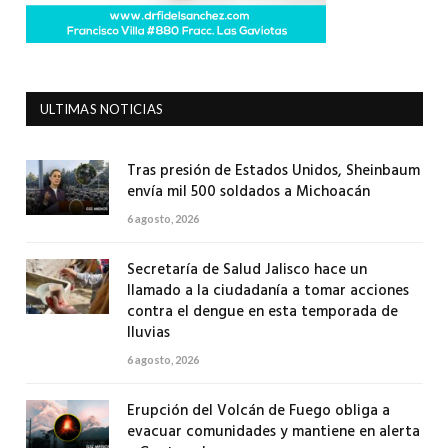
ULTIMAS NOTICIAS
Tras presión de Estados Unidos, Sheinbaum
envía mil 500 soldados a Michoacán
6 agosto, 2026
Secretaría de Salud Jalisco hace un
llamado a la ciudadanía a tomar acciones
contra el dengue en esta temporada de
lluvias
6 agosto, 2026
Erupción del Volcán de Fuego obliga a
evacuar comunidades y mantiene en alerta