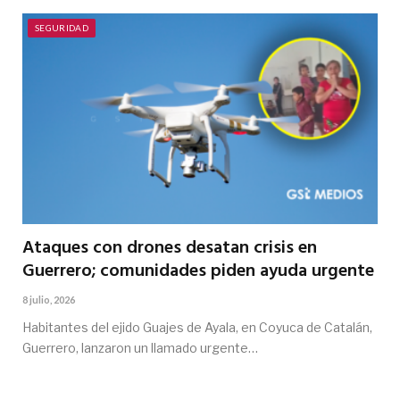
SEGURIDAD
Ataques con drones desatan crisis en
Guerrero; comunidades piden ayuda urgente
8 julio, 2026
Habitantes del ejido Guajes de Ayala, en Coyuca de Catalán,
Guerrero, lanzaron un llamado urgente…