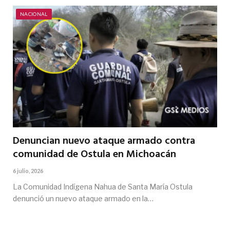
NACIONAL
Denuncian nuevo ataque armado contra
comunidad de Ostula en Michoacán
6 julio, 2026
La Comunidad Indígena Nahua de Santa María Ostula
denunció un nuevo ataque armado en la…