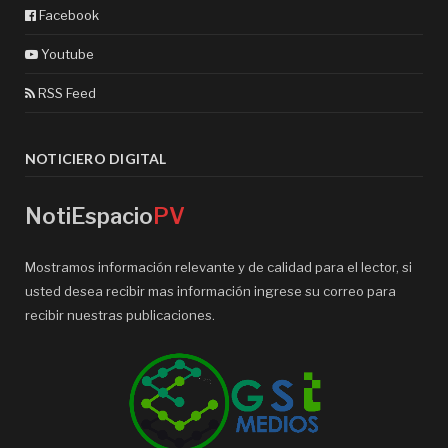
Facebook
Youtube
RSS Feed
NOTICIERO DIGITAL
NotiEspacio
PV
Mostramos información relevante y de calidad para el lector, si
usted desea recibir mas información ingrese su correo para
recibir nuestras publicaciones.