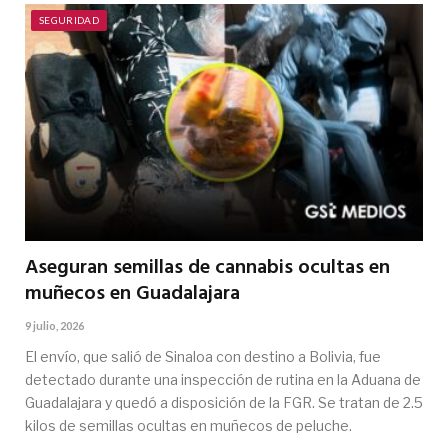
SEGURIDAD
Aseguran semillas de cannabis ocultas en
muñecos en Guadalajara
9 julio, 2026
El envío, que salió de Sinaloa con destino a Bolivia, fue
detectado durante una inspección de rutina en la Aduana de
Guadalajara y quedó a disposición de la FGR. Se tratan de 2.5
kilos de semillas ocultas en muñecos de peluche.