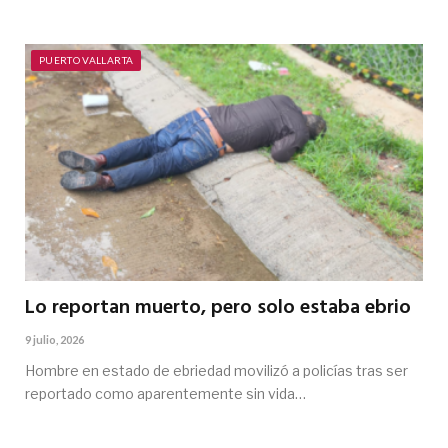
PUERTO VALLARTA
Lo reportan muerto, pero solo estaba ebrio
9 julio, 2026
Hombre en estado de ebriedad movilizó a policías tras ser
reportado como aparentemente sin vida…