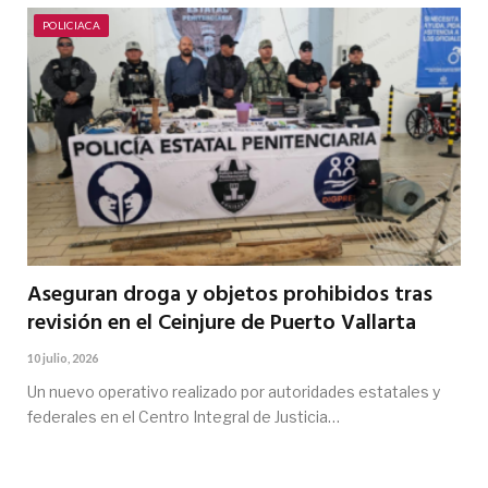
POLICIACA
Aseguran droga y objetos prohibidos tras
revisión en el Ceinjure de Puerto Vallarta
10 julio, 2026
Un nuevo operativo realizado por autoridades estatales y
federales en el Centro Integral de Justicia…