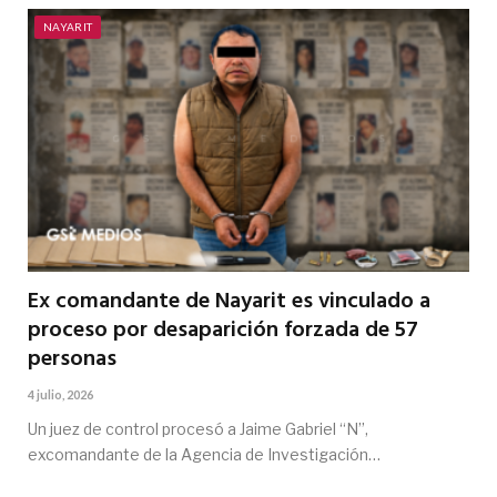
NAYARIT
Ex comandante de Nayarit es vinculado a
proceso por desaparición forzada de 57
personas
4 julio, 2026
Un juez de control procesó a Jaime Gabriel “N”,
excomandante de la Agencia de Investigación…