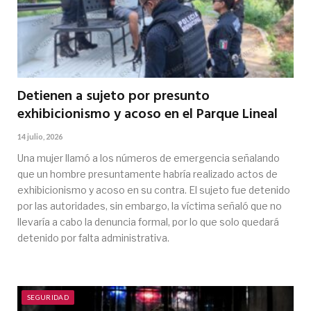
Detienen a sujeto por presunto
exhibicionismo y acoso en el Parque Lineal
14 julio, 2026
Una mujer llamó a los números de emergencia señalando
que un hombre presuntamente habría realizado actos de
exhibicionismo y acoso en su contra. El sujeto fue detenido
por las autoridades, sin embargo, la víctima señaló que no
llevaría a cabo la denuncia formal, por lo que solo quedará
detenido por falta administrativa.
SEGURIDAD