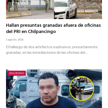
Hallan presuntas granadas afuera de oficinas
del PRI en Chilpancingo
1 agosto, 2026
El hallazgo de dos artefactos explosivos, presuntamente
granadas, en las inmediaciones de las oficinas del…
SEGURIDAD