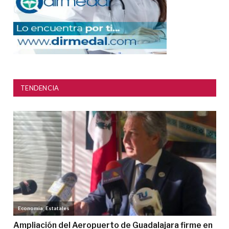
TENDENCIA