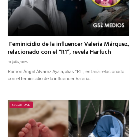
Feminicidio de la influencer Valeria Márquez,
relacionado con el “R1”, revela Harfuch
31 julio, 2026
Ramón Ángel Álvarez Ayala, alias “R1”, estaría relacionado
con el feminicidio de la influencer Valeria…
SEGURIDAD