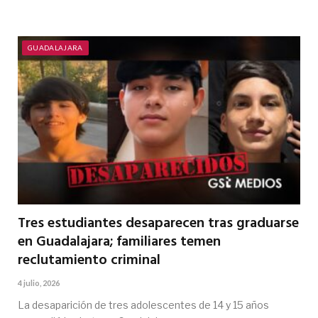
GUADALAJARA
Tres estudiantes desaparecen tras graduarse
en Guadalajara; familiares temen
reclutamiento criminal
4 julio, 2026
La desaparición de tres adolescentes de 14 y 15 años