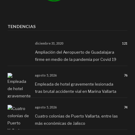
TENDENCIAS
diciembre 31, 2020
121
Ampliación del Aeropuerto de Guadalajara
firme en medio de la pandemia por Covid 19
agosto 5, 2026
76
Empleada de hotel gravemente lesionada
tras brutal accidente vial en Marina Vallarta
agosto 5, 2026
74
Cuatro colonias de Puerto Vallarta, entre las
más económicas de Jalisco