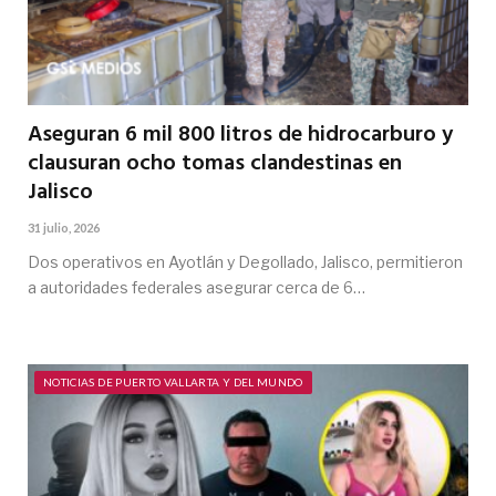
Aseguran 6 mil 800 litros de hidrocarburo y
clausuran ocho tomas clandestinas en
Jalisco
31 julio, 2026
Dos operativos en Ayotlán y Degollado, Jalisco, permitieron
a autoridades federales asegurar cerca de 6…
NOTICIAS DE PUERTO VALLARTA Y DEL MUNDO