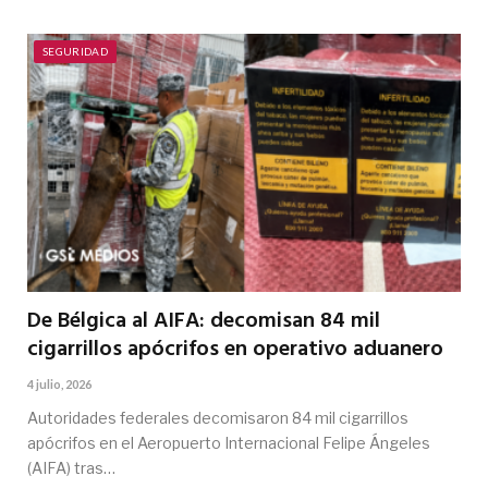
SEGURIDAD
De Bélgica al AIFA: decomisan 84 mil
cigarrillos apócrifos en operativo aduanero
4 julio, 2026
Autoridades federales decomisaron 84 mil cigarrillos
apócrifos en el Aeropuerto Internacional Felipe Ángeles
(AIFA) tras…