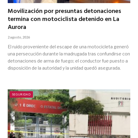
Movilización por presuntas detonaciones
termina con motociclista detenido en La
Aurora
2 agosto, 2026
El ruido proveniente del escape de una motocicleta generó
una persecución durante la madrugada tras confundirse con
detonaciones de arma de fuego; el conductor fue puesto a
disposición de la autoridad y la unidad quedó asegurada.
SEGURIDAD