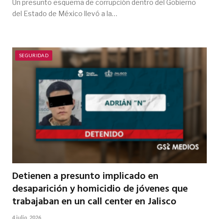
Un presunto esquema de corrupción dentro del Gobierno
del Estado de México llevó a la…
SEGURIDAD
Detienen a presunto implicado en
desaparición y homicidio de jóvenes que
trabajaban en un call center en Jalisco
4 julio, 2026