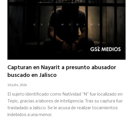
Capturan en Nayarit a presunto abusador
buscado en Jalisco
14 julio, 2026
El sujeto identificado como Natividad “N” fue localizado en
Tepic, gracias a labores de inteligencia. Tras su captura fue
trasladado a Jalisco. Se le acusa de realizar tocamientos
indebidos a una menor.