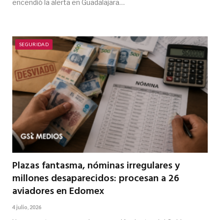
encendió la alerta en Guadalajara…
SEGURIDAD
Plazas fantasma, nóminas irregulares y
millones desaparecidos: procesan a 26
aviadores en Edomex
4 julio, 2026