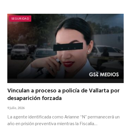
SEGURIDAD
Vinculan a proceso a policía de Vallarta por
desaparición forzada
9 julio, 2026
La agente identificada como Arianne “N” permanecerá un
año en prisión preventiva mientras la Fiscalía…