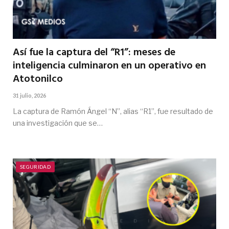
Así fue la captura del “R1”: meses de
inteligencia culminaron en un operativo en
Atotonilco
31 julio, 2026
La captura de Ramón Ángel “N”, alias “R1”, fue resultado de
una investigación que se…
SEGURIDAD