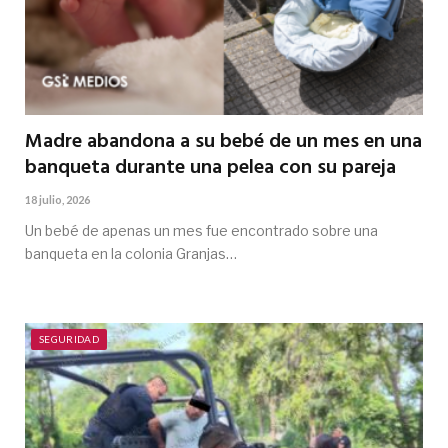
Madre abandona a su bebé de un mes en una
banqueta durante una pelea con su pareja
18 julio, 2026
Un bebé de apenas un mes fue encontrado sobre una
banqueta en la colonia Granjas…
SEGURIDAD