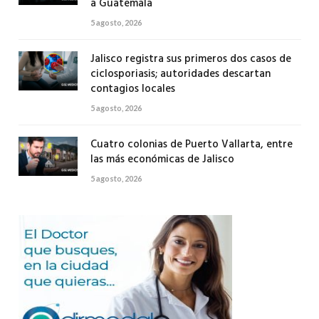
a Guatemala
5 agosto, 2026
Jalisco registra sus primeros dos casos de
ciclosporiasis; autoridades descartan
contagios locales
5 agosto, 2026
Cuatro colonias de Puerto Vallarta, entre
las más económicas de Jalisco
5 agosto, 2026