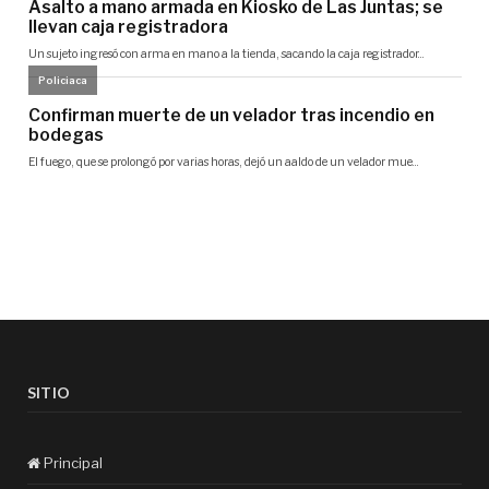
SITIO
Principal