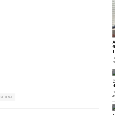
SEDENA