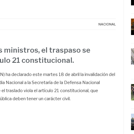
NACIONAL
s ministros, el traspaso se
ulo 21 constitucional.
) ha declarado este martes 18 de abril la invalidación del
ia Nacional a la Secretaría de la Defensa Nacional
 traslado viola el artículo 21 constitucional, que
blica deben tener un carácter civil.