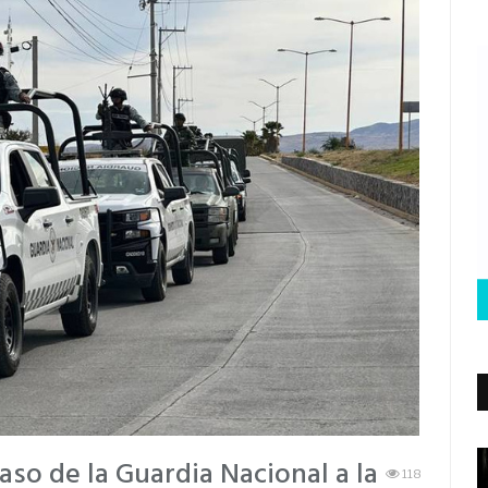
aso de la Guardia Nacional a la
118