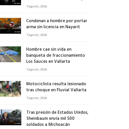
7 agosto, 2026
Condenan a hombre por portar
arma sin licencia en Nayarit
7 agosto, 2026
Hombre cae sin vida en
banqueta de fraccionamiento
Los Sauces en Vallarta
7 agosto, 2026
Motociclista resulta lesionado
tras choque en Fluvial Vallarta
7 agosto, 2026
Tras presión de Estados Unidos,
Sheinbaum envía mil 500
soldados a Michoacán