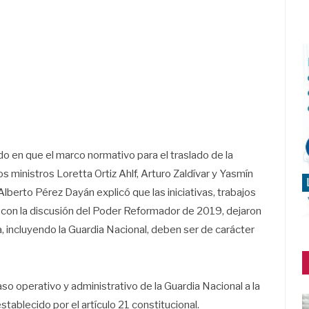
o en que el marco normativo para el traslado de la
los ministros Loretta Ortiz Ahlf, Arturo Zaldívar y Yasmín
lberto Pérez Dayán explicó que las iniciativas, trabajos
 con la discusión del Poder Reformador de 2019, dejaron
a, incluyendo la Guardia Nacional, deben ser de carácter
aso operativo y administrativo de la Guardia Nacional a la
stablecido por el artículo 21 constitucional.