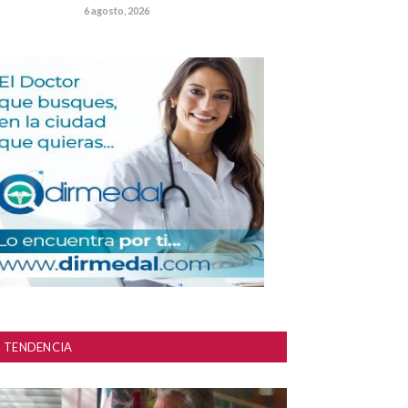
6 agosto, 2026
TENDENCIA