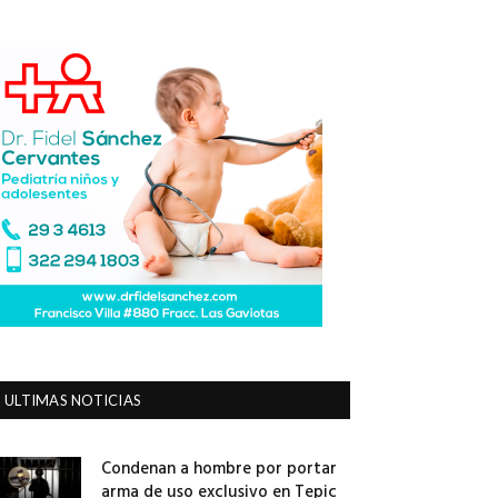
ULTIMAS NOTICIAS
Condenan a hombre por portar
arma de uso exclusivo en Tepic