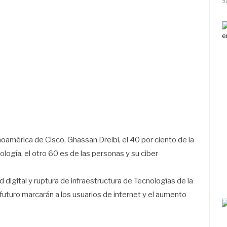
5
oamérica de Cisco, Ghassan Dreibi, el 40 por ciento de la
ogía, el otro 60 es de las personas y su ciber
d digital y ruptura de infraestructura de Tecnologías de la
futuro marcarán a los usuarios de internet y el aumento