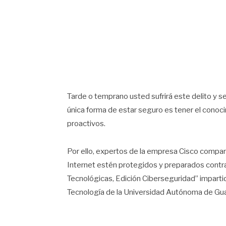
Tarde o temprano usted sufrirá este delito y s
única forma de estar seguro es tener el conoci
proactivos.
Por ello, expertos de la empresa Cisco compar
Internet estén protegidos y preparados contr
Tecnológicas, Edición Ciberseguridad” imparti
Tecnología de la Universidad Autónoma de Guad