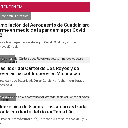
TENDENCIA