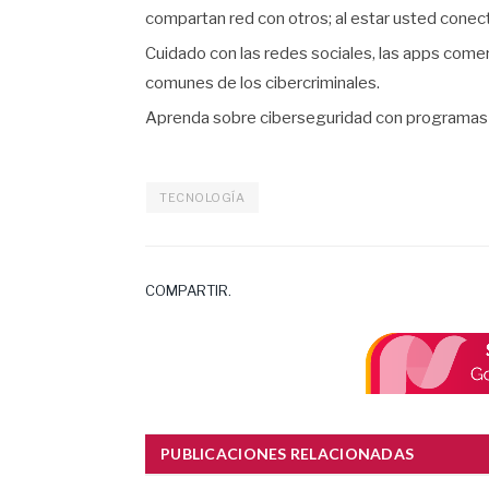
compartan red con otros; al estar usted conec
Cuidado con las redes sociales, las apps comerc
comunes de los cibercriminales.
Aprenda sobre ciberseguridad con programas y
TECNOLOGÍA
COMPARTIR.
PUBLICACIONES RELACIONADAS