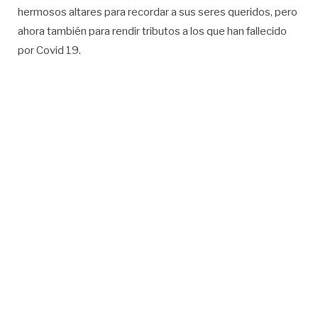
hermosos altares para recordar a sus seres queridos, pero
ahora también para rendir tributos a los que han fallecido
por Covid 19.