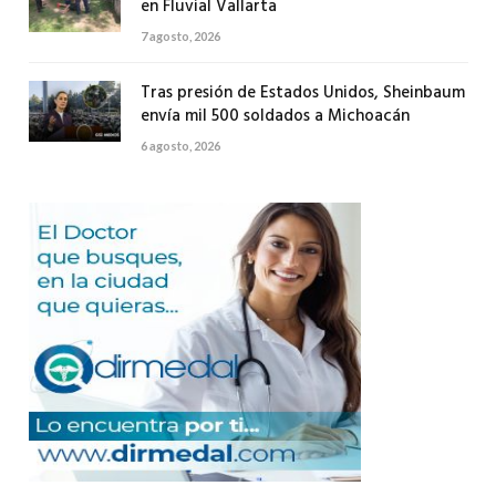
en Fluvial Vallarta
7 agosto, 2026
Tras presión de Estados Unidos, Sheinbaum
envía mil 500 soldados a Michoacán
6 agosto, 2026