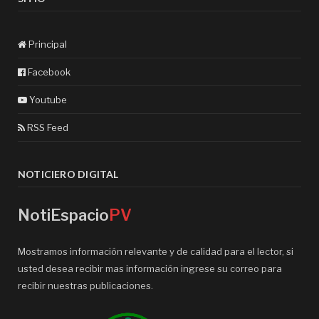
Principal
Facebook
Youtube
RSS Feed
NOTICIERO DIGITAL
NotiEspacio
PV
Mostramos información relevante y de calidad para el lector, si
usted desea recibir mas información ingrese su correo para
recibir nuestras publicaciones.