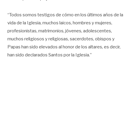
“Todos somos testigos de cómo en los últimos años de la
vida de la Iglesia, muchos laicos, hombres y mujeres,
profesionistas, matrimonios, jóvenes, adolescentes,
muchos religiosos y religiosas, sacerdotes, obispos y
Papas han sido elevados al honor de los altares, es decir,
han sido declarados Santos por la Iglesia.”