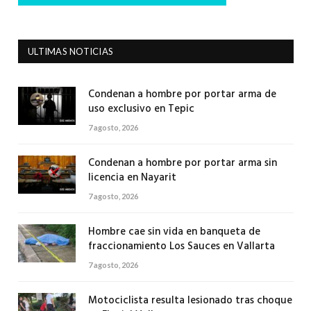
ULTIMAS NOTICIAS
Condenan a hombre por portar arma de
uso exclusivo en Tepic
7 agosto, 2026
Condenan a hombre por portar arma sin
licencia en Nayarit
7 agosto, 2026
Hombre cae sin vida en banqueta de
fraccionamiento Los Sauces en Vallarta
7 agosto, 2026
Motociclista resulta lesionado tras choque