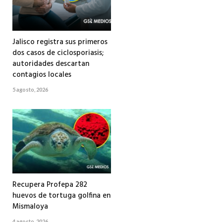
Jalisco registra sus primeros
dos casos de ciclosporiasis;
autoridades descartan
contagios locales
5 agosto, 2026
Recupera Profepa 282
huevos de tortuga golfina en
Mismaloya
4 agosto, 2026