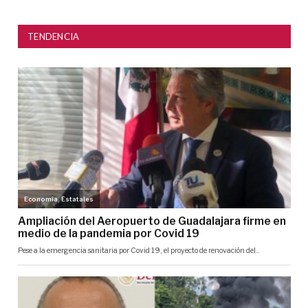
TENDENCIA