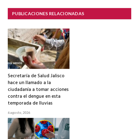
PUBLICACIONES RELACIONADAS
Secretaría de Salud Jalisco
hace un llamado a la
ciudadanía a tomar acciones
contra el dengue en esta
temporada de lluvias
6 agosto, 2026