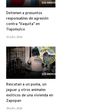
Detienen a presuntos
responsables de agresión
contra “Vaquita” en
Tlajomulco
31 julio, 2026
Rescatan a un puma, un
jaguar y otros animales
exóticos de una vivienda en
Zapopan
30 julio, 2026