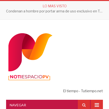
LO MAS VISTO
Condenan a hombre por portar arma de uso exclusivo en Tepic
El tiempo - Tutiempo.net
NAVEGAR