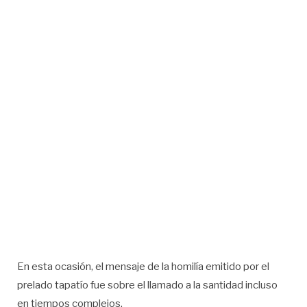
En esta ocasión, el mensaje de la homilía emitido por el
prelado tapatío fue sobre el llamado a la santidad incluso
en tiempos complejos.