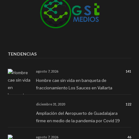
TENDENCIAS
agosto 7, 2026
141
Hombre cae sin vida en banqueta de
fraccionamiento Los Sauces en Vallarta
diciembre 31, 2020
122
Ampliación del Aeropuerto de Guadalajara
firme en medio de la pandemia por Covid 19
agosto 7, 2026
46