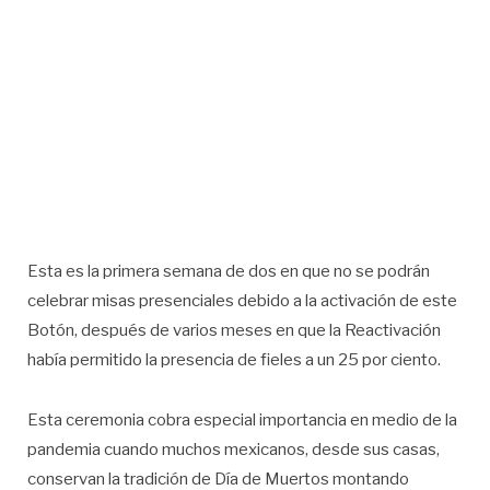
Esta es la primera semana de dos en que no se podrán
celebrar misas presenciales debido a la activación de este
Botón, después de varios meses en que la Reactivación
había permitido la presencia de fieles a un 25 por ciento.
Esta ceremonia cobra especial importancia en medio de la
pandemia cuando muchos mexicanos, desde sus casas,
conservan la tradición de Día de Muertos montando