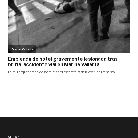
SITIO