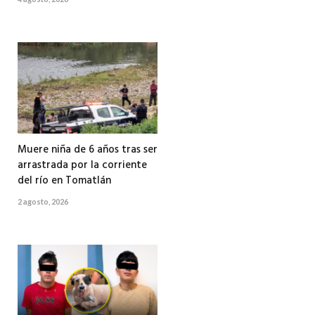
Muere niña de 6 años tras ser
arrastrada por la corriente
del río en Tomatlán
2 agosto, 2026