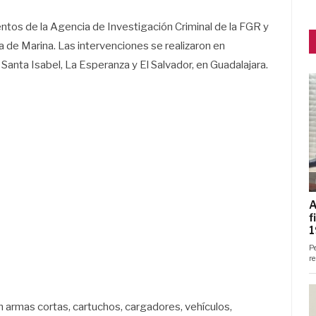
tos de la Agencia de Investigación Criminal de la FGR y
a de Marina. Las intervenciones se realizaron en
 Santa Isabel, La Esperanza y El Salvador, en Guadalajara.
n armas cortas, cartuchos, cargadores, vehículos,