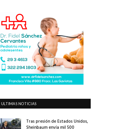
ULTIMAS NOTICIAS
Tras presión de Estados Unidos,
Sheinbaum envía mil 500