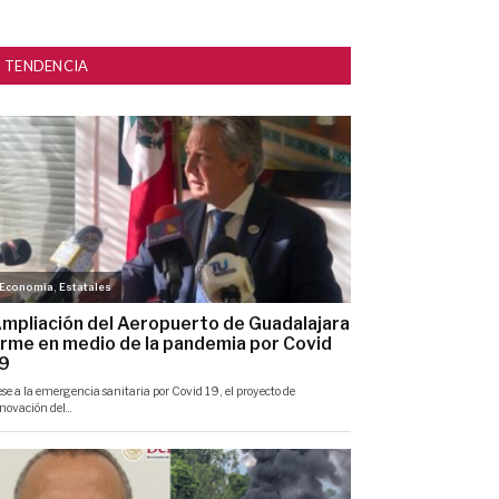
TENDENCIA