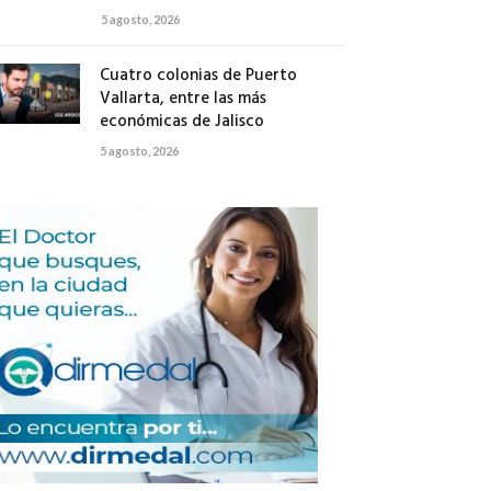
5 agosto, 2026
Cuatro colonias de Puerto
Vallarta, entre las más
económicas de Jalisco
5 agosto, 2026