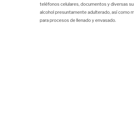
teléfonos celulares, documentos y diversas sus
alcohol presuntamente adulterado, así como m
para procesos de llenado y envasado.