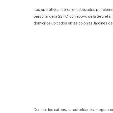
Los operativos fueron encabezados por elemen
personal de la SSPC, con apoyo de la Secretarí
domicilios ubicados en las colonias Jardines de
Durante los cateos, las autoridades aseguraro