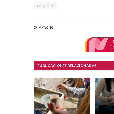
ESTATALES
COMPARTIR.
PUBLICACIONES RELACIONADAS