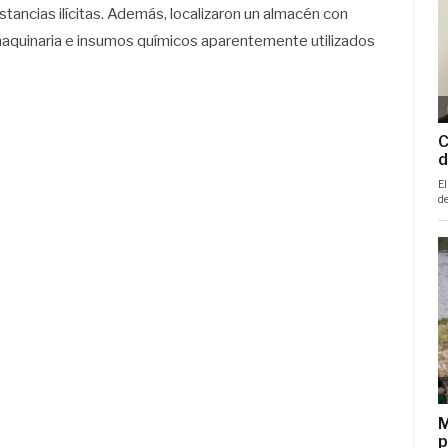
tancias ilícitas. Además, localizaron un almacén con
aquinaria e insumos químicos aparentemente utilizados