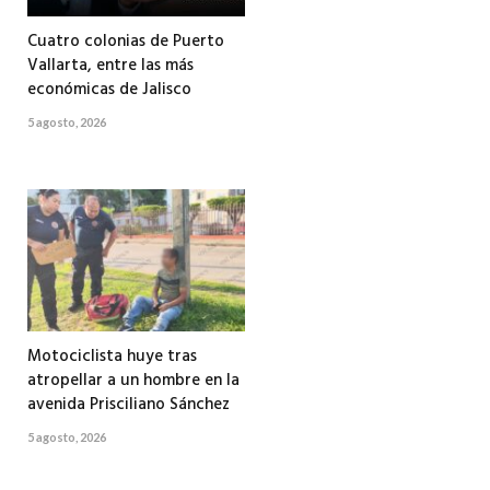
Cuatro colonias de Puerto
Vallarta, entre las más
económicas de Jalisco
5 agosto, 2026
Motociclista huye tras
atropellar a un hombre en la
avenida Prisciliano Sánchez
5 agosto, 2026