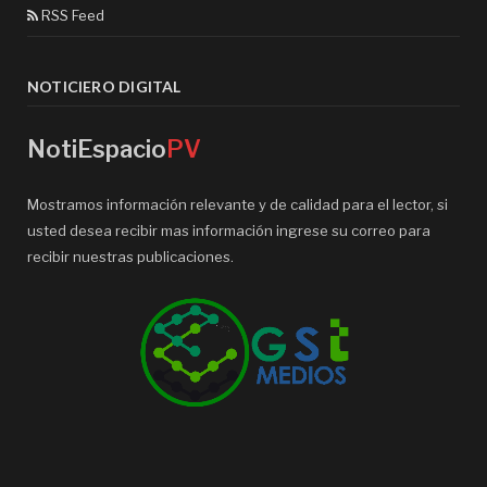
RSS Feed
NOTICIERO DIGITAL
NotiEspacio
PV
Mostramos información relevante y de calidad para el lector, si
usted desea recibir mas información ingrese su correo para
recibir nuestras publicaciones.