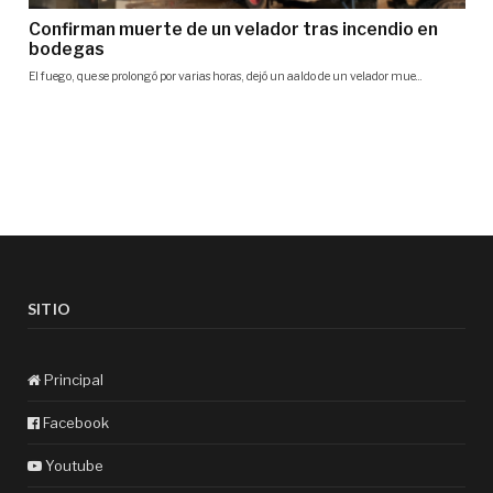
SITIO
Principal
Facebook
Youtube