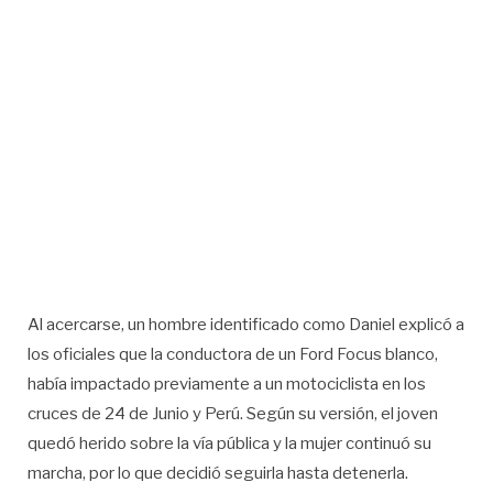
Al acercarse, un hombre identificado como Daniel explicó a
los oficiales que la conductora de un Ford Focus blanco,
había impactado previamente a un motociclista en los
cruces de 24 de Junio y Perú. Según su versión, el joven
quedó herido sobre la vía pública y la mujer continuó su
marcha, por lo que decidió seguirla hasta detenerla.