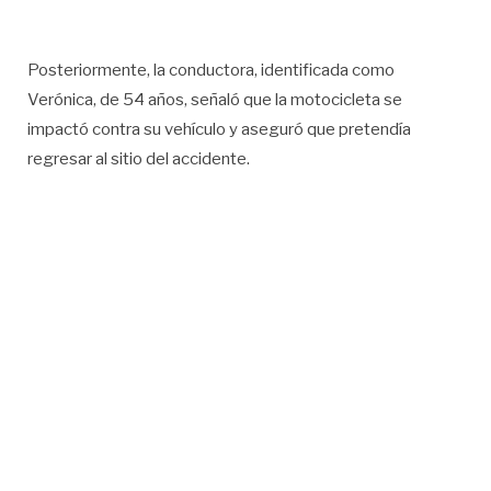
Posteriormente, la conductora, identificada como
Verónica, de 54 años, señaló que la motocicleta se
impactó contra su vehículo y aseguró que pretendía
regresar al sitio del accidente.