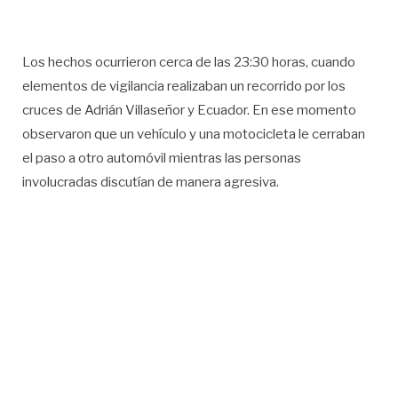
Los hechos ocurrieron cerca de las 23:30 horas, cuando
elementos de vigilancia realizaban un recorrido por los
cruces de Adrián Villaseñor y Ecuador. En ese momento
observaron que un vehículo y una motocicleta le cerraban
el paso a otro automóvil mientras las personas
involucradas discutían de manera agresiva.