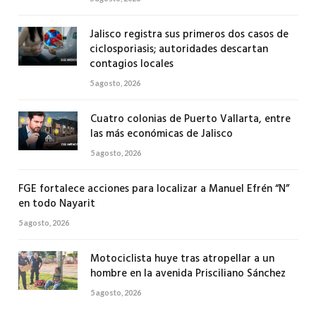
Jalisco registra sus primeros dos casos de
ciclosporiasis; autoridades descartan
contagios locales
5 agosto, 2026
Cuatro colonias de Puerto Vallarta, entre
las más económicas de Jalisco
5 agosto, 2026
FGE fortalece acciones para localizar a Manuel Efrén “N”
en todo Nayarit
5 agosto, 2026
Motociclista huye tras atropellar a un
hombre en la avenida Prisciliano Sánchez
5 agosto, 2026