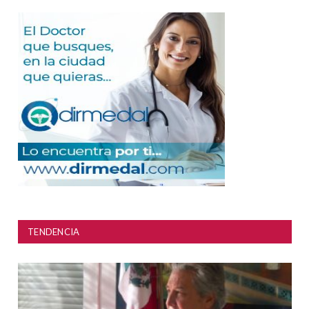
TENDENCIA