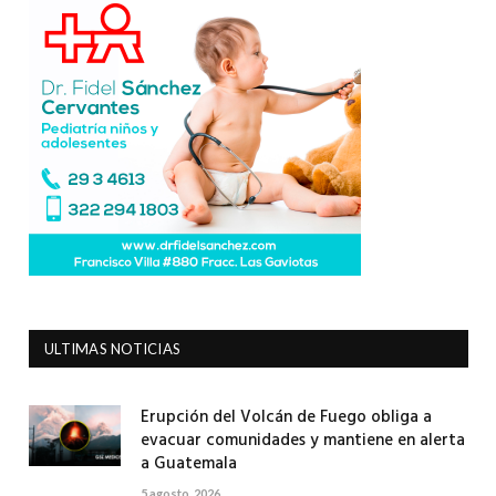
ULTIMAS NOTICIAS
Erupción del Volcán de Fuego obliga a
evacuar comunidades y mantiene en alerta
a Guatemala
5 agosto, 2026