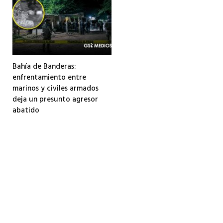
Bahía de Banderas:
enfrentamiento entre
marinos y civiles armados
deja un presunto agresor
abatido
3 agosto, 2026