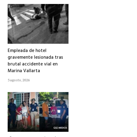
Empleada de hotel
gravemente lesionada tras
brutal accidente vial en
Marina Vallarta
5 agosto, 2026