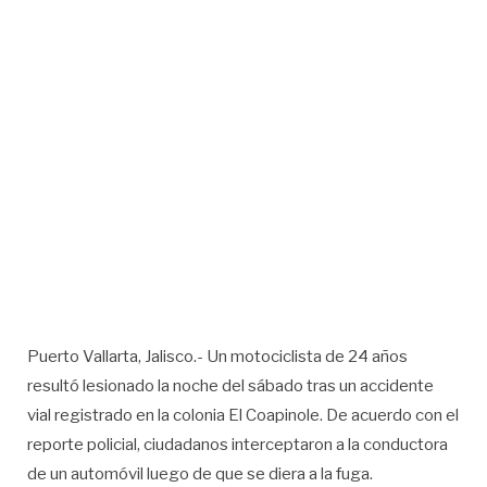
Puerto Vallarta, Jalisco.- Un motociclista de 24 años
resultó lesionado la noche del sábado tras un accidente
vial registrado en la colonia El Coapinole. De acuerdo con el
reporte policial, ciudadanos interceptaron a la conductora
de un automóvil luego de que se diera a la fuga.