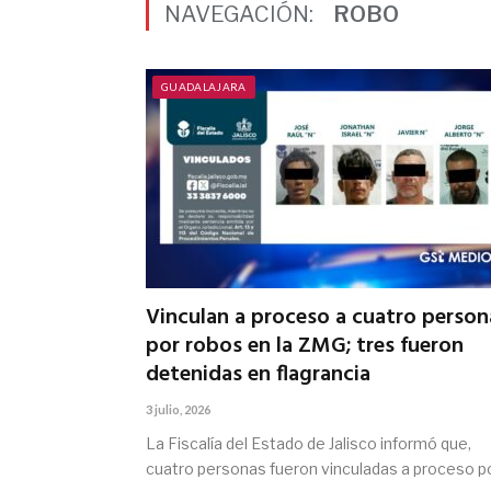
NAVEGACIÓN:
ROBO
GUADALAJARA
Vinculan a proceso a cuatro person
por robos en la ZMG; tres fueron
detenidas en flagrancia
3 julio, 2026
La Fiscalía del Estado de Jalisco informó que,
cuatro personas fueron vinculadas a proceso p