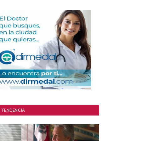
TENDENCIA