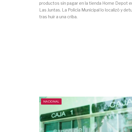
productos sin pagar en la tienda Home Depot e
Las Juntas. La Policía Municipal lo localizó y de
tras huir a una criba.
NACIONAL