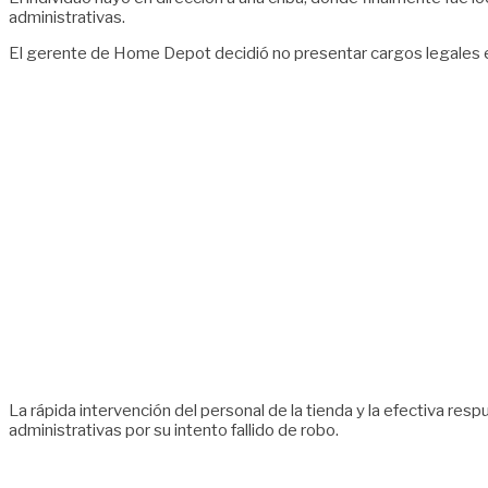
administrativas.
El gerente de Home Depot decidió no presentar cargos legales e
La rápida intervención del personal de la tienda y la efectiva res
administrativas por su intento fallido de robo.