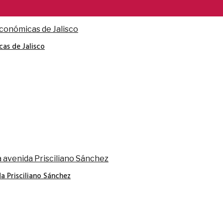
cas de Jalisco
a Prisciliano Sánchez