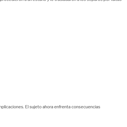
complicaciones. El sujeto ahora enfrenta consecuencias