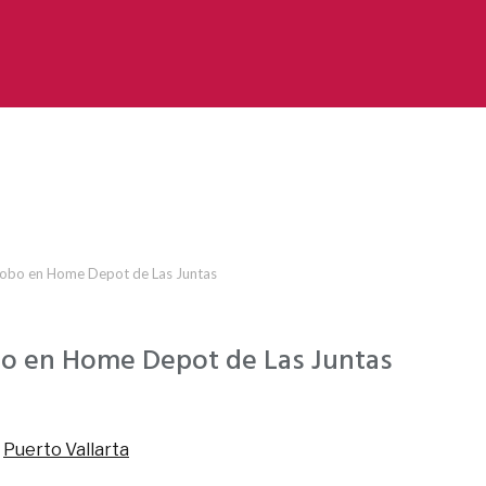
robo en Home Depot de Las Juntas
bo en Home Depot de Las Juntas
,
Puerto Vallarta