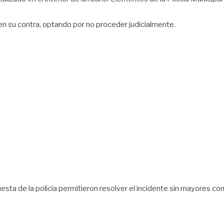
n su contra, optando por no proceder judicialmente.
puesta de la policía permitieron resolver el incidente sin mayores 