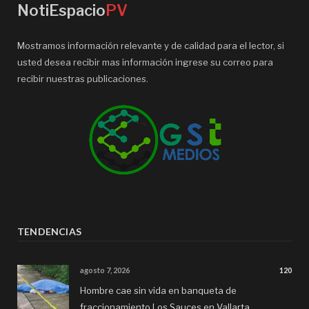
NotiEspacio
PV
Mostramos información relevante y de calidad para el lector, si
usted desea recibir mas información ingrese su correo para
recibir nuestras publicaciones.
TENDENCIAS
agosto 7, 2026
120
Hombre cae sin vida en banqueta de
fraccionamiento Los Sauces en Vallarta