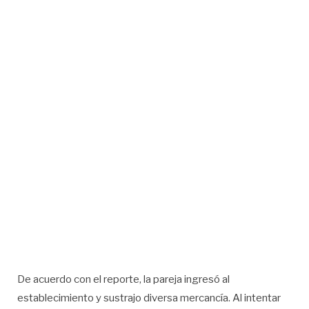
De acuerdo con el reporte, la pareja ingresó al
establecimiento y sustrajo diversa mercancía. Al intentar