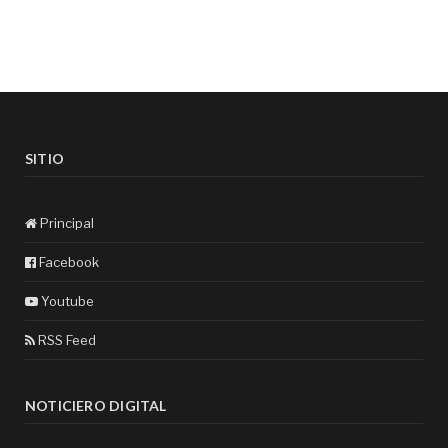
SITIO
Principal
Facebook
Youtube
RSS Feed
NOTICIERO DIGITAL