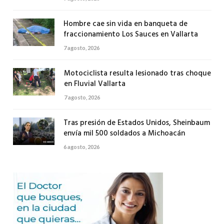
Hombre cae sin vida en banqueta de
fraccionamiento Los Sauces en Vallarta
7 agosto, 2026
Motociclista resulta lesionado tras choque
en Fluvial Vallarta
7 agosto, 2026
Tras presión de Estados Unidos, Sheinbaum
envía mil 500 soldados a Michoacán
6 agosto, 2026