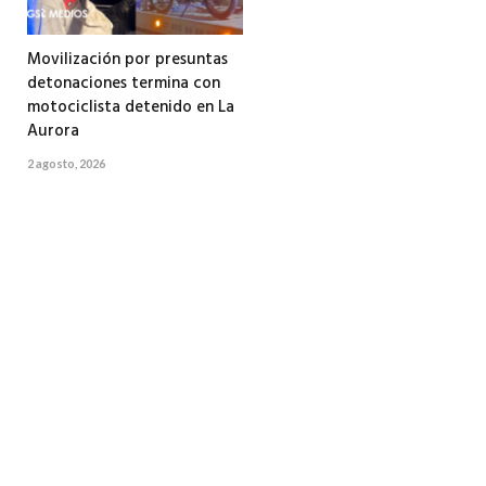
Movilización por presuntas
detonaciones termina con
motociclista detenido en La
Aurora
2 agosto, 2026