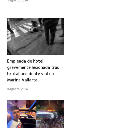
5 agosto, 2026
Empleada de hotel
gravemente lesionada tras
brutal accidente vial en
Marina Vallarta
5 agosto, 2026