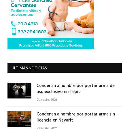
ULTIMAS NOTICIAS
Condenan a hombre por portar arma de
uso exclusivo en Tepic
7 agosto, 2026
Condenan a hombre por portar arma sin
licencia en Nayarit
7 agosto, 2026