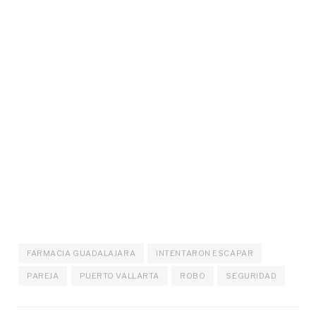
FARMACIA GUADALAJARA
INTENTARON ESCAPAR
PAREJA
PUERTO VALLARTA
ROBO
SEGURIDAD