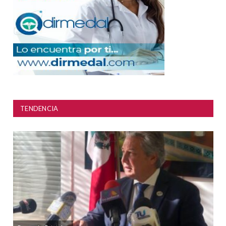
TENDENCIA