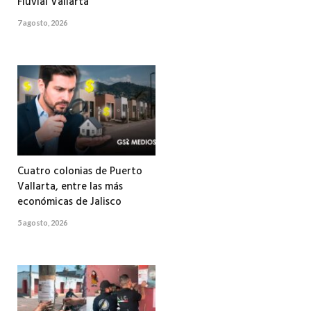
Fluvial Vallarta
7 agosto, 2026
Cuatro colonias de Puerto
Vallarta, entre las más
económicas de Jalisco
5 agosto, 2026