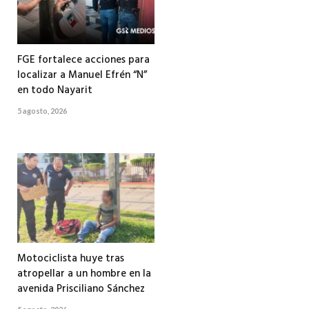
FGE fortalece acciones para
localizar a Manuel Efrén “N”
en todo Nayarit
5 agosto, 2026
Motociclista huye tras
atropellar a un hombre en la
avenida Prisciliano Sánchez