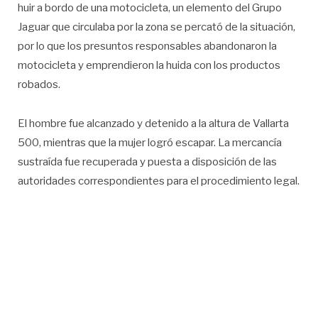
huir a bordo de una motocicleta, un elemento del Grupo
Jaguar que circulaba por la zona se percató de la situación,
por lo que los presuntos responsables abandonaron la
motocicleta y emprendieron la huida con los productos
robados.
El hombre fue alcanzado y detenido a la altura de Vallarta
500, mientras que la mujer logró escapar. La mercancía
sustraída fue recuperada y puesta a disposición de las
autoridades correspondientes para el procedimiento legal.