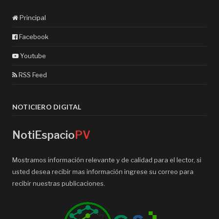
Principal
Facebook
Youtube
RSS Feed
NOTICIERO DIGITAL
NotiEspacio
PV
Mostramos información relevante y de calidad para el lector, si
usted desea recibir mas información ingrese su correo para
recibir nuestras publicaciones.