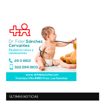
ULTIMAS NOTICIAS