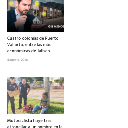
Cuatro colonias de Puerto
Vallarta, entre las más
económicas de Jalisco
5 agosto, 2026
Motociclista huye tras
atropellar a un hombre en la