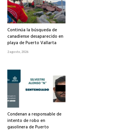
Continúa la búsqueda de
canadiense desaparecido en
playa de Puerto Vallarta
2 agosto, 2026
Condenan a responsable de
intento de robo en
gasolinera de Puerto