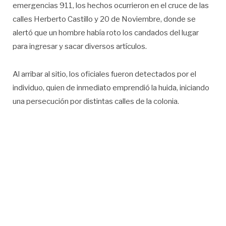
emergencias 911, los hechos ocurrieron en el cruce de las
calles Herberto Castillo y 20 de Noviembre, donde se
alertó que un hombre había roto los candados del lugar
para ingresar y sacar diversos artículos.
Al arribar al sitio, los oficiales fueron detectados por el
individuo, quien de inmediato emprendió la huida, iniciando
una persecución por distintas calles de la colonia.