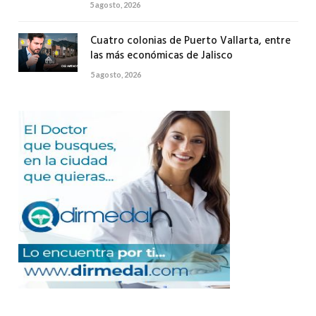
5 agosto, 2026
Cuatro colonias de Puerto Vallarta, entre
las más económicas de Jalisco
5 agosto, 2026