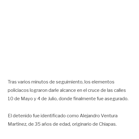
Tras varios minutos de seguimiento, los elementos
policiacos lograron darle alcance en el cruce de las calles
10 de Mayo y 4 de Julio, donde finalmente fue asegurado.
El detenido fue identificado como Alejandro Ventura
Martínez, de 35 años de edad, originario de Chiapas.