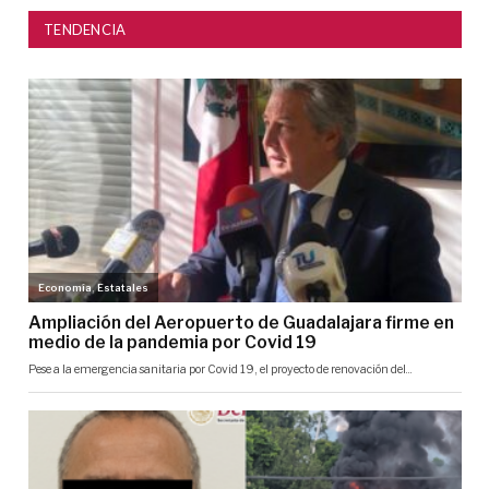
TENDENCIA