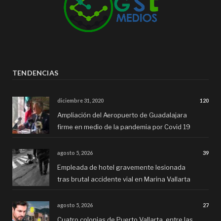
TENDENCIAS
diciembre 31, 2020
120
Ampliación del Aeropuerto de Guadalajara
firme en medio de la pandemia por Covid 19
agosto 5, 2026
39
Empleada de hotel gravemente lesionada
tras brutal accidente vial en Marina Vallarta
agosto 5, 2026
27
Cuatro colonias de Puerto Vallarta, entre las