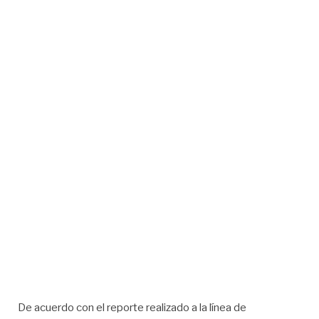
De acuerdo con el reporte realizado a la línea de