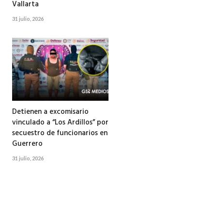
Vallarta
31 julio, 2026
Detienen a excomisario
vinculado a “Los Ardillos” por
secuestro de funcionarios en
Guerrero
31 julio, 2026