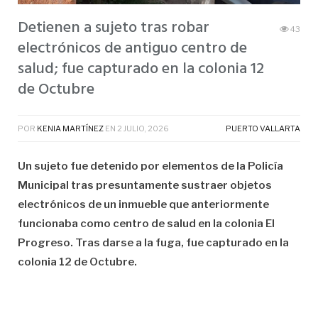
Detienen a sujeto tras robar
43
electrónicos de antiguo centro de
salud; fue capturado en la colonia 12
de Octubre
POR
KENIA MARTÍNEZ
EN
2 JULIO, 2026
PUERTO VALLARTA
Un sujeto fue detenido por elementos de la Policía
Municipal tras presuntamente sustraer objetos
electrónicos de un inmueble que anteriormente
funcionaba como centro de salud en la colonia El
Progreso. Tras darse a la fuga, fue capturado en la
colonia 12 de Octubre.