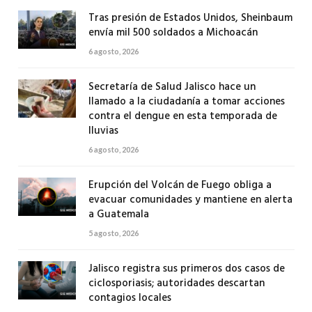
Tras presión de Estados Unidos, Sheinbaum
envía mil 500 soldados a Michoacán
6 agosto, 2026
Secretaría de Salud Jalisco hace un
llamado a la ciudadanía a tomar acciones
contra el dengue en esta temporada de
lluvias
6 agosto, 2026
Erupción del Volcán de Fuego obliga a
evacuar comunidades y mantiene en alerta
a Guatemala
5 agosto, 2026
Jalisco registra sus primeros dos casos de
ciclosporiasis; autoridades descartan
contagios locales