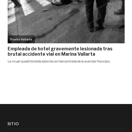
SITIO