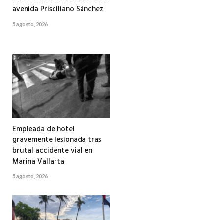
avenida Prisciliano Sánchez
5 agosto, 2026
Empleada de hotel
gravemente lesionada tras
brutal accidente vial en
Marina Vallarta
5 agosto, 2026