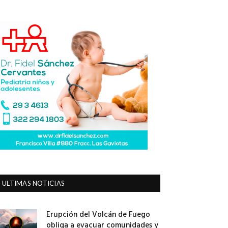
ULTIMAS NOTICIAS
Erupción del Volcán de Fuego
obliga a evacuar comunidades y