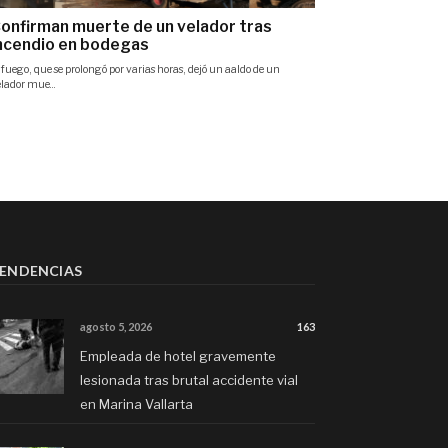
ENDENCIAS
agosto 5, 2026
163
Empleada de hotel gravemente
lesionada tras brutal accidente vial
en Marina Vallarta