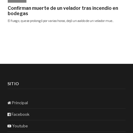
SITIO
Principal
Facebook
Youtube