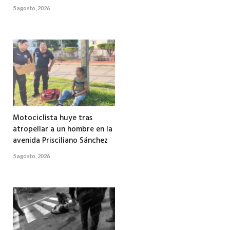
5 agosto, 2026
Motociclista huye tras
atropellar a un hombre en la
avenida Prisciliano Sánchez
5 agosto, 2026