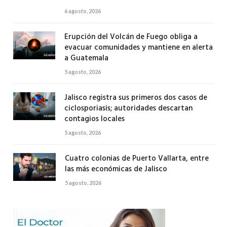
6 agosto, 2026
Erupción del Volcán de Fuego obliga a
evacuar comunidades y mantiene en alerta
a Guatemala
5 agosto, 2026
Jalisco registra sus primeros dos casos de
ciclosporiasis; autoridades descartan
contagios locales
5 agosto, 2026
Cuatro colonias de Puerto Vallarta, entre
las más económicas de Jalisco
5 agosto, 2026