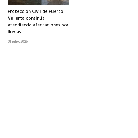
Protección Civil de Puerto
Vallarta continúa
atendiendo afectaciones por
lluvias
31 julio, 2026