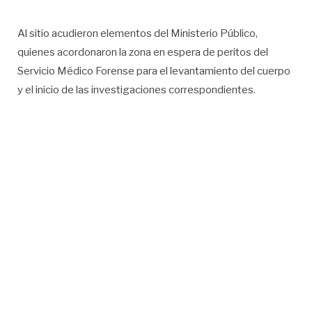
Al sitio acudieron elementos del Ministerio Público,
quienes acordonaron la zona en espera de peritos del
Servicio Médico Forense para el levantamiento del cuerpo
y el inicio de las investigaciones correspondientes.