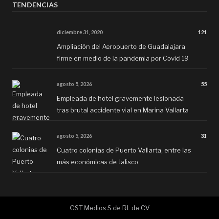
TENDENCIAS
diciembre 31, 2020
121
Ampliación del Aeropuerto de Guadalajara
firme en medio de la pandemia por Covid 19
agosto 5, 2026
55
Empleada de hotel gravemente lesionada
tras brutal accidente vial en Marina Vallarta
agosto 5, 2026
31
Cuatro colonias de Puerto Vallarta, entre las
más económicas de Jalisco
GST Medios S de RL de CV