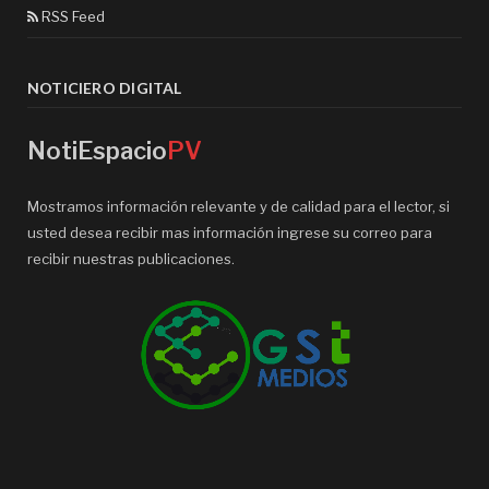
RSS Feed
NOTICIERO DIGITAL
NotiEspacio
PV
Mostramos información relevante y de calidad para el lector, si
usted desea recibir mas información ingrese su correo para
recibir nuestras publicaciones.