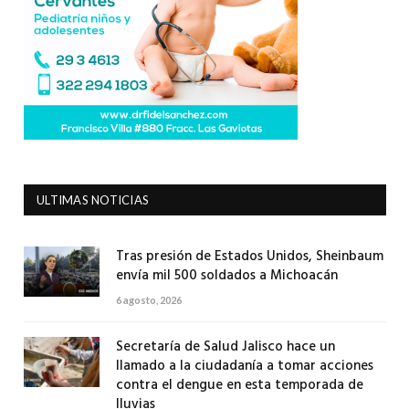
ULTIMAS NOTICIAS
Tras presión de Estados Unidos, Sheinbaum
envía mil 500 soldados a Michoacán
6 agosto, 2026
Secretaría de Salud Jalisco hace un
llamado a la ciudadanía a tomar acciones
contra el dengue en esta temporada de
lluvias