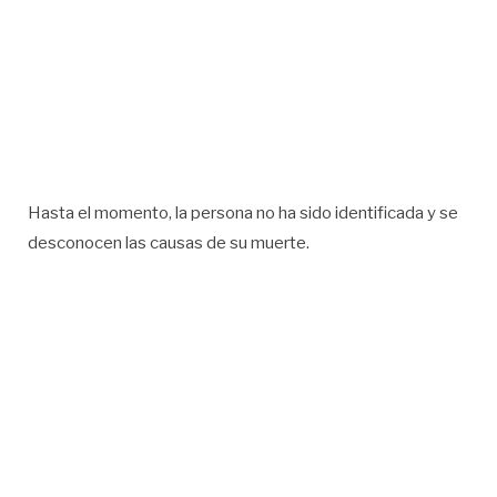
Hasta el momento, la persona no ha sido identificada y se
desconocen las causas de su muerte.