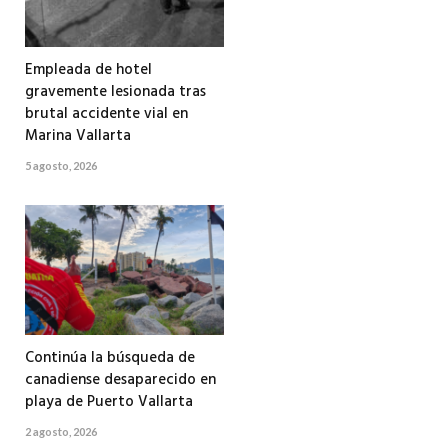
Empleada de hotel
gravemente lesionada tras
brutal accidente vial en
Marina Vallarta
5 agosto, 2026
Continúa la búsqueda de
canadiense desaparecido en
playa de Puerto Vallarta
2 agosto, 2026