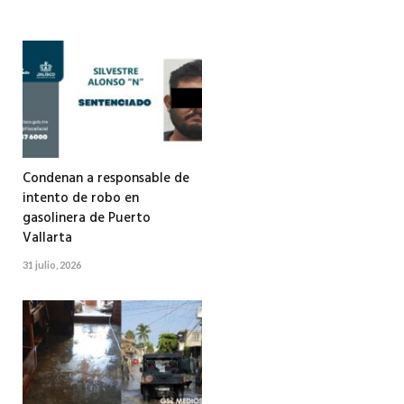
Condenan a responsable de
intento de robo en
gasolinera de Puerto
Vallarta
31 julio, 2026