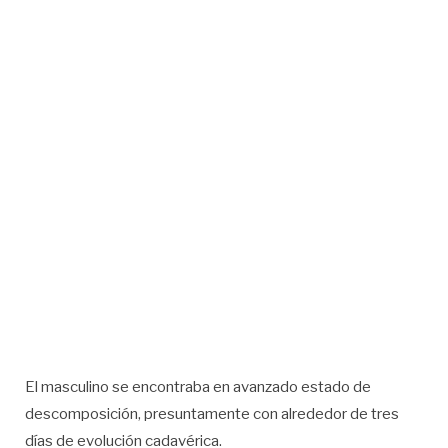
El masculino se encontraba en avanzado estado de
descomposición, presuntamente con alrededor de tres
días de evolución cadavérica.