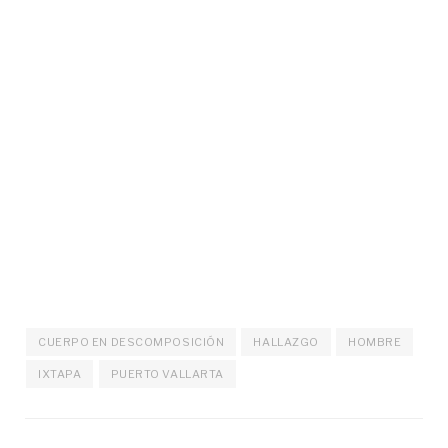
CUERPO EN DESCOMPOSICIÓN
HALLAZGO
HOMBRE
IXTAPA
PUERTO VALLARTA