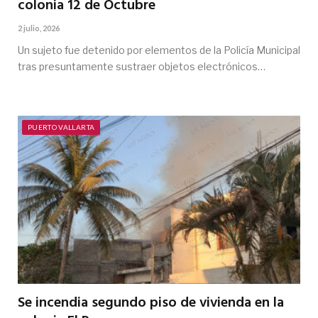
colonia 12 de Octubre
2 julio, 2026
Un sujeto fue detenido por elementos de la Policía Municipal
tras presuntamente sustraer objetos electrónicos…
PUERTO VALLARTA
Se incendia segundo piso de vivienda en la