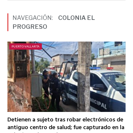
NAVEGACIÓN:
COLONIA EL
PROGRESO
PUERTO VALLARTA
Detienen a sujeto tras robar electrónicos de
antiguo centro de salud; fue capturado en la