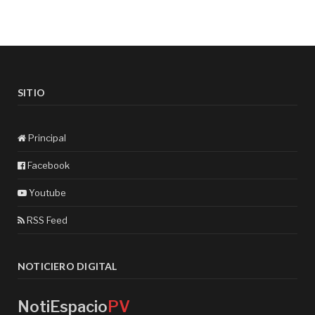
SITIO
Principal
Facebook
Youtube
RSS Feed
NOTICIERO DIGITAL
NotiEspacio
PV