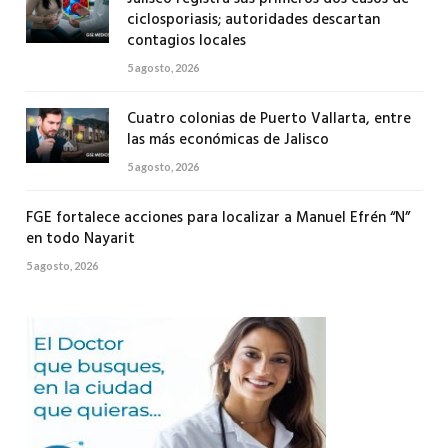
ciclosporiasis; autoridades descartan
contagios locales
5 agosto, 2026
Cuatro colonias de Puerto Vallarta, entre
las más económicas de Jalisco
5 agosto, 2026
FGE fortalece acciones para localizar a Manuel Efrén “N”
en todo Nayarit
5 agosto, 2026