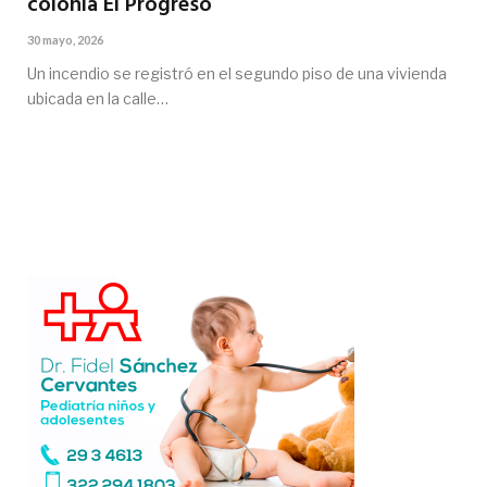
colonia El Progreso
30 mayo, 2026
Un incendio se registró en el segundo piso de una vivienda
ubicada en la calle…