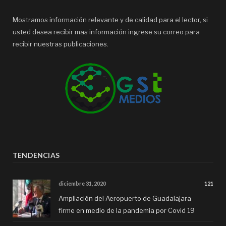
Mostramos información relevante y de calidad para el lector, si
usted desea recibir mas información ingrese su correo para
recibir nuestras publicaciones.
TENDENCIAS
diciembre 31, 2020
121
Ampliación del Aeropuerto de Guadalajara
firme en medio de la pandemia por Covid 19