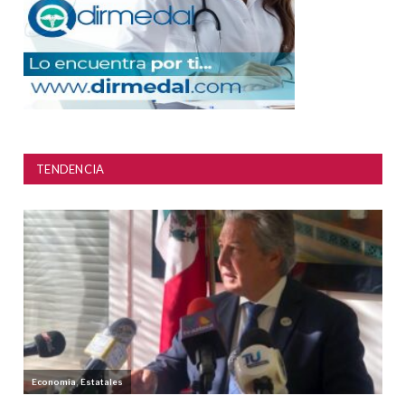
TENDENCIA