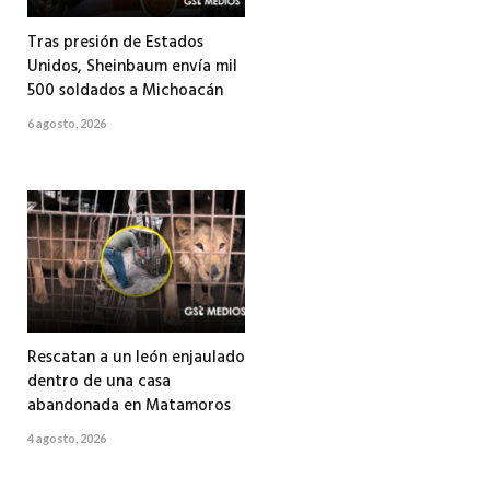
Tras presión de Estados
Unidos, Sheinbaum envía mil
500 soldados a Michoacán
6 agosto, 2026
Rescatan a un león enjaulado
dentro de una casa
abandonada en Matamoros
4 agosto, 2026