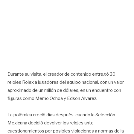
Durante su visita, el creador de contenido entregó 30
relojes Rolex a jugadores del equipo nacional, con un valor
aproximado de un millón de dólares, en un encuentro con
figuras como Memo Ochoa y Edson Álvarez.
La polémica creció días después, cuando la Selección
Mexicana decidió devolver los relojes ante
cuestionamientos por posibles violaciones a normas de la