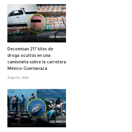
Decomisan 217 kilos de
droga ocultos en una
camioneta sobre la carretera
México-Cuernavaca
4 agosto, 2026