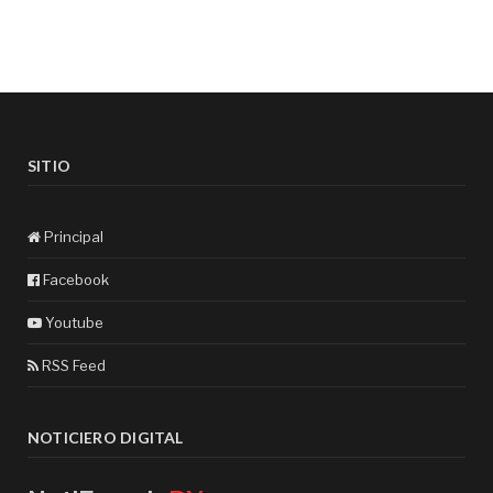
SITIO
Principal
Facebook
Youtube
RSS Feed
NOTICIERO DIGITAL