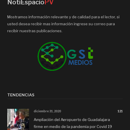
NotiEspacio
PV
Mostramos información relevante y de calidad para el lector, si
usted desea recibir mas información ingrese su correo para
recibir nuestras publicaciones.
TENDENCIAS
diciembre 31, 2020
121
Ampliación del Aeropuerto de Guadalajara
firme en medio de la pandemia por Covid 19