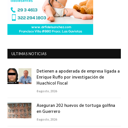
ULTIMAS NOTICIAS
Detienen a apoderada de empresa ligada a
Enrique Ruffo por investigación de
Huachicol Fiscal
8 agosto, 2026
Aseguran 202 huevos de tortuga golfina
en Guerrero
8 agosto, 2026