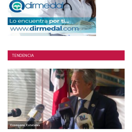
TENDENCIA