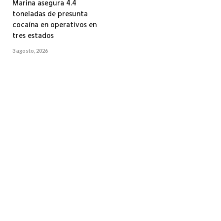
Marina asegura 4.4
toneladas de presunta
cocaína en operativos en
tres estados
3 agosto, 2026