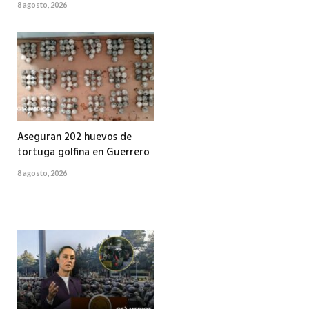
8 agosto, 2026
Aseguran 202 huevos de
tortuga golfina en Guerrero
8 agosto, 2026