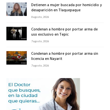
Detienen a mujer buscada por homicidio y
desaparición en Tlaquepaque
8 agosto, 2026
Condenan a hombre por portar arma de
uso exclusivo en Tepic
7 agosto, 2026
Condenan a hombre por portar arma sin
licencia en Nayarit
7 agosto, 2026