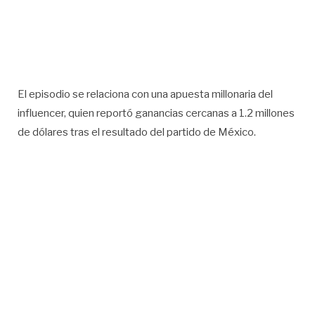
El episodio se relaciona con una apuesta millonaria del
influencer, quien reportó ganancias cercanas a 1.2 millones
de dólares tras el resultado del partido de México.