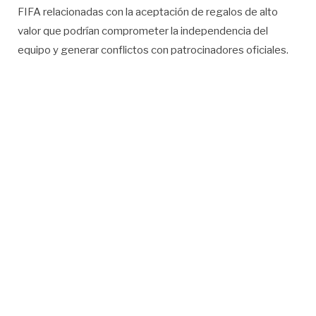
FIFA relacionadas con la aceptación de regalos de alto
valor que podrían comprometer la independencia del
equipo y generar conflictos con patrocinadores oficiales.