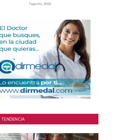
7 agosto, 2026
TENDENCIA