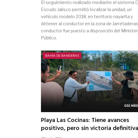
El seguimiento realizado mediante el sistema 
Escudo Jalisco permitió localizar la unidad, un
vehículo modelo 2018, en territorio nayarita y
detener al conductor en la zona de Jarretaderas.
conductor fue puesto a disposición del Minister
Público.
BAHÍA DE BANDERAS
Playa Las Cocinas: Tiene avances
positivo, pero sin victoria definitiv