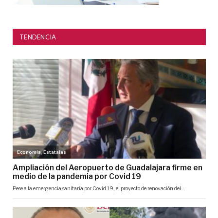
TENDENCIA