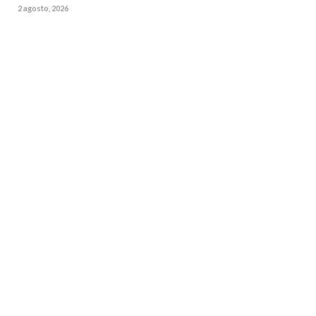
2 agosto, 2026