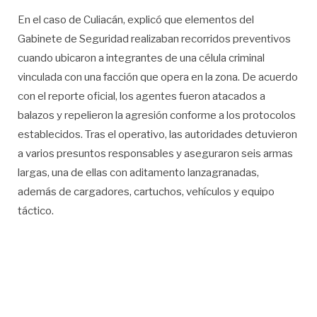
En el caso de Culiacán, explicó que elementos del
Gabinete de Seguridad realizaban recorridos preventivos
cuando ubicaron a integrantes de una célula criminal
vinculada con una facción que opera en la zona. De acuerdo
con el reporte oficial, los agentes fueron atacados a
balazos y repelieron la agresión conforme a los protocolos
establecidos. Tras el operativo, las autoridades detuvieron
a varios presuntos responsables y aseguraron seis armas
largas, una de ellas con aditamento lanzagranadas,
además de cargadores, cartuchos, vehículos y equipo
táctico.