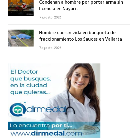
Condenan a hombre por portar arma sin
licencia en Nayarit
7 agosto, 2026
Hombre cae sin vida en banqueta de
fraccionamiento Los Sauces en Vallarta
7 agosto, 2026