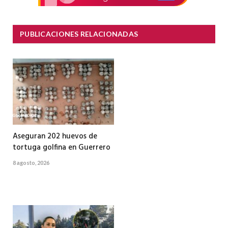
PUBLICACIONES RELACIONADAS
Aseguran 202 huevos de
tortuga golfina en Guerrero
8 agosto, 2026