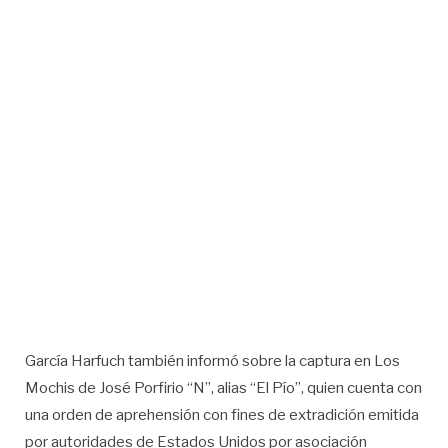
García Harfuch también informó sobre la captura en Los
Mochis de José Porfirio “N”, alias “El Pío”, quien cuenta con
una orden de aprehensión con fines de extradición emitida
por autoridades de Estados Unidos por asociación