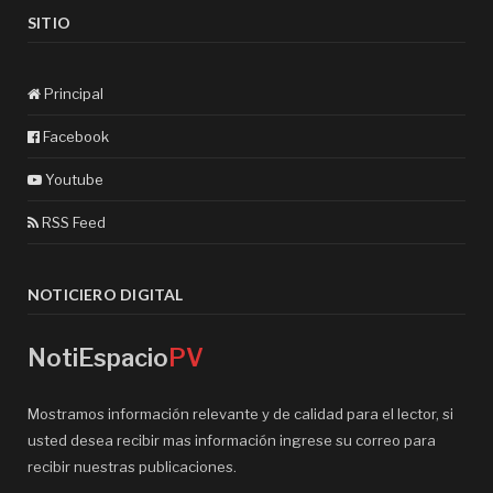
SITIO
Principal
Facebook
Youtube
RSS Feed
NOTICIERO DIGITAL
NotiEspacio
PV
Mostramos información relevante y de calidad para el lector, si
usted desea recibir mas información ingrese su correo para
recibir nuestras publicaciones.