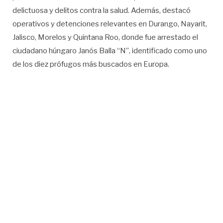
delictuosa y delitos contra la salud. Además, destacó
operativos y detenciones relevantes en Durango, Nayarit,
Jalisco, Morelos y Quintana Roo, donde fue arrestado el
ciudadano húngaro Janós Balla “N”, identificado como uno
de los diez prófugos más buscados en Europa.