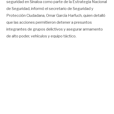
seguridad en Sinaloa como parte de la Estrategia Nacional
de Seguridad, informó el secretario de Seguridad y
Protección Ciudadana, Omar García Harfuch, quien detalló
que las acciones permitieron detener a presuntos
integrantes de grupos delictivos y asegurar armamento
de alto poder, vehículos y equipo táctico.