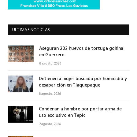
ULTIMAS NOTICIAS
Aseguran 202 huevos de tortuga golfina
en Guerrero
8 agosto, 2026
Detienen a mujer buscada por homicidio y
desaparición en Tlaquepaque
8 agosto, 2026
Condenan a hombre por portar arma de
uso exclusivo en Tepic
7 agosto, 2026