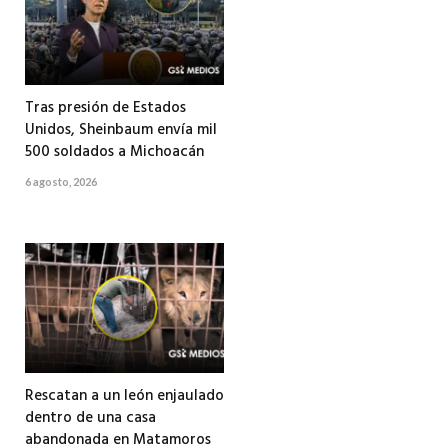
Tras presión de Estados
Unidos, Sheinbaum envía mil
500 soldados a Michoacán
6 agosto, 2026
Rescatan a un león enjaulado
dentro de una casa
abandonada en Matamoros