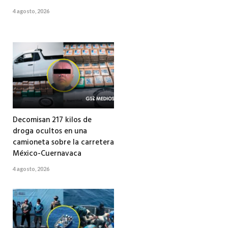
4 agosto, 2026
Decomisan 217 kilos de
droga ocultos en una
camioneta sobre la carretera
México-Cuernavaca
4 agosto, 2026