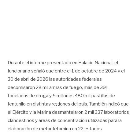
Durante el informe presentado en Palacio Nacional, el
funcionario señaló que entre el 1 de octubre de 2024 y el
30 de abril de 2026 las autoridades federales
decomisaron 28 mil armas de fuego, más de 391
toneladas de droga y 5 millones 480 mil pastillas de
fentanilo en distintas regiones del país. También indicó que
el Ejército y la Marina desmantelaron 2 mil 337 laboratorios
clandestinos y áreas de concentración utilizadas para la
elaboración de metanfetamina en 22 estados.