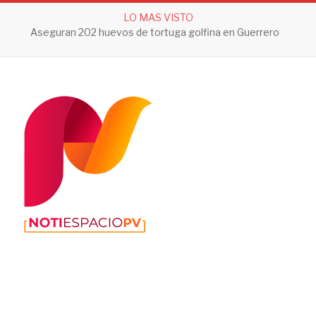
LO MAS VISTO
Aseguran 202 huevos de tortuga golfina en Guerrero