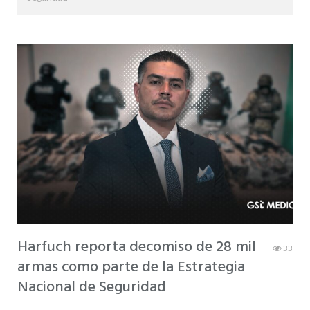
Harfuch reporta decomiso de 28 mil
33
armas como parte de la Estrategia
Nacional de Seguridad