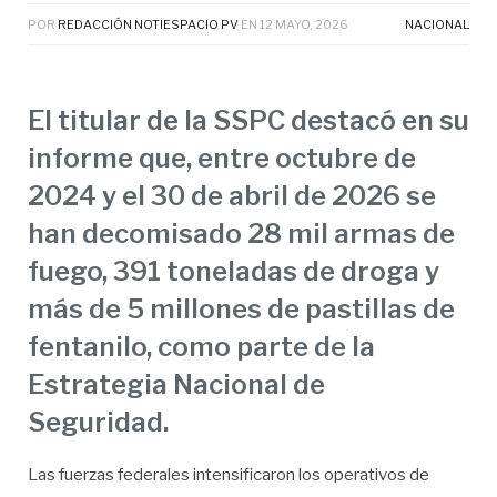
POR
REDACCIÓN NOTIESPACIO PV
EN
12 MAYO, 2026
NACIONAL
El titular de la SSPC destacó en su
informe que, entre octubre de
2024 y el 30 de abril de 2026 se
han decomisado 28 mil armas de
fuego, 391 toneladas de droga y
más de 5 millones de pastillas de
fentanilo, como parte de la
Estrategia Nacional de
Seguridad.
Las fuerzas federales intensificaron los operativos de