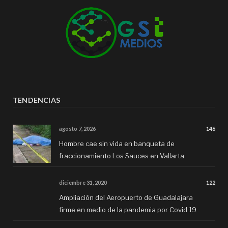
TENDENCIAS
agosto 7, 2026
146
Hombre cae sin vida en banqueta de
fraccionamiento Los Sauces en Vallarta
diciembre 31, 2020
122
Ampliación del Aeropuerto de Guadalajara
firme en medio de la pandemia por Covid 19