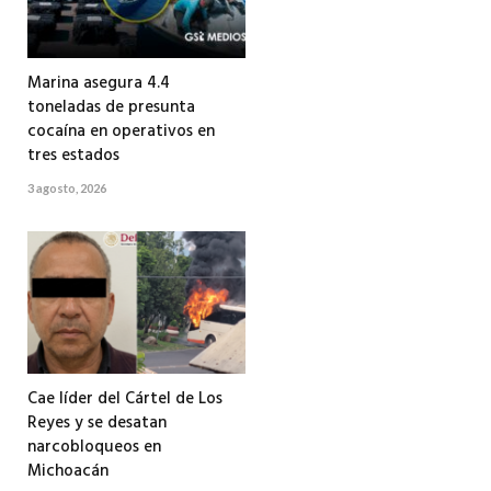
Marina asegura 4.4
toneladas de presunta
cocaína en operativos en
tres estados
3 agosto, 2026
Cae líder del Cártel de Los
Reyes y se desatan
narcobloqueos en
Michoacán