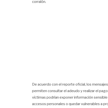
corralón.
De acuerdo con el reporte oficial, los mensa
permiten consultar el adeudo y realizar el pago 
víctimas podrían exponer información sensible 
accesos personales o quedar vulnerables a pro