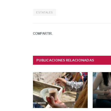
ESTATALES
COMPARTIR.
PUBLICACIONES RELACIONADAS