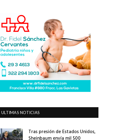
ULTIMAS NOTICIAS
Tras presión de Estados Unidos,
Sheinbaum envía mil 500