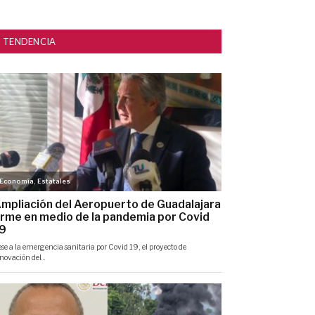
TENDENCIA