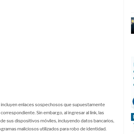
jes incluyen enlaces sospechosos que supuestamente
correspondiente. Sin embargo, al ingresar al link, las
de sus dispositivos móviles, incluyendo datos bancarios,
gramas maliciosos utilizados para robo de identidad.