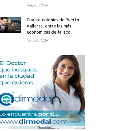
5 agosto, 2026
Cuatro colonias de Puerto
Vallarta, entre las más
económicas de Jalisco
5 agosto, 2026