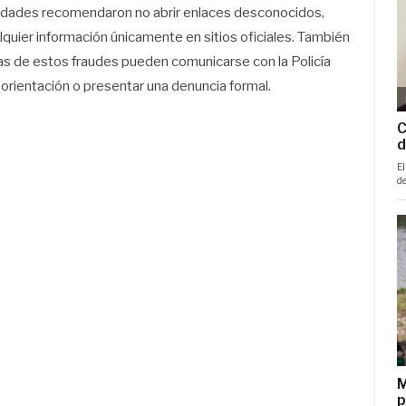
oridades recomendaron no abrir enlaces desconocidos,
quier información únicamente en sitios oficiales. También
as de estos fraudes pueden comunicarse con la Policía
ir orientación o presentar una denuncia formal.