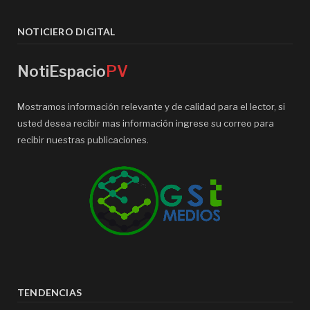
NOTICIERO DIGITAL
NotiEspacio
PV
Mostramos información relevante y de calidad para el lector, si
usted desea recibir mas información ingrese su correo para
recibir nuestras publicaciones.
TENDENCIAS