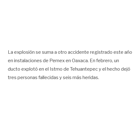
La explosión se suma a otro accidente registrado este año
en instalaciones de Pemex en Oaxaca. En febrero, un
ducto explotó en el Istmo de Tehuantepec y el hecho dejó
tres personas fallecidas y seis más heridas.