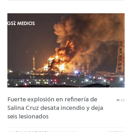
Fuerte explosión en refinería de
43
Salina Cruz desata incendio y deja
seis lesionados