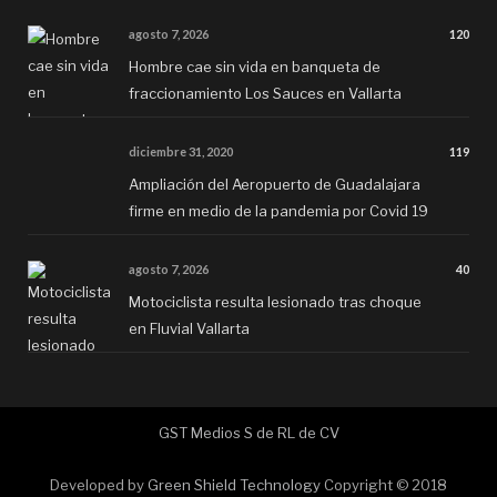
agosto 7, 2026
120
Hombre cae sin vida en banqueta de
fraccionamiento Los Sauces en Vallarta
diciembre 31, 2020
119
Ampliación del Aeropuerto de Guadalajara
firme en medio de la pandemia por Covid 19
agosto 7, 2026
40
Motociclista resulta lesionado tras choque
en Fluvial Vallarta
GST Medios S de RL de CV
Developed by
Green Shield Technology
Copyright © 2018