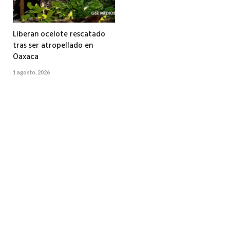
Liberan ocelote rescatado
tras ser atropellado en
Oaxaca
1 agosto, 2026