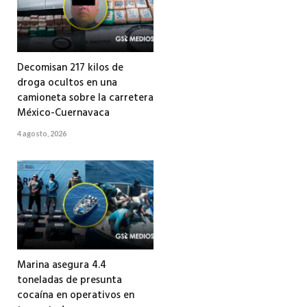
Decomisan 217 kilos de
droga ocultos en una
camioneta sobre la carretera
México-Cuernavaca
4 agosto, 2026
Marina asegura 4.4
toneladas de presunta
cocaína en operativos en