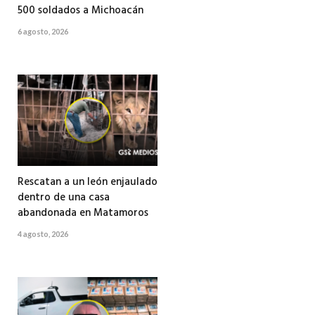
500 soldados a Michoacán
6 agosto, 2026
Rescatan a un león enjaulado
dentro de una casa
abandonada en Matamoros
4 agosto, 2026