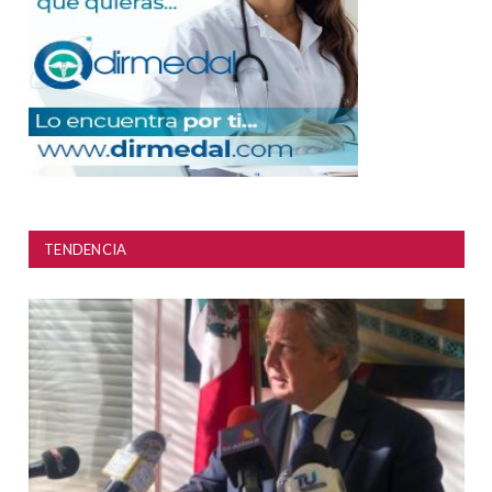
TENDENCIA