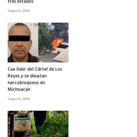
tres estados
3 agosto, 2026
Cae líder del Cártel de Los
Reyes y se desatan
narcobloqueos en
Michoacán
2 agosto, 2026