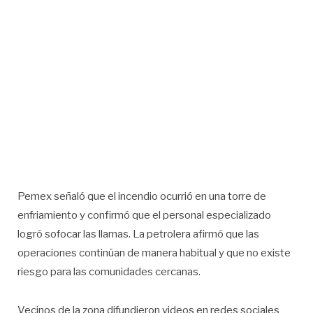
Pemex señaló que el incendio ocurrió en una torre de
enfriamiento y confirmó que el personal especializado
logró sofocar las llamas. La petrolera afirmó que las
operaciones continúan de manera habitual y que no existe
riesgo para las comunidades cercanas.
Vecinos de la zona difundieron videos en redes sociales