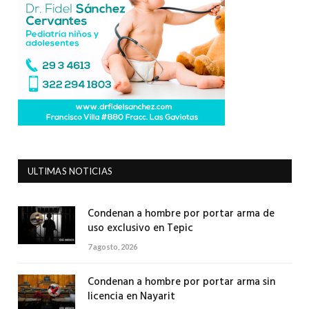
ULTIMAS NOTICIAS
Condenan a hombre por portar arma de
uso exclusivo en Tepic
7 agosto, 2026
Condenan a hombre por portar arma sin
licencia en Nayarit