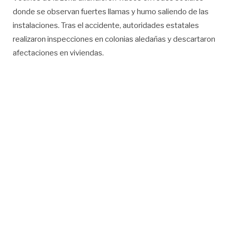
donde se observan fuertes llamas y humo saliendo de las
instalaciones. Tras el accidente, autoridades estatales
realizaron inspecciones en colonias aledañas y descartaron
afectaciones en viviendas.