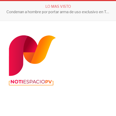
LO MAS VISTO
Condenan a hombre por portar arma de uso exclusivo en Tepic