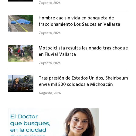
7 agosto, 2026
Hombre cae sin vida en banqueta de
fraccionamiento Los Sauces en Vallarta
7 agosto, 2026
Motociclista resulta lesionado tras choque
en Fluvial Vallarta
7 agosto, 2026
Tras presión de Estados Unidos, Sheinbaum
envía mil 500 soldados a Michoacán
6 agosto, 2026