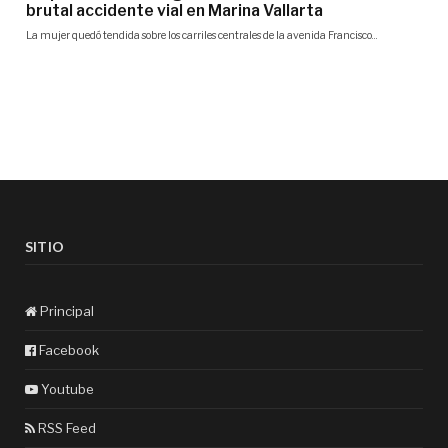
SITIO
Principal
Facebook
Youtube
RSS Feed