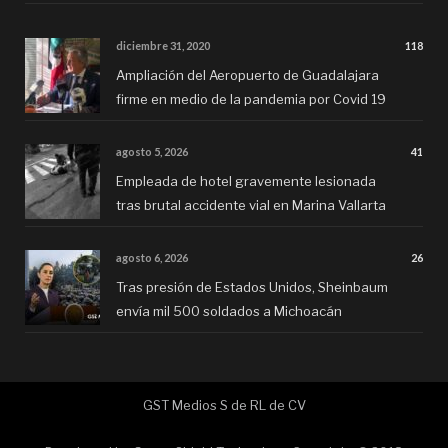
diciembre 31, 2020
118
Ampliación del Aeropuerto de Guadalajara
firme en medio de la pandemia por Covid 19
agosto 5, 2026
41
Empleada de hotel gravemente lesionada
tras brutal accidente vial en Marina Vallarta
agosto 6, 2026
26
Tras presión de Estados Unidos, Sheinbaum
envía mil 500 soldados a Michoacán
GST Medios S de RL de CV