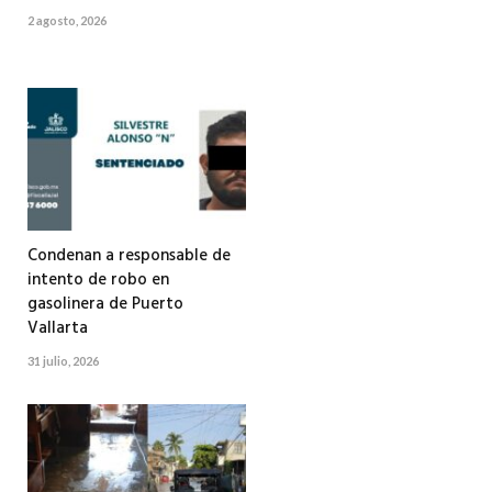
2 agosto, 2026
Condenan a responsable de
intento de robo en
gasolinera de Puerto
Vallarta
31 julio, 2026