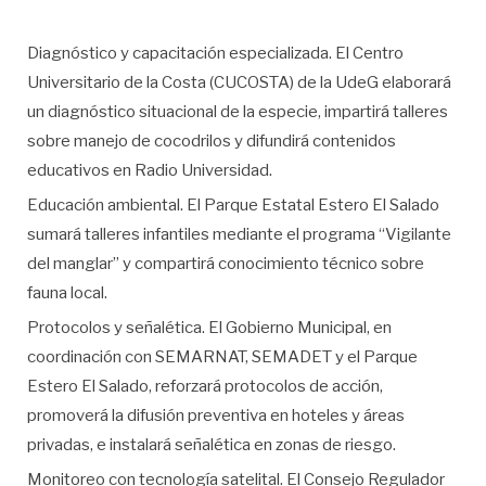
Diagnóstico y capacitación especializada. El Centro
Universitario de la Costa (CUCOSTA) de la UdeG elaborará
un diagnóstico situacional de la especie, impartirá talleres
sobre manejo de cocodrilos y difundirá contenidos
educativos en Radio Universidad.
Educación ambiental. El Parque Estatal Estero El Salado
sumará talleres infantiles mediante el programa “Vigilante
del manglar” y compartirá conocimiento técnico sobre
fauna local.
Protocolos y señalética. El Gobierno Municipal, en
coordinación con SEMARNAT, SEMADET y el Parque
Estero El Salado, reforzará protocolos de acción,
promoverá la difusión preventiva en hoteles y áreas
privadas, e instalará señalética en zonas de riesgo.
Monitoreo con tecnología satelital. El Consejo Regulador