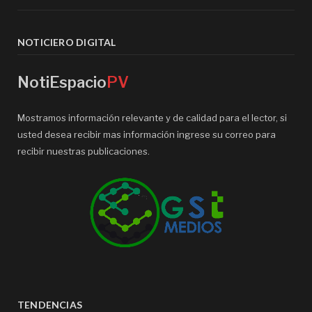
NOTICIERO DIGITAL
NotiEspacio
PV
Mostramos información relevante y de calidad para el lector, si
usted desea recibir mas información ingrese su correo para
recibir nuestras publicaciones.
TENDENCIAS