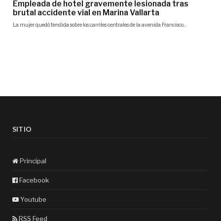
SITIO
Principal
Facebook
Youtube
RSS Feed