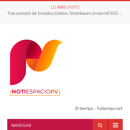
LO MAS VISTO
Tras presión de Estados Unidos, Sheinbaum envía mil 500 soldados a Michoacán
El tiempo - Tutiempo.net
NAVEGAR