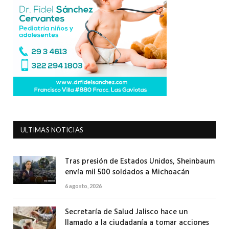
ULTIMAS NOTICIAS
Tras presión de Estados Unidos, Sheinbaum
envía mil 500 soldados a Michoacán
6 agosto, 2026
Secretaría de Salud Jalisco hace un
llamado a la ciudadanía a tomar acciones