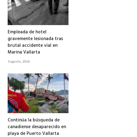
Empleada de hotel
gravemente lesionada tras
brutal accidente vial en
Marina Vallarta
5 agosto, 2026
Continúa la búsqueda de
canadiense desaparecido en
playa de Puerto Vallarta