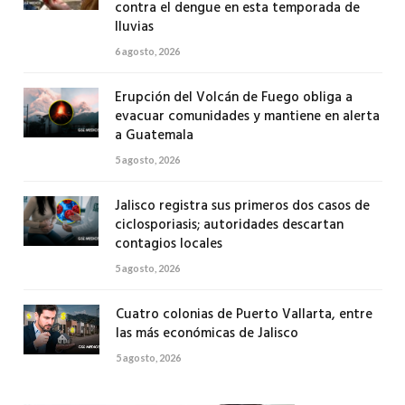
contra el dengue en esta temporada de
lluvias
6 agosto, 2026
Erupción del Volcán de Fuego obliga a
evacuar comunidades y mantiene en alerta
a Guatemala
5 agosto, 2026
Jalisco registra sus primeros dos casos de
ciclosporiasis; autoridades descartan
contagios locales
5 agosto, 2026
Cuatro colonias de Puerto Vallarta, entre
las más económicas de Jalisco
5 agosto, 2026