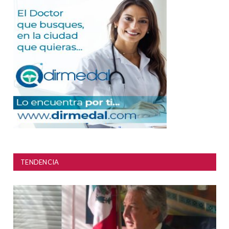
TENDENCIA