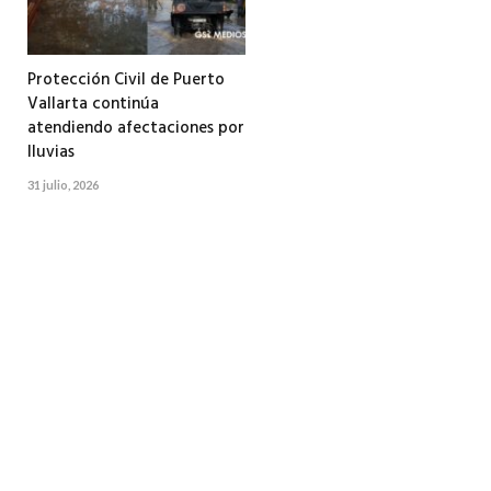
Protección Civil de Puerto
Vallarta continúa
atendiendo afectaciones por
lluvias
31 julio, 2026