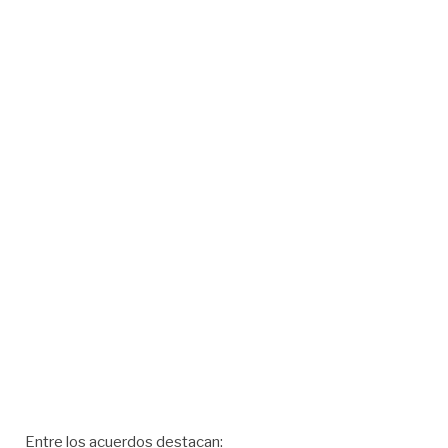
Entre los acuerdos destacan: