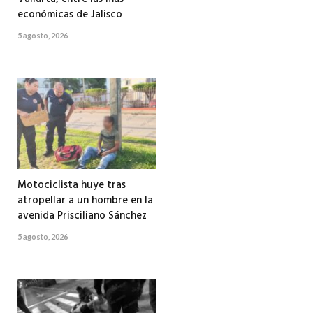
económicas de Jalisco
5 agosto, 2026
Motociclista huye tras
atropellar a un hombre en la
avenida Prisciliano Sánchez
5 agosto, 2026