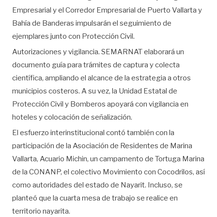
Empresarial y el Corredor Empresarial de Puerto Vallarta y
Bahía de Banderas impulsarán el seguimiento de
ejemplares junto con Protección Civil.
Autorizaciones y vigilancia. SEMARNAT elaborará un
documento guía para trámites de captura y colecta
científica, ampliando el alcance de la estrategia a otros
municipios costeros. A su vez, la Unidad Estatal de
Protección Civil y Bomberos apoyará con vigilancia en
hoteles y colocación de señalización.
El esfuerzo interinstitucional contó también con la
participación de la Asociación de Residentes de Marina
Vallarta, Acuario Michin, un campamento de Tortuga Marina
de la CONANP, el colectivo Movimiento con Cocodrilos, así
como autoridades del estado de Nayarit. Incluso, se
planteó que la cuarta mesa de trabajo se realice en
territorio nayarita.