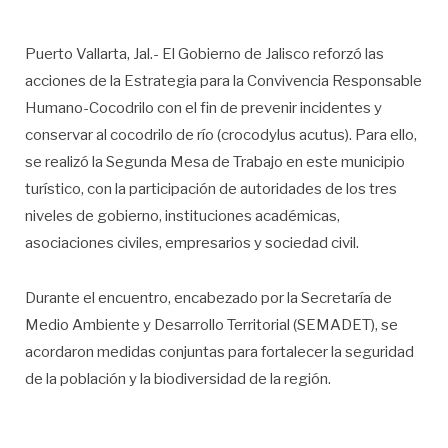
Puerto Vallarta, Jal.- El Gobierno de Jalisco reforzó las
acciones de la Estrategia para la Convivencia Responsable
Humano-Cocodrilo con el fin de prevenir incidentes y
conservar al cocodrilo de río (crocodylus acutus). Para ello,
se realizó la Segunda Mesa de Trabajo en este municipio
turístico, con la participación de autoridades de los tres
niveles de gobierno, instituciones académicas,
asociaciones civiles, empresarios y sociedad civil.
Durante el encuentro, encabezado por la Secretaría de
Medio Ambiente y Desarrollo Territorial (SEMADET), se
acordaron medidas conjuntas para fortalecer la seguridad
de la población y la biodiversidad de la región.