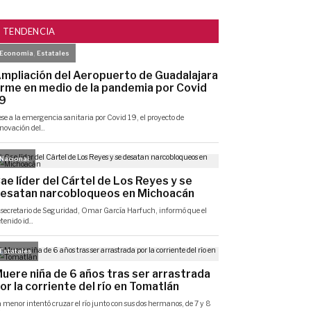
TENDENCIA