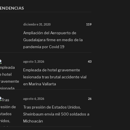
ENDENCIAS
diciembre 31, 2020
119
Ampliación del Aeropuerto de
Guadalajara firme en medio de la
pandemia por Covid 19
agosto 5, 2026
43
Empleada de hotel gravemente
lesionada tras brutal accidente vial
en Marina Vallarta
agosto 6, 2026
26
Tras presión de Estados Unidos,
Sheinbaum envía mil 500 soldados a
Michoacán