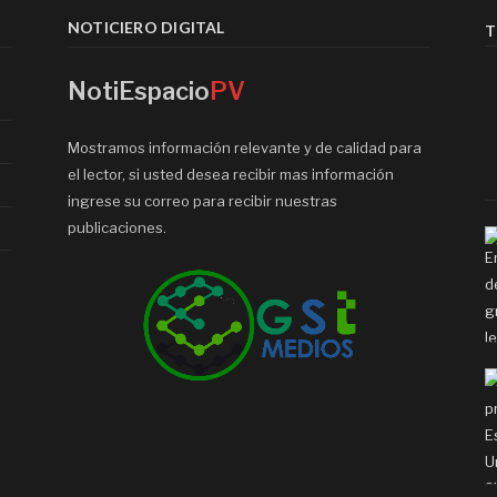
NOTICIERO DIGITAL
T
NotiEspacio
PV
Mostramos información relevante y de calidad para
el lector, si usted desea recibir mas información
ingrese su correo para recibir nuestras
publicaciones.