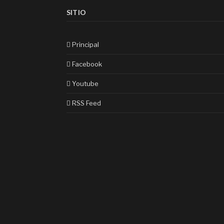
SITIO
Principal
Facebook
Youtube
RSS Feed