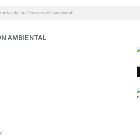
con la etiqueta "conservación ambiental"
ÓN AMBIENTAL
y