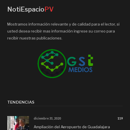
NotiEspacio
PV
Mostramos información relevante y de calidad para el lector, si
usted desea recibir mas información ingrese su correo para
recibir nuestras publicaciones.
TENDENCIAS
diciembre 31, 2020
119
Ampliación del Aeropuerto de Guadalajara