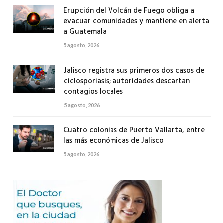
Erupción del Volcán de Fuego obliga a
evacuar comunidades y mantiene en alerta
a Guatemala
5 agosto, 2026
Jalisco registra sus primeros dos casos de
ciclosporiasis; autoridades descartan
contagios locales
5 agosto, 2026
Cuatro colonias de Puerto Vallarta, entre
las más económicas de Jalisco
5 agosto, 2026