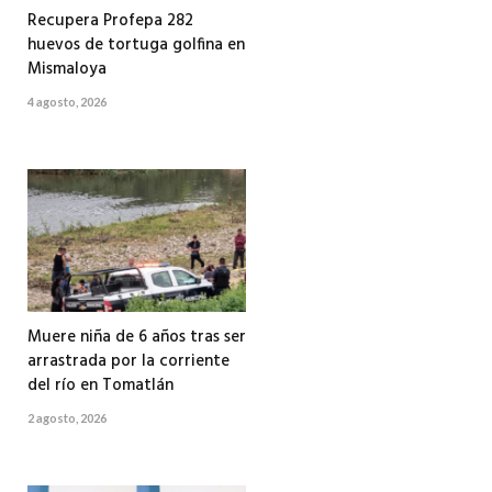
Recupera Profepa 282
huevos de tortuga golfina en
Mismaloya
4 agosto, 2026
Muere niña de 6 años tras ser
arrastrada por la corriente
del río en Tomatlán
2 agosto, 2026