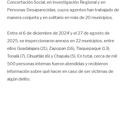
Concertación Social, en Investigación Regional y en
Personas Desaparecidas, cuyos agentes han trabajado de
manera conjunta y en solitario en más de 20 municipios.
Entre el 6 de diciembre de 2024 y el 27 de agosto de
2025, se inspeccionaron anexos en 22 municipios, entre
ellos Guadalajara (21), Zapopan (16), Tlaquepaque (13),
Tonalá (7), Cihuatlán (6) y Chapala (5). En total, cerca de mil
500 personas internas fueron atendidas y recibieron
información sobre qué hacer en caso de ser víctimas de
algún delito.