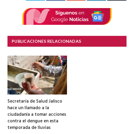
electrón
PUBLICACIONES RELACIONADAS
Secretaría de Salud Jalisco
hace un llamado a la
ciudadanía a tomar acciones
contra el dengue en esta
temporada de lluvias