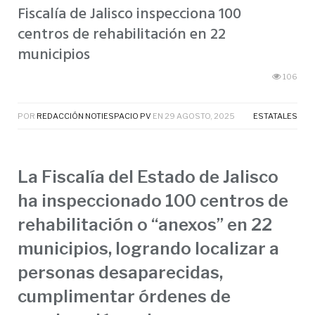
Fiscalía de Jalisco inspecciona 100
centros de rehabilitación en 22
municipios
106
POR
REDACCIÓN NOTIESPACIO PV
EN
29 AGOSTO, 2025
ESTATALES
La Fiscalía del Estado de Jalisco
ha inspeccionado 100 centros de
rehabilitación o “anexos” en 22
municipios, logrando localizar a
personas desaparecidas,
cumplimentar órdenes de