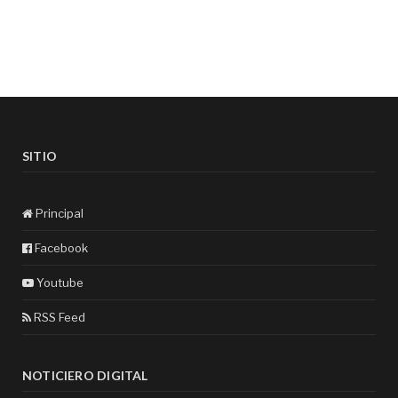
SITIO
Principal
Facebook
Youtube
RSS Feed
NOTICIERO DIGITAL