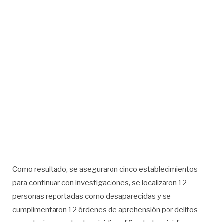
Como resultado, se aseguraron cinco establecimientos
para continuar con investigaciones, se localizaron 12
personas reportadas como desaparecidas y se
cumplimentaron 12 órdenes de aprehensión por delitos