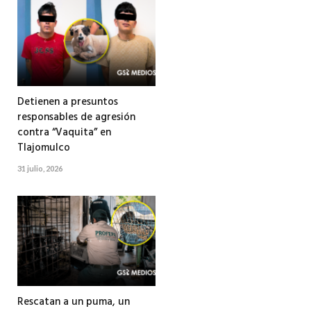
Detienen a presuntos
responsables de agresión
contra “Vaquita” en
Tlajomulco
31 julio, 2026
Rescatan a un puma, un