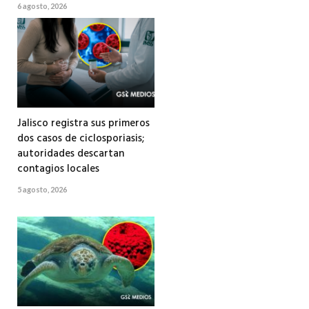
6 agosto, 2026
Jalisco registra sus primeros
dos casos de ciclosporiasis;
autoridades descartan
contagios locales
5 agosto, 2026