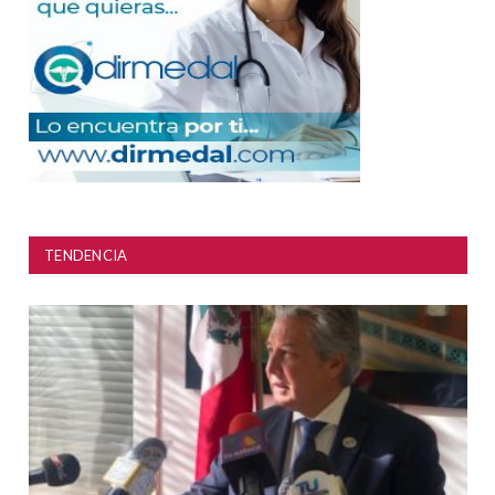
TENDENCIA