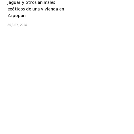
jaguar y otros animales
exóticos de una vivienda en
Zapopan
30 julio, 2026