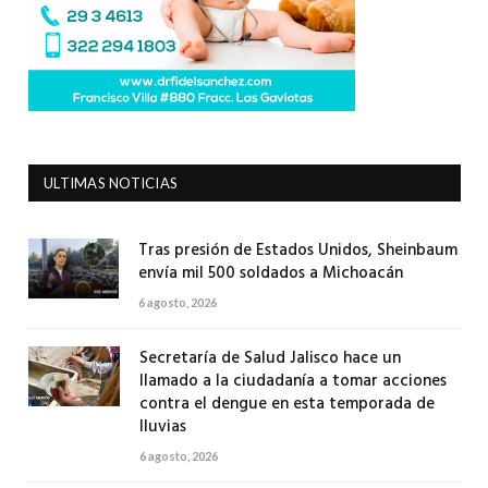
ULTIMAS NOTICIAS
Tras presión de Estados Unidos, Sheinbaum
envía mil 500 soldados a Michoacán
6 agosto, 2026
Secretaría de Salud Jalisco hace un
llamado a la ciudadanía a tomar acciones
contra el dengue en esta temporada de
lluvias
6 agosto, 2026