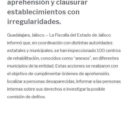
aprehensión y clausurar
establecimientos con
irregularidades.
Guadalajara, Jalisco. – La Fiscalía del Estado de Jalisco
informó que, en coordinación con distintas autoridades
estatales y municipales, se han inspeccionado 100 centros
de rehabilitación, conocidos como “anexos”, en diferentes
municipios de la entidad. Estas acciones se realizaron con
el objetivo de cumplimentar órdenes de aprehensión,
localizar a personas desaparecidas, informar a las personas
internas sobre sus derechos e investigar la posible
comisión de delitos.