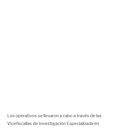
Los operativos se llevaron a cabo a través de las
Vicefiscalías de Investigación Especializada en