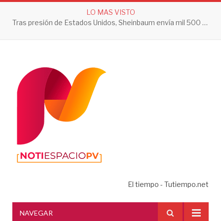
LO MAS VISTO
Tras presión de Estados Unidos, Sheinbaum envía mil 500 soldados a Michoacán
El tiempo - Tutiempo.net
NAVEGAR