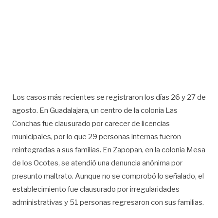
Los casos más recientes se registraron los días 26 y 27 de
agosto. En Guadalajara, un centro de la colonia Las
Conchas fue clausurado por carecer de licencias
municipales, por lo que 29 personas internas fueron
reintegradas a sus familias. En Zapopan, en la colonia Mesa
de los Ocotes, se atendió una denuncia anónima por
presunto maltrato. Aunque no se comprobó lo señalado, el
establecimiento fue clausurado por irregularidades
administrativas y 51 personas regresaron con sus familias.