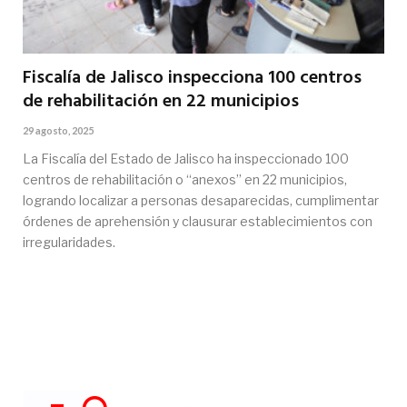
Fiscalía de Jalisco inspecciona 100 centros
de rehabilitación en 22 municipios
29 agosto, 2025
La Fiscalía del Estado de Jalisco ha inspeccionado 100
centros de rehabilitación o “anexos” en 22 municipios,
logrando localizar a personas desaparecidas, cumplimentar
órdenes de aprehensión y clausurar establecimientos con
irregularidades.