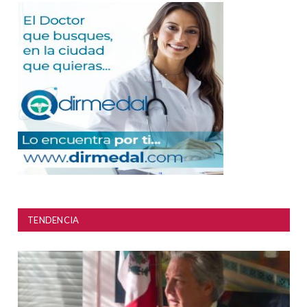
TENDENCIA