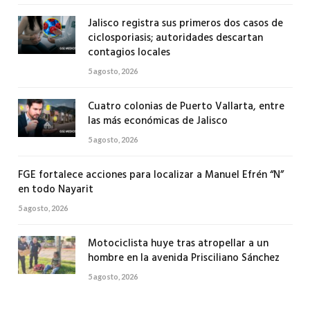
Jalisco registra sus primeros dos casos de
ciclosporiasis; autoridades descartan
contagios locales
5 agosto, 2026
Cuatro colonias de Puerto Vallarta, entre
las más económicas de Jalisco
5 agosto, 2026
FGE fortalece acciones para localizar a Manuel Efrén “N”
en todo Nayarit
5 agosto, 2026
Motociclista huye tras atropellar a un
hombre en la avenida Prisciliano Sánchez
5 agosto, 2026