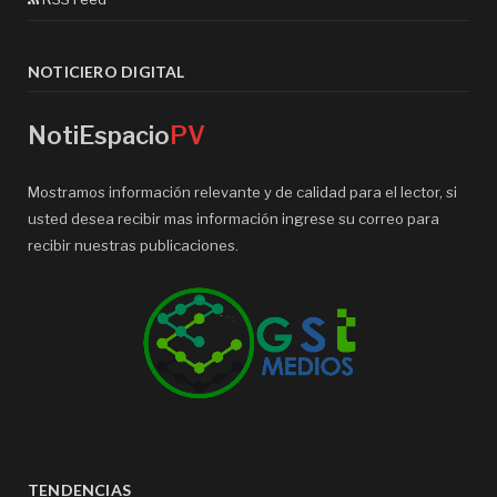
NOTICIERO DIGITAL
NotiEspacio
PV
Mostramos información relevante y de calidad para el lector, si
usted desea recibir mas información ingrese su correo para
recibir nuestras publicaciones.
TENDENCIAS