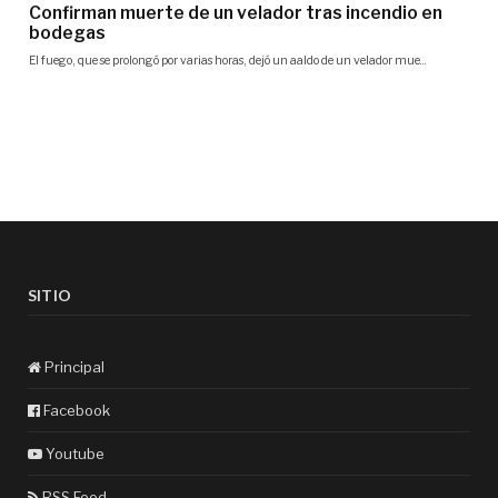
SITIO
Principal
Facebook
Youtube
RSS Feed