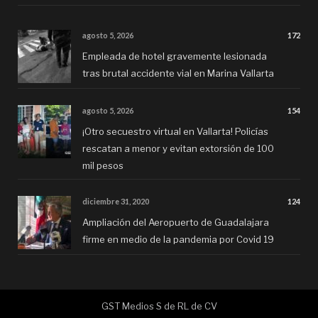
agosto 5, 2026
172
Empleada de hotel gravemente lesionada
tras brutal accidente vial en Marina Vallarta
agosto 5, 2026
154
¡Otro secuestro virtual en Vallarta! Policías
rescatan a menor y evitan extorsión de 100
mil pesos
diciembre 31, 2020
124
Ampliación del Aeropuerto de Guadalajara
firme en medio de la pandemia por Covid 19
GST Medios S de RL de CV