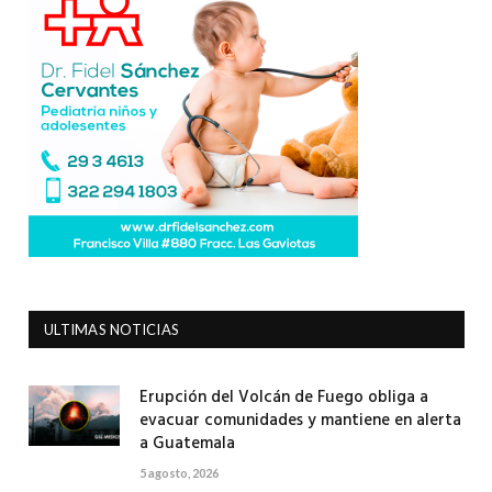
ULTIMAS NOTICIAS
Erupción del Volcán de Fuego obliga a
evacuar comunidades y mantiene en alerta
a Guatemala
5 agosto, 2026