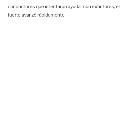
conductores que intentaron ayudar con extintores, el
fuego avanzó rápidamente.