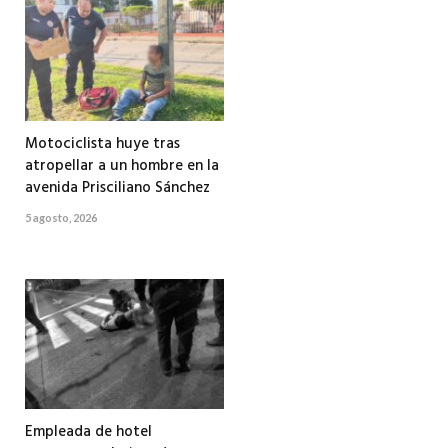
Motociclista huye tras
atropellar a un hombre en la
avenida Prisciliano Sánchez
5 agosto, 2026
Empleada de hotel