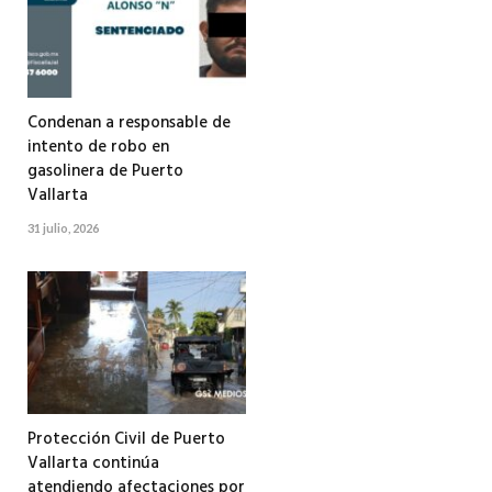
Condenan a responsable de
intento de robo en
gasolinera de Puerto
Vallarta
31 julio, 2026
Protección Civil de Puerto
Vallarta continúa
atendiendo afectaciones por