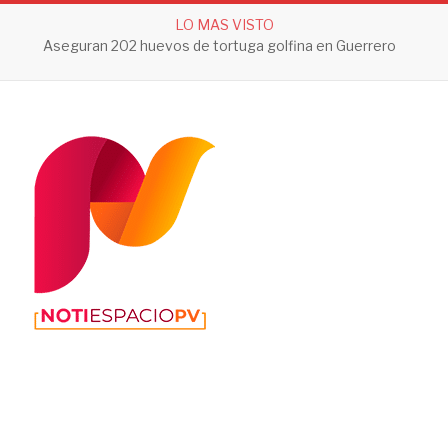
LO MAS VISTO
Aseguran 202 huevos de tortuga golfina en Guerrero