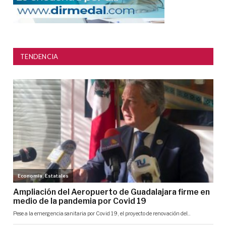
TENDENCIA