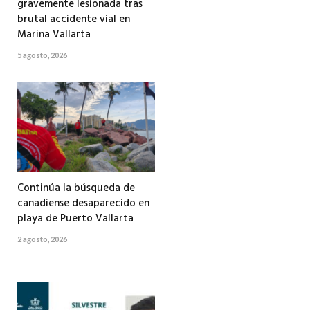
gravemente lesionada tras
brutal accidente vial en
Marina Vallarta
5 agosto, 2026
Continúa la búsqueda de
canadiense desaparecido en
playa de Puerto Vallarta
2 agosto, 2026