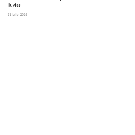
lluvias
31 julio, 2026