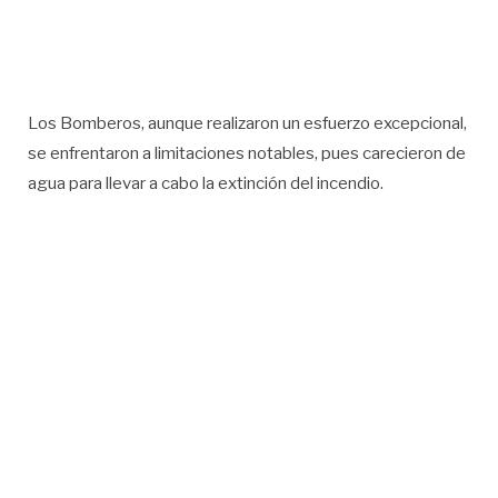
Los Bomberos, aunque realizaron un esfuerzo excepcional,
se enfrentaron a limitaciones notables, pues carecieron de
agua para llevar a cabo la extinción del incendio.