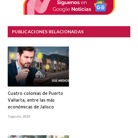
PUBLICACIONES RELACIONADAS
Cuatro colonias de Puerto
Vallarta, entre las más
económicas de Jalisco
5 agosto, 2026