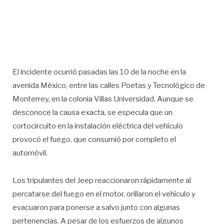
El incidente ocurrió pasadas las 10 de la noche en la
avenida México, entre las calles Poetas y Tecnológico de
Monterrey, en la colonia Villas Universidad. Aunque se
desconoce la causa exacta, se especula que un
cortocircuito en la instalación eléctrica del vehículo
provocó el fuego, que consumió por completo el
automóvil.
Los tripulantes del Jeep reaccionaron rápidamente al
percatarse del fuego en el motor, orillaron el vehículo y
evacuaron para ponerse a salvo junto con algunas
pertenencias. A pesar de los esfuerzos de algunos