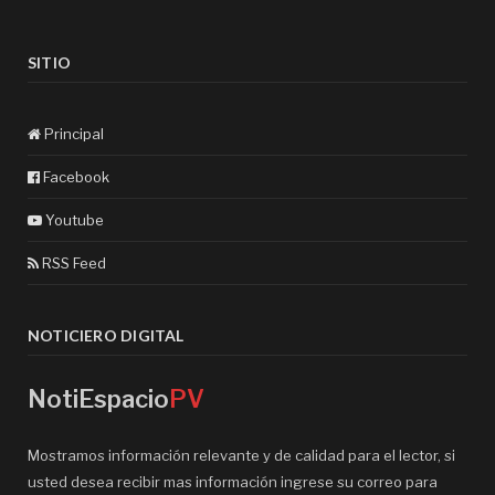
SITIO
Principal
Facebook
Youtube
RSS Feed
NOTICIERO DIGITAL
NotiEspacio
PV
Mostramos información relevante y de calidad para el lector, si
usted desea recibir mas información ingrese su correo para