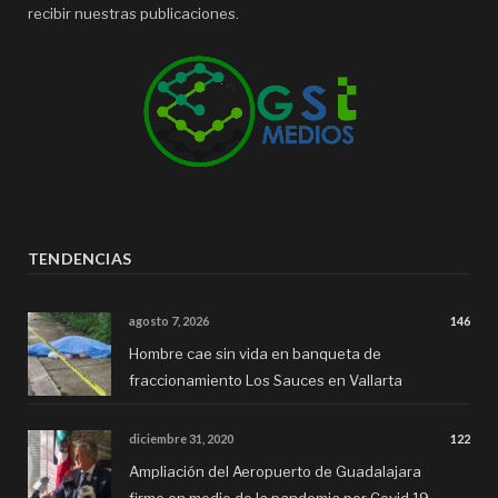
recibir nuestras publicaciones.
TENDENCIAS
agosto 7, 2026
146
Hombre cae sin vida en banqueta de
fraccionamiento Los Sauces en Vallarta
diciembre 31, 2020
122
Ampliación del Aeropuerto de Guadalajara