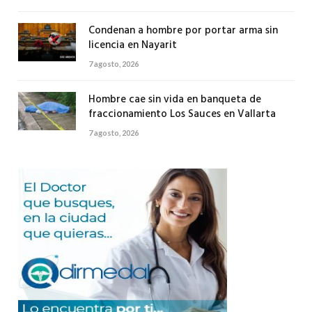
Condenan a hombre por portar arma sin
licencia en Nayarit
7 agosto, 2026
Hombre cae sin vida en banqueta de
fraccionamiento Los Sauces en Vallarta
7 agosto, 2026