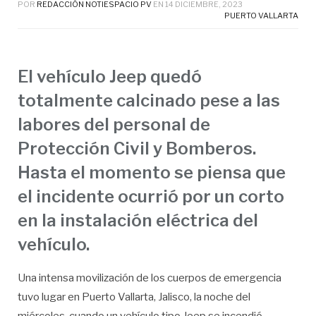
POR
REDACCIÓN NOTIESPACIO PV
EN
14 DICIEMBRE, 2023
PUERTO VALLARTA
El vehículo Jeep quedó
totalmente calcinado pese a las
labores del personal de
Protección Civil y Bomberos.
Hasta el momento se piensa que
el incidente ocurrió por un corto
en la instalación eléctrica del
vehículo.
Una intensa movilización de los cuerpos de emergencia
tuvo lugar en Puerto Vallarta, Jalisco, la noche del