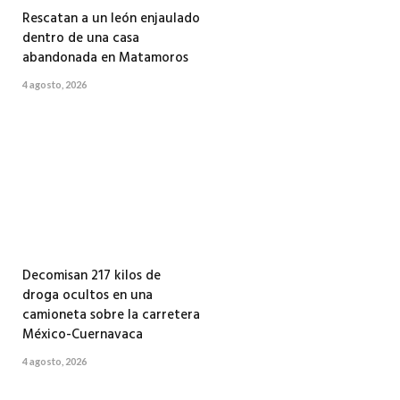
Rescatan a un león enjaulado
dentro de una casa
abandonada en Matamoros
4 agosto, 2026
Decomisan 217 kilos de
droga ocultos en una
camioneta sobre la carretera
México-Cuernavaca
4 agosto, 2026