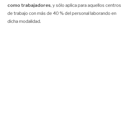
como trabajadores
, y s
ó
lo aplica para aquellos centros
de trabajo con más de 40 % del personal laborando en
dicha modalidad.