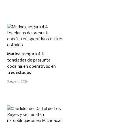
Marina asegura 4.4
toneladas de presunta
cocaína en operativos en
tres estados
3 agosto, 2026