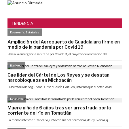
TENDENCIA