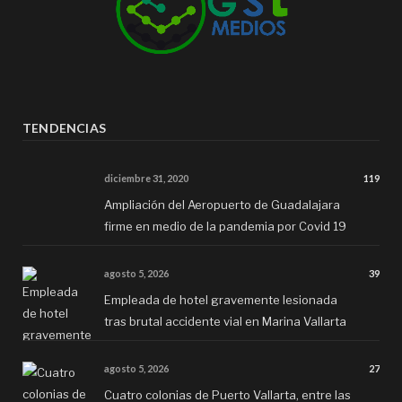
TENDENCIAS
diciembre 31, 2020
119
Ampliación del Aeropuerto de Guadalajara
firme en medio de la pandemia por Covid 19
agosto 5, 2026
39
Empleada de hotel gravemente lesionada
tras brutal accidente vial en Marina Vallarta
agosto 5, 2026
27
Cuatro colonias de Puerto Vallarta, entre las