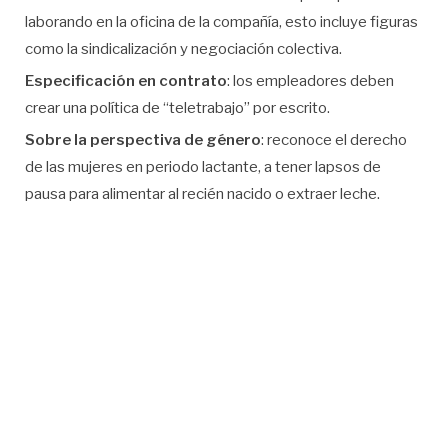
laborando en la oficina de la compañía, esto incluye figuras
como la sindicalización y negociación colectiva.
Especificación en contrato
: los empleadores deben
crear una política de “teletrabajo” por escrito.
Sobre la perspectiva de género
: reconoce el derecho
de las mujeres en periodo lactante, a tener lapsos de
pausa para alimentar al recién nacido o extraer leche.