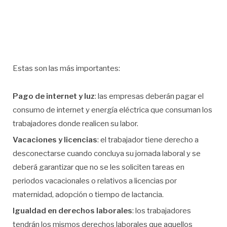
Estas son las más importantes:
Pago de internet y luz
: las empresas deberán pagar el
consumo de internet y energía eléctrica que consuman los
trabajadores donde realicen su labor.
Vacaciones y licencias
: el trabajador tiene derecho a
desconectarse cuando concluya su jornada laboral y se
deberá garantizar que no se les soliciten tareas en
periodos vacacionales o relativos a licencias por
maternidad, adopción o tiempo de lactancia.
Igualdad en derechos laborales
: los trabajadores
tendrán los mismos derechos laborales que aquellos