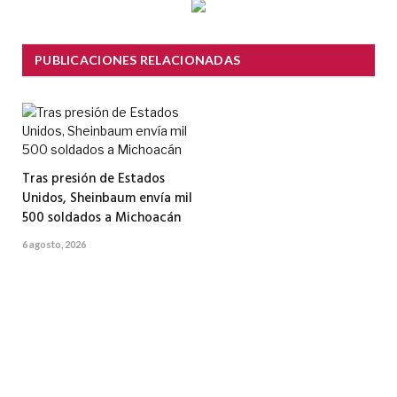
PUBLICACIONES RELACIONADAS
Tras presión de Estados
Unidos, Sheinbaum envía mil
500 soldados a Michoacán
6 agosto, 2026