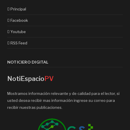
Principal
Facebook
Youtube
RSS Feed
NOTICIERO DIGITAL
NotiEspacio
PV
Mostramos información relevante y de calidad para el lector, si
usted desea recibir mas información ingrese su correo para
recibir nuestras publicaciones.