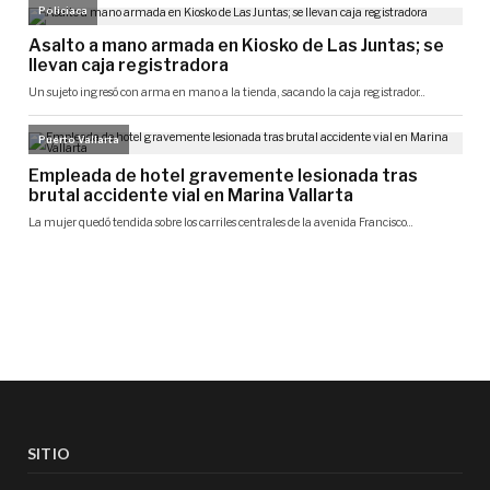
SITIO