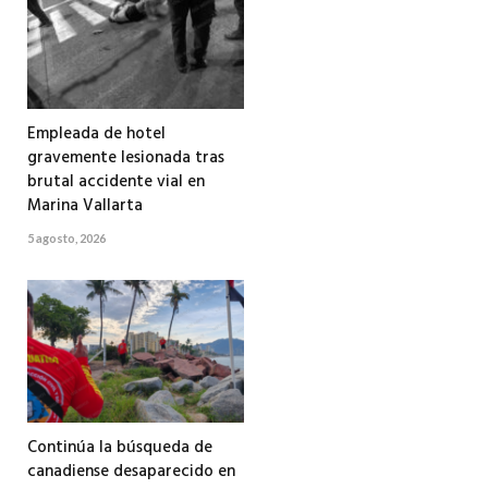
Empleada de hotel
gravemente lesionada tras
brutal accidente vial en
Marina Vallarta
5 agosto, 2026
Continúa la búsqueda de
canadiense desaparecido en