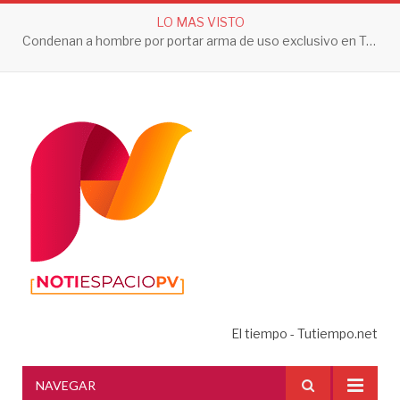
LO MAS VISTO
Condenan a hombre por portar arma de uso exclusivo en Tepic
El tiempo - Tutiempo.net
NAVEGAR