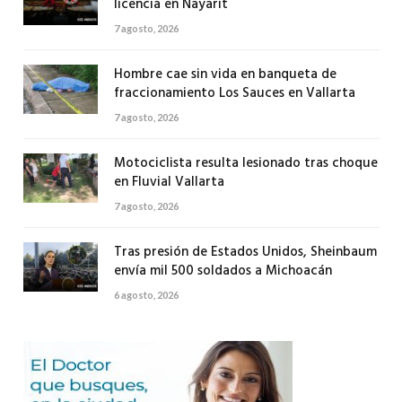
licencia en Nayarit
7 agosto, 2026
Hombre cae sin vida en banqueta de
fraccionamiento Los Sauces en Vallarta
7 agosto, 2026
Motociclista resulta lesionado tras choque
en Fluvial Vallarta
7 agosto, 2026
Tras presión de Estados Unidos, Sheinbaum
envía mil 500 soldados a Michoacán
6 agosto, 2026