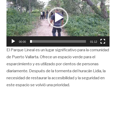
vídeo
00:00
01:12
El Parque Lineal es un lugar significativo para la comunidad
de Puerto Vallarta. Ofrece un espacio verde para el
esparcimiento y es utilizado por cientos de personas
diariamente. Después de la tormenta del huracán Lidia, la
necesidad de restaurar la accesibilidad y la seguridad en
este espacio se volvió una prioridad.