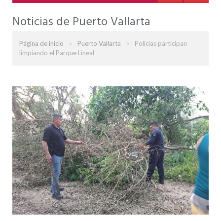
Noticias de Puerto Vallarta
»
»
Página de inicio
Puerto Vallarta
Policías participan
limpiando el Parque Lineal