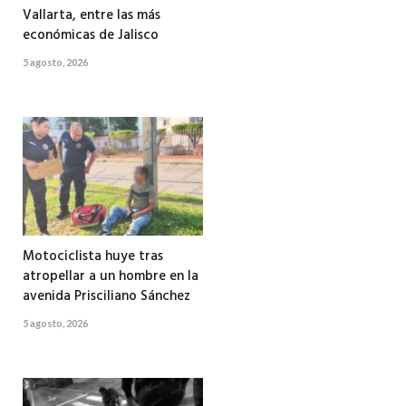
Vallarta, entre las más
económicas de Jalisco
5 agosto, 2026
Motociclista huye tras
atropellar a un hombre en la
avenida Prisciliano Sánchez
5 agosto, 2026