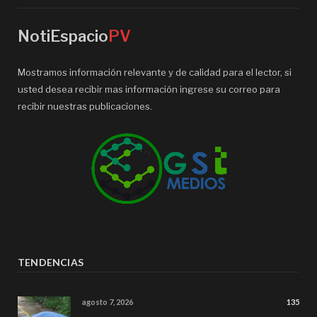
NotiEspacio
PV
Mostramos información relevante y de calidad para el lector, si
usted desea recibir mas información ingrese su correo para
recibir nuestras publicaciones.
TENDENCIAS
agosto 7, 2026
135