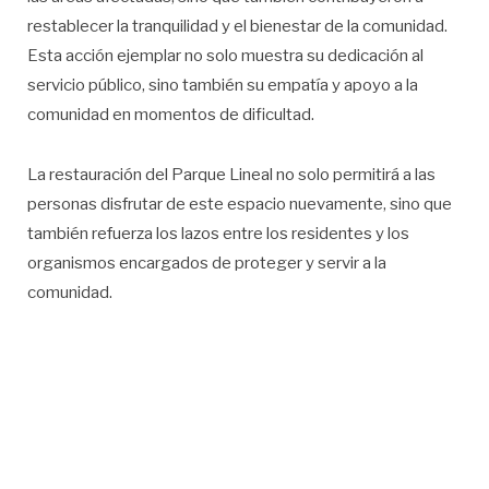
restablecer la tranquilidad y el bienestar de la comunidad.
Esta acción ejemplar no solo muestra su dedicación al
servicio público, sino también su empatía y apoyo a la
comunidad en momentos de dificultad.
La restauración del Parque Lineal no solo permitirá a las
personas disfrutar de este espacio nuevamente, sino que
también refuerza los lazos entre los residentes y los
organismos encargados de proteger y servir a la
comunidad.