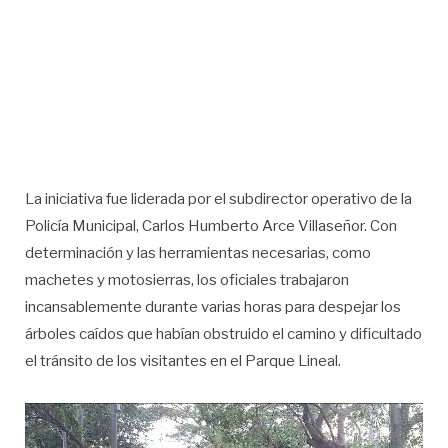
La iniciativa fue liderada por el subdirector operativo de la
Policía Municipal, Carlos Humberto Arce Villaseñor. Con
determinación y las herramientas necesarias, como
machetes y motosierras, los oficiales trabajaron
incansablemente durante varias horas para despejar los
árboles caídos que habían obstruido el camino y dificultado
el tránsito de los visitantes en el Parque Lineal.
Reproductor
de