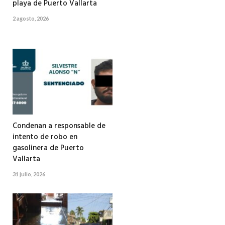
playa de Puerto Vallarta
2 agosto, 2026
Condenan a responsable de
intento de robo en
gasolinera de Puerto
Vallarta
31 julio, 2026