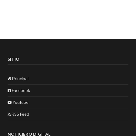
SITIO
Principal
Facebook
Youtube
RSS Feed
NOTICIERO DIGITAL