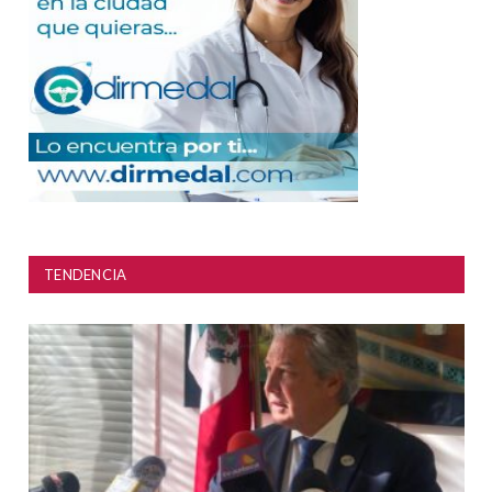
TENDENCIA