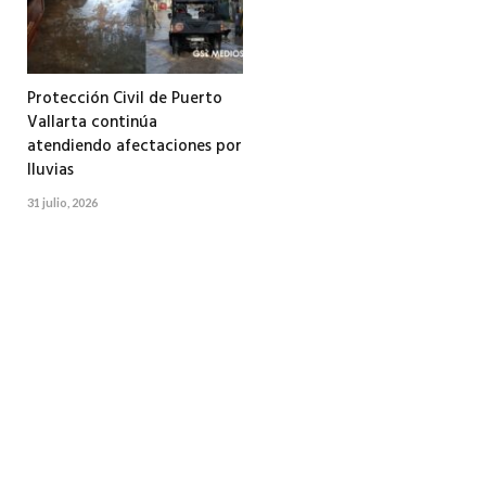
Protección Civil de Puerto
Vallarta continúa
atendiendo afectaciones por
lluvias
31 julio, 2026