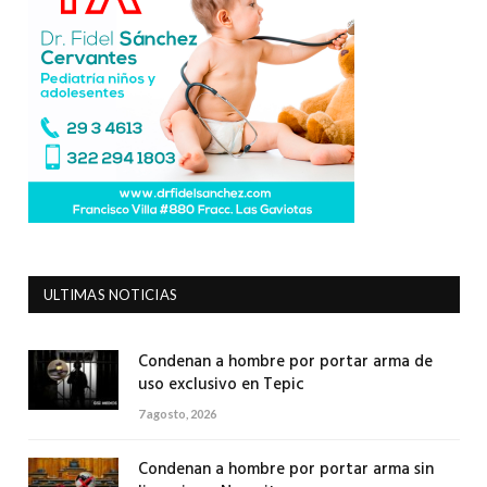
ULTIMAS NOTICIAS
Condenan a hombre por portar arma de
uso exclusivo en Tepic
7 agosto, 2026
Condenan a hombre por portar arma sin