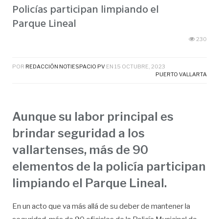
Policías participan limpiando el
Parque Lineal
230
POR
REDACCIÓN NOTIESPACIO PV
EN
15 OCTUBRE, 2023
PUERTO VALLARTA
Aunque su labor principal es
brindar seguridad a los
vallartenses, más de 90
elementos de la policía participan
limpiando el Parque Lineal.
En un acto que va más allá de su deber de mantener la