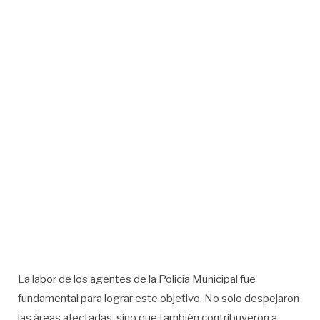
La labor de los agentes de la Policía Municipal fue
fundamental para lograr este objetivo. No solo despejaron
las áreas afectadas, sino que también contribuyeron a