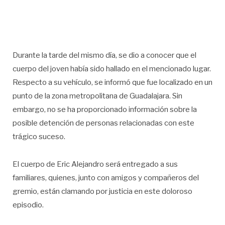
Durante la tarde del mismo día, se dio a conocer que el
cuerpo del joven había sido hallado en el mencionado lugar.
Respecto a su vehículo, se informó que fue localizado en un
punto de la zona metropolitana de Guadalajara. Sin
embargo, no se ha proporcionado información sobre la
posible detención de personas relacionadas con este
trágico suceso.
El cuerpo de Eric Alejandro será entregado a sus
familiares, quienes, junto con amigos y compañeros del
gremio, están clamando por justicia en este doloroso
episodio.