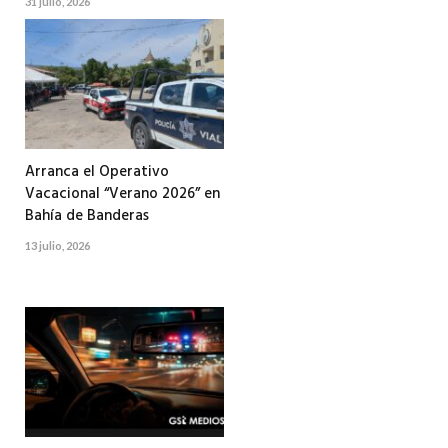
31 julio, 2026
Arranca el Operativo
Vacacional “Verano 2026” en
Bahía de Banderas
13 julio, 2026