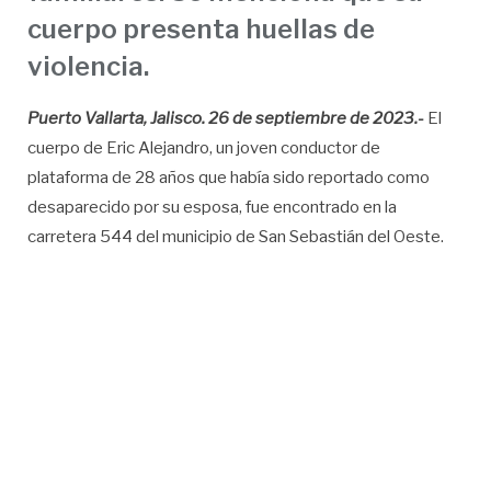
cuerpo presenta huellas de
violencia.
Puerto Vallarta, Jalisco. 26 de septiembre de 2023.-
El
cuerpo de Eric Alejandro, un joven conductor de
plataforma de 28 años que había sido reportado como
desaparecido por su esposa, fue encontrado en la
carretera 544 del municipio de San Sebastián del Oeste.