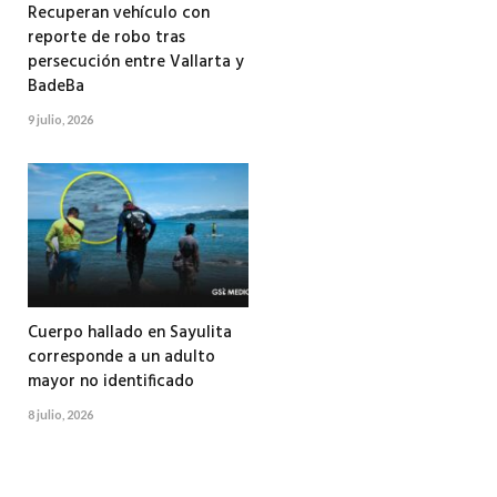
Recuperan vehículo con
reporte de robo tras
persecución entre Vallarta y
BadeBa
9 julio, 2026
Cuerpo hallado en Sayulita
corresponde a un adulto
mayor no identificado
8 julio, 2026