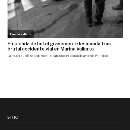
SITIO