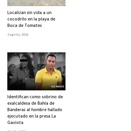
Localizan sin vida a un
cocodrilo en la playa de
Boca de Tomates
2 agosto, 2026
Identifican como sobrino de
exalcaldesa de Bahía de
Banderas al hombre hallado
ejecutado en la presa La
Gaviota