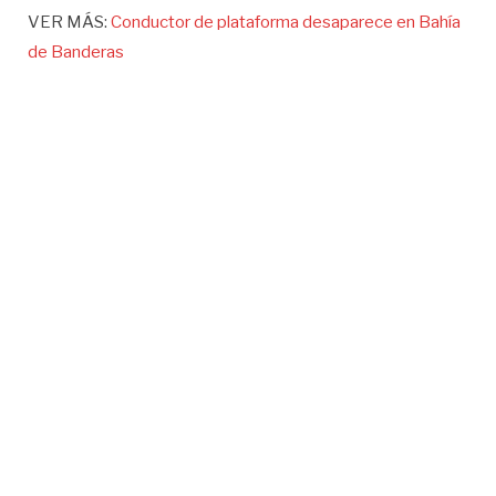
VER MÁS:
Conductor de plataforma desaparece en Bahía
de Banderas