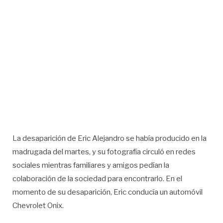
La desaparición de Eric Alejandro se había producido en la
madrugada del martes, y su fotografía circuló en redes
sociales mientras familiares y amigos pedían la
colaboración de la sociedad para encontrarlo. En el
momento de su desaparición, Eric conducía un automóvil
Chevrolet Onix.