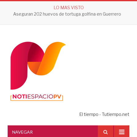
LO MAS VISTO
Aseguran 202 huevos de tortuga golfina en Guerrero
El tiempo - Tutiempo.net
NAVEGAR