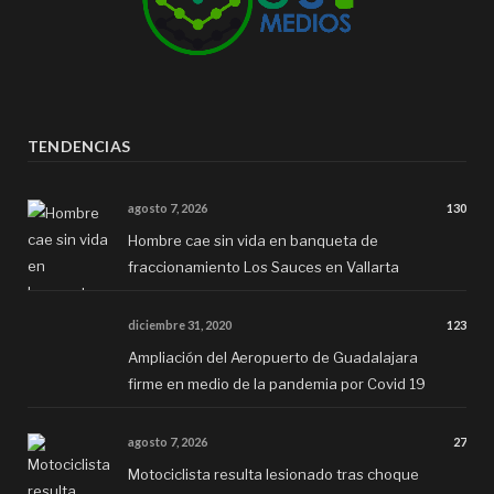
TENDENCIAS
agosto 7, 2026
130
Hombre cae sin vida en banqueta de
fraccionamiento Los Sauces en Vallarta
diciembre 31, 2020
123
Ampliación del Aeropuerto de Guadalajara
firme en medio de la pandemia por Covid 19
agosto 7, 2026
27
Motociclista resulta lesionado tras choque