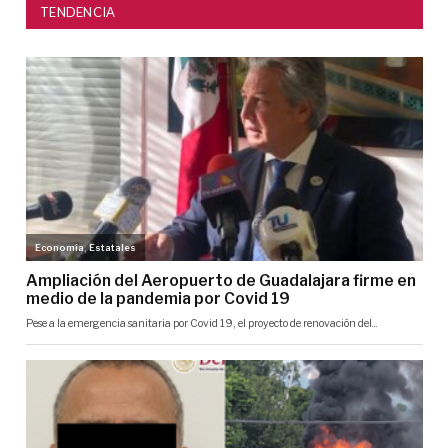
TENDENCIA