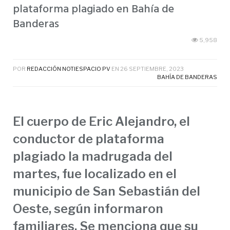
plataforma plagiado en Bahía de
Banderas
5,958
POR
REDACCIÓN NOTIESPACIO PV
EN
26 SEPTIEMBRE, 2023
BAHÍA DE BANDERAS
El cuerpo de Eric Alejandro, el
conductor de plataforma
plagiado la madrugada del
martes, fue localizado en el
municipio de San Sebastián del
Oeste, según informaron
familiares. Se menciona que su