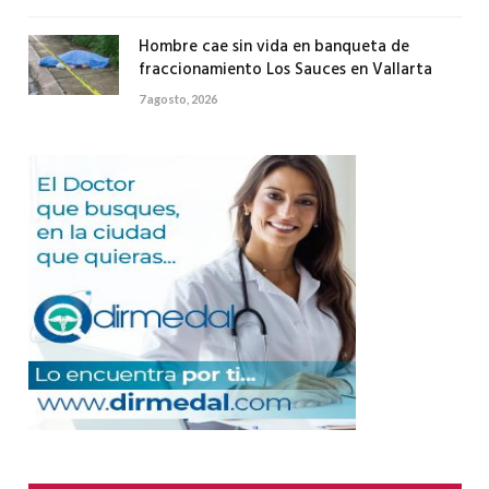
Hombre cae sin vida en banqueta de
fraccionamiento Los Sauces en Vallarta
7 agosto, 2026