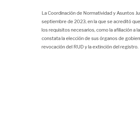
La Coordinación de Normatividad y Asuntos Jur
septiembre de 2023, en la que se acreditó qu
los requisitos necesarios, como la afiliación a 
constata la elección de sus órganos de gobier
revocación del RUD y la extinción del registro.