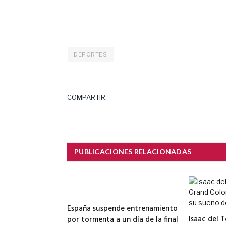
DEPORTES
COMPARTIR.
PUBLICACIONES RELACIONADAS
España suspende entrenamiento
Isaac del 
por tormenta a un día de la final