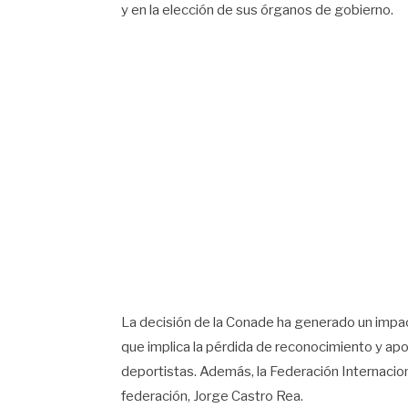
y en la elección de sus órganos de gobierno.
La decisión de la Conade ha generado un impac
que implica la pérdida de reconocimiento y ap
deportistas. Además, la Federación Internacio
federación, Jorge Castro Rea.