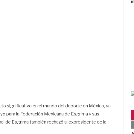
to significativo en el mundo del deporte en México, ya
oyo para la Federación Mexicana de Esgrima y sus
nal de Esgrima también rechazó al expresidente de la