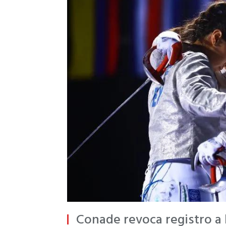
Conade revoca registro a