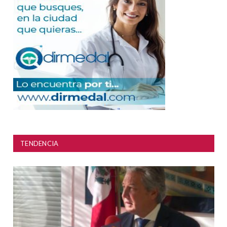
TENDENCIA