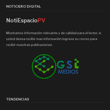
NOTICIERO DIGITAL
NotiEspacio
PV
Mostramos información relevante y de calidad para el lector, si
usted desea recibir mas información ingrese su correo para
recibir nuestras publicaciones.
TENDENCIAS