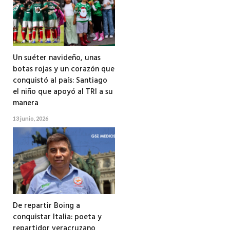
Un suéter navideño, unas
botas rojas y un corazón que
conquistó al país: Santiago
el niño que apoyó al TRI a su
manera
13 junio, 2026
De repartir Boing a
conquistar Italia: poeta y
repartidor veracruzano