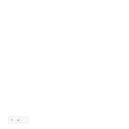
VIRALES