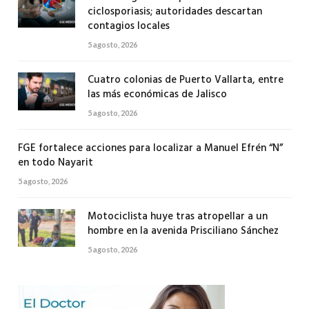
ciclosporiasis; autoridades descartan
contagios locales
5 agosto, 2026
Cuatro colonias de Puerto Vallarta, entre
las más económicas de Jalisco
5 agosto, 2026
FGE fortalece acciones para localizar a Manuel Efrén “N”
en todo Nayarit
5 agosto, 2026
Motociclista huye tras atropellar a un
hombre en la avenida Prisciliano Sánchez
5 agosto, 2026