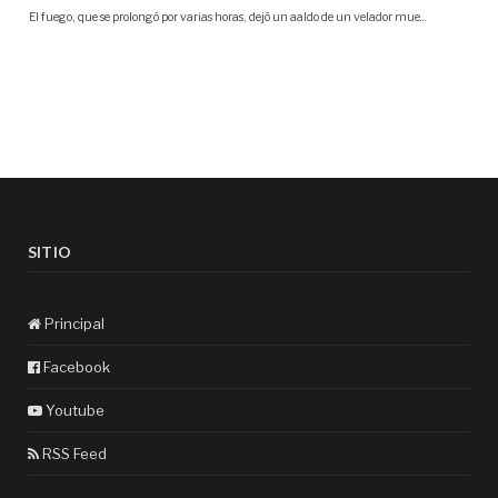
SITIO
Principal
Facebook
Youtube
RSS Feed