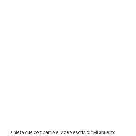
La nieta que compartió el video escribió: “Mi abuelito