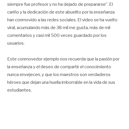
siempre fue profesor y no ha dejado de prepararse”. El
cariño y la dedicación de este abuelito por la enseñanza
han conmovido a las redes sociales. El video se ha vuelto
viral, acumulando más de 38 mil me gusta, más de mil
comentarios y casi mil 500 veces guardado por los
usuarios.
Este conmovedor ejemplo nos recuerda que la pasión por
la enseñanza y el deseo de compartir el conocimiento
nunca envejecen, y que los maestros son verdaderos
héroes que dejan una huella imborrable en la vida de sus
estudiantes.