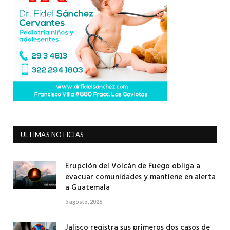
ULTIMAS NOTICIAS
Erupción del Volcán de Fuego obliga a
evacuar comunidades y mantiene en alerta
a Guatemala
5 agosto, 2026
Jalisco registra sus primeros dos casos de