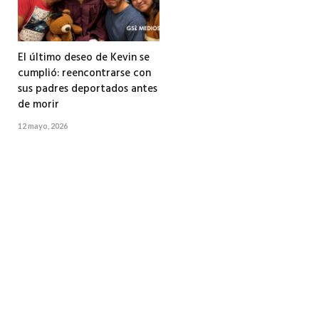
El último deseo de Kevin se
cumplió: reencontrarse con
sus padres deportados antes
de morir
12 mayo, 2026