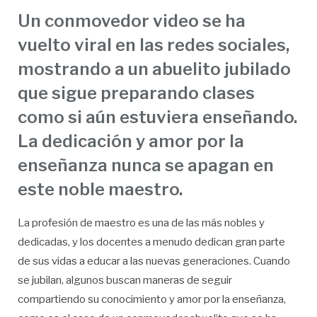
Un conmovedor video se ha
vuelto viral en las redes sociales,
mostrando a un abuelito jubilado
que sigue preparando clases
como si aún estuviera enseñando.
La dedicación y amor por la
enseñanza nunca se apagan en
este noble maestro.
La profesión de maestro es una de las más nobles y
dedicadas, y los docentes a menudo dedican gran parte
de sus vidas a educar a las nuevas generaciones. Cuando
se jubilan, algunos buscan maneras de seguir
compartiendo su conocimiento y amor por la enseñanza,