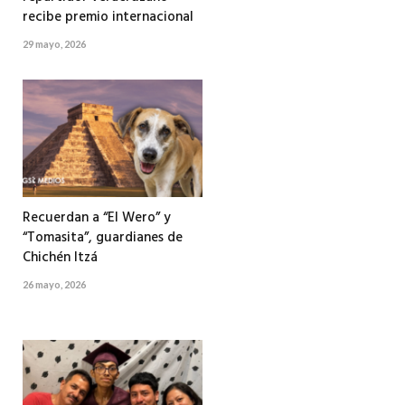
recibe premio internacional
29 mayo, 2026
Recuerdan a “El Wero” y
“Tomasita”, guardianes de
Chichén Itzá
26 mayo, 2026