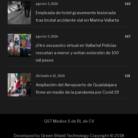
agosto 5, 2026
163
Empleada de hotel gravemente lesionada
tras brutal accidente vial en Marina Vallarta
agosto 5, 2026
147
¡Otro secuestro virtual en Vallarta! Policías
rescatan a menor y evitan extorsión de 100
mil pesos
diciembre 31, 2020
131
Ampliación del Aeropuerto de Guadalajara
firme en medio de la pandemia por Covid 19
GST Medios S de RL de CV
Developed by
Green Shield Technology
Copyright © 2018