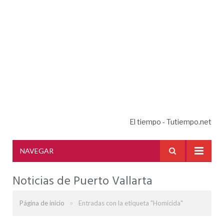
El tiempo - Tutiempo.net
NAVEGAR
Noticias de Puerto Vallarta
»
Página de inicio
Entradas con la etiqueta "Homicida"