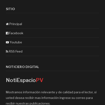
SITIO
Principal
Facebook
Youtube
RSS Feed
NOTICIERO DIGITAL
NotiEspacio
PV
Mostramos información relevante y de calidad para el lector, si
usted desea recibir mas información ingrese su correo para
recibir nuestras publicaciones.