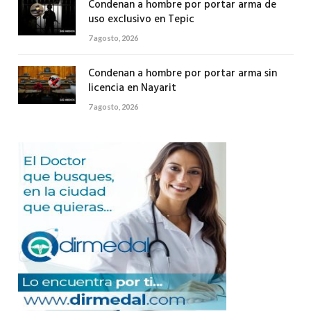
Condenan a hombre por portar arma de
uso exclusivo en Tepic
7 agosto, 2026
Condenan a hombre por portar arma sin
licencia en Nayarit
7 agosto, 2026