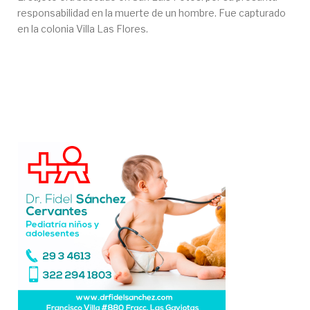
responsabilidad en la muerte de un hombre. Fue capturado
en la colonia Villa Las Flores.