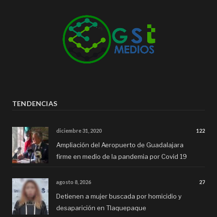
TENDENCIAS
diciembre 31, 2020
122
Ampliación del Aeropuerto de Guadalajara
firme en medio de la pandemia por Covid 19
agosto 8, 2026
27
Detienen a mujer buscada por homicidio y
desaparición en Tlaquepaque