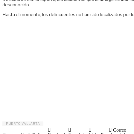
desconocido.
Hasta el momento, los delincuentes no han sido localizados por los
PUERTO VALLARTA
Correo