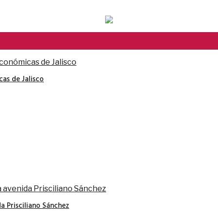
cas de Jalisco
a Prisciliano Sánchez