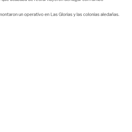
 montaron un operativo en Las Glorias y las colonias aledañas.