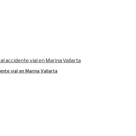
nte vial en Marina Vallarta