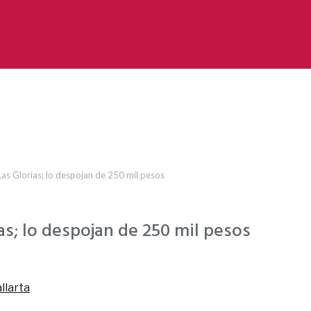
Las Glorias; lo despojan de 250 mil pesos
as; lo despojan de 250 mil pesos
llarta