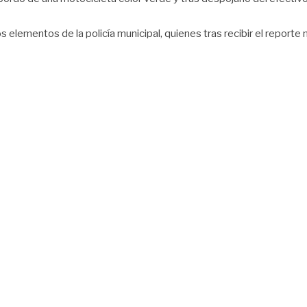
 elementos de la policía municipal, quienes tras recibir el reporte