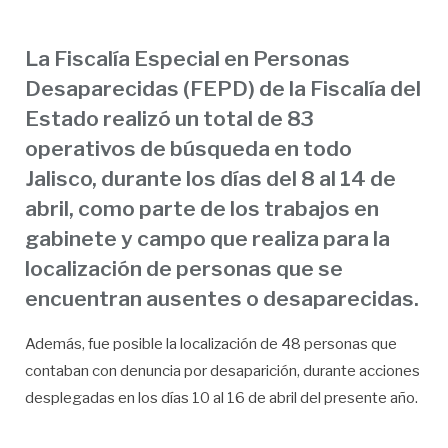
La Fiscalía Especial en Personas
Desaparecidas (FEPD) de la Fiscalía del
Estado realizó un total de 83
operativos de búsqueda en todo
Jalisco, durante los días del 8 al 14 de
abril, como parte de los trabajos en
gabinete y campo que realiza para la
localización de personas que se
encuentran ausentes o desaparecidas.
Además, fue posible la localización de 48 personas que
contaban con denuncia por desaparición, durante acciones
desplegadas en los días 10 al 16 de abril del presente año.