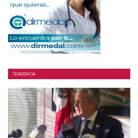
TENDENCIA