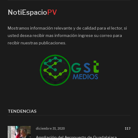
NotiEspacio
PV
Mostramos información relevante y de calidad para el lector, si
usted desea recibir mas información ingrese su correo para
recibir nuestras publicaciones.
TENDENCIAS
diciembre 31, 2020
117
Ampliación del Aeropuerto de Guadalajara