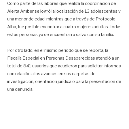
Como parte de las labores que realiza la coordinación de
Alerta Amber se logró la localización de 13 adolescentes y
una menor de edad; mientras que a través de Protocolo
Alba, fue posible encontrar a cuatro mujeres adultas. Todas
estas personas ya se encuentran a salvo con su familia.
Por otro lado, en el mismo periodo que se reporta, la
Fiscalía Especial en Personas Desaparecidas atendió a un
total de 841 usuarios que acudieron para solicitar informes
con relación a los avances en sus carpetas de
investigación, orientación jurídica o para la presentación de
una denuncia.