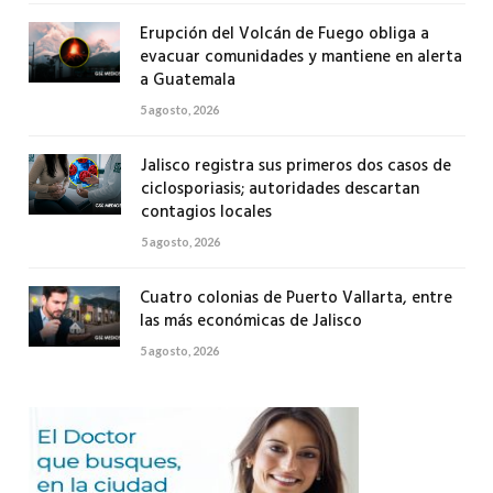
Erupción del Volcán de Fuego obliga a
evacuar comunidades y mantiene en alerta
a Guatemala
5 agosto, 2026
Jalisco registra sus primeros dos casos de
ciclosporiasis; autoridades descartan
contagios locales
5 agosto, 2026
Cuatro colonias de Puerto Vallarta, entre
las más económicas de Jalisco
5 agosto, 2026