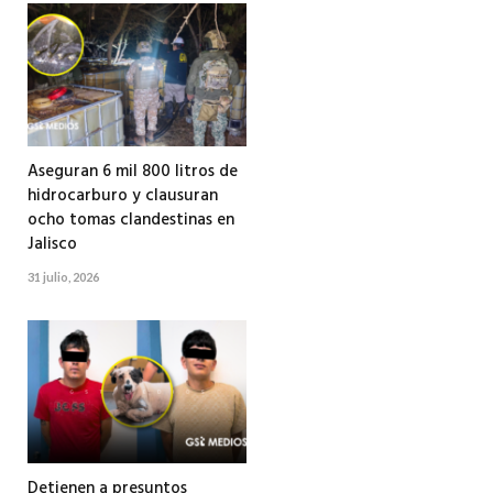
Aseguran 6 mil 800 litros de
hidrocarburo y clausuran
ocho tomas clandestinas en
Jalisco
31 julio, 2026
Detienen a presuntos