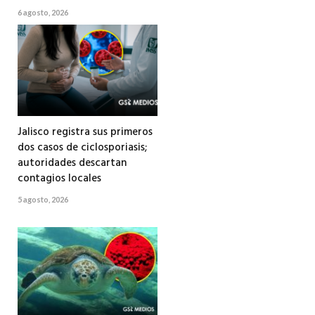
6 agosto, 2026
Jalisco registra sus primeros
dos casos de ciclosporiasis;
autoridades descartan
contagios locales
5 agosto, 2026