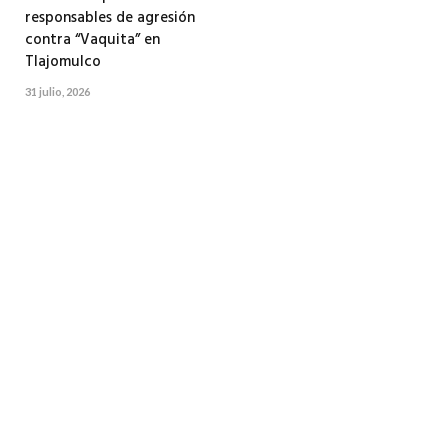
responsables de agresión
contra “Vaquita” en
Tlajomulco
31 julio, 2026