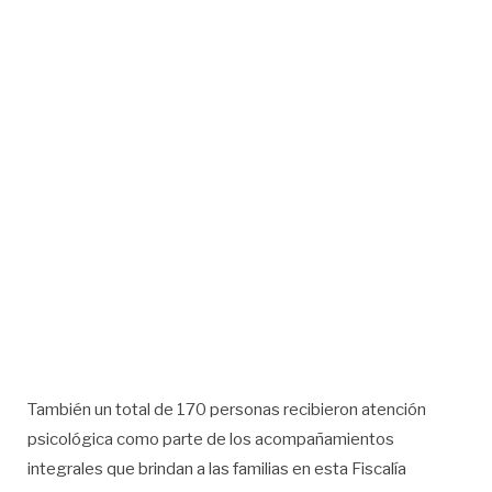
También un total de 170 personas recibieron atención
psicológica como parte de los acompañamientos
integrales que brindan a las familias en esta Fiscalía