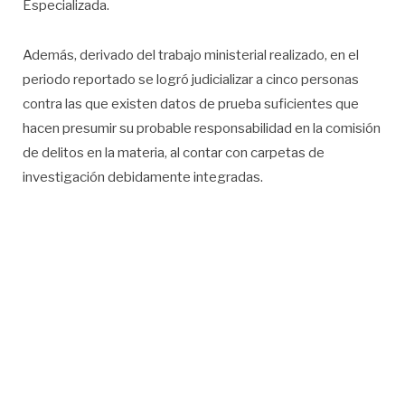
Especializada.
Además, derivado del trabajo ministerial realizado, en el
periodo reportado se logró judicializar a cinco personas
contra las que existen datos de prueba suficientes que
hacen presumir su probable responsabilidad en la comisión
de delitos en la materia, al contar con carpetas de
investigación debidamente integradas.