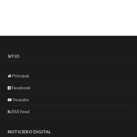
SITIO
Principal
Facebook
Youtube
RSS Feed
NOTICIERO DIGITAL