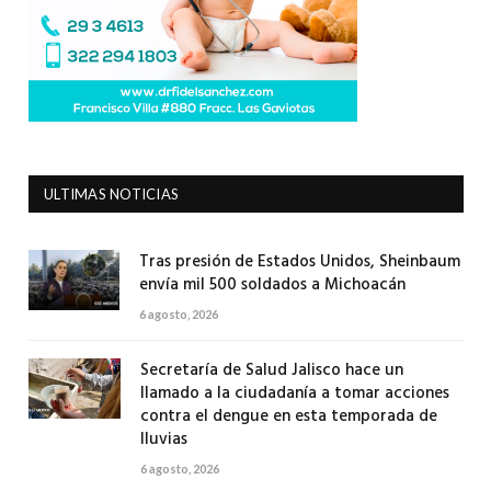
ULTIMAS NOTICIAS
Tras presión de Estados Unidos, Sheinbaum
envía mil 500 soldados a Michoacán
6 agosto, 2026
Secretaría de Salud Jalisco hace un
llamado a la ciudadanía a tomar acciones
contra el dengue en esta temporada de
lluvias
6 agosto, 2026