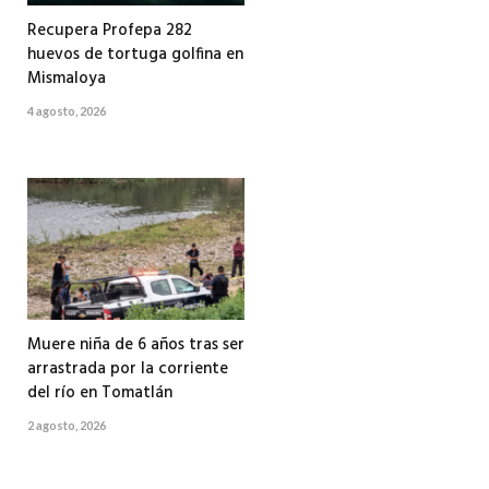
Recupera Profepa 282
huevos de tortuga golfina en
Mismaloya
4 agosto, 2026
Muere niña de 6 años tras ser
arrastrada por la corriente
del río en Tomatlán
2 agosto, 2026