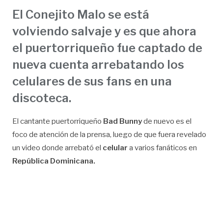
El Conejito Malo se está
volviendo salvaje y es que ahora
el puertorriqueño fue captado de
nueva cuenta arrebatando los
celulares de sus fans en una
discoteca.
El cantante puertorriqueño
Bad Bunny
de nuevo es el
foco de atención de la prensa, luego de que fuera revelado
un video donde arrebató el
celular
a varios fanáticos en
República Dominicana.