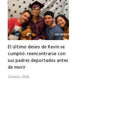
El último deseo de Kevin se
cumplió: reencontrarse con
sus padres deportados antes
de morir
12 mayo, 2026