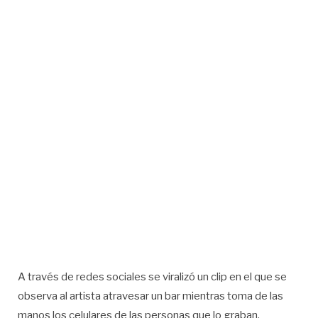
A través de redes sociales se viralizó un clip en el que se
observa al artista atravesar un bar mientras toma de las
manos los celulares de las personas que lo graban.