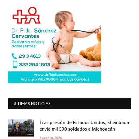
ULTIMAS NOTICIAS
Tras presión de Estados Unidos, Sheinbaum
envía mil 500 soldados a Michoacán
6 agosto, 2026