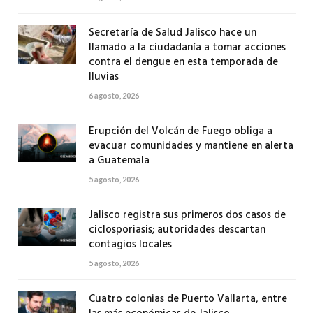
Secretaría de Salud Jalisco hace un
llamado a la ciudadanía a tomar acciones
contra el dengue en esta temporada de
lluvias
6 agosto, 2026
Erupción del Volcán de Fuego obliga a
evacuar comunidades y mantiene en alerta
a Guatemala
5 agosto, 2026
Jalisco registra sus primeros dos casos de
ciclosporiasis; autoridades descartan
contagios locales
5 agosto, 2026
Cuatro colonias de Puerto Vallarta, entre