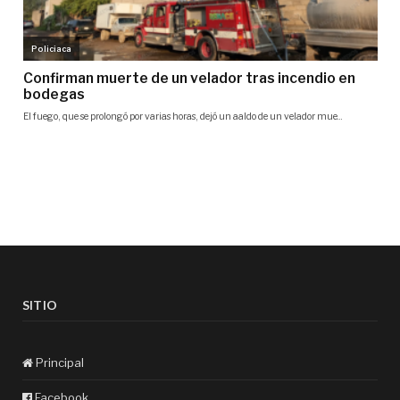
SITIO
Principal
Facebook