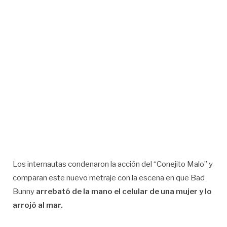
Los internautas condenaron la acción del “Conejito Malo” y
comparan este nuevo metraje con la escena en que Bad
Bunny
arrebató de la mano el celular de una mujer y lo
arrojó al mar.