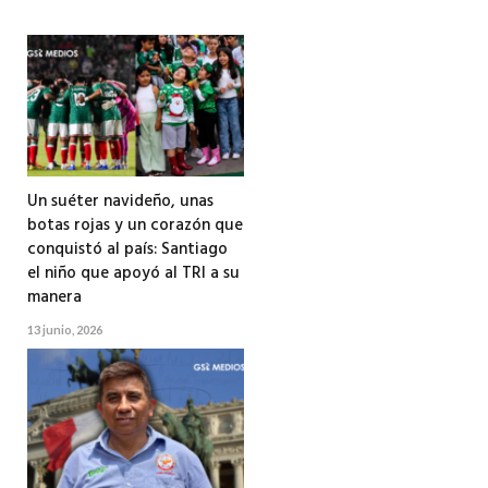
Un suéter navideño, unas
botas rojas y un corazón que
conquistó al país: Santiago
el niño que apoyó al TRI a su
manera
13 junio, 2026