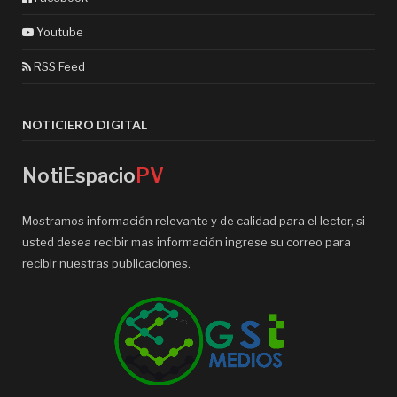
Youtube
RSS Feed
NOTICIERO DIGITAL
NotiEspacio
PV
Mostramos información relevante y de calidad para el lector, si
usted desea recibir mas información ingrese su correo para
recibir nuestras publicaciones.