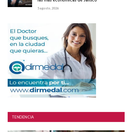
las más económicas de Jalisco
5 agosto, 2026
TENDENCIA