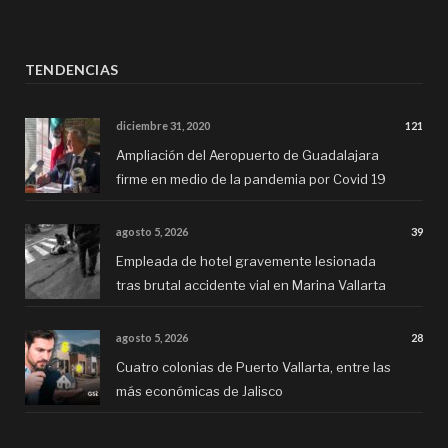
TENDENCIAS
diciembre 31, 2020
121
Ampliación del Aeropuerto de Guadalajara
firme en medio de la pandemia por Covid 19
agosto 5, 2026
39
Empleada de hotel gravemente lesionada
tras brutal accidente vial en Marina Vallarta
agosto 5, 2026
28
Cuatro colonias de Puerto Vallarta, entre las
más económicas de Jalisco