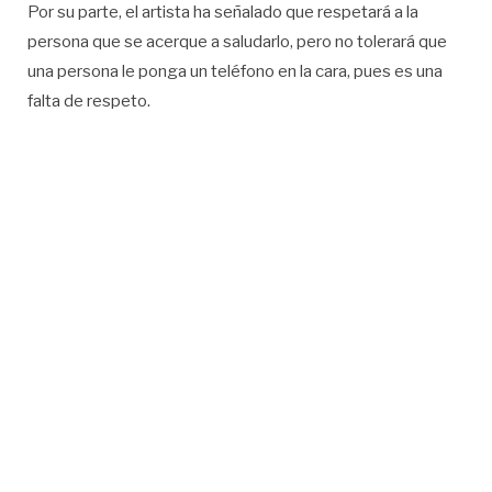
Por su parte, el artista ha señalado que respetará a la
persona que se acerque a saludarlo, pero no tolerará que
una persona le ponga un teléfono en la cara, pues es una
falta de respeto.