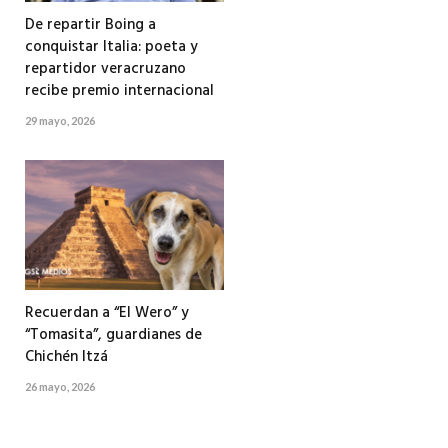
De repartir Boing a
conquistar Italia: poeta y
repartidor veracruzano
recibe premio internacional
29 mayo, 2026
Recuerdan a “El Wero” y
“Tomasita”, guardianes de
Chichén Itzá
26 mayo, 2026