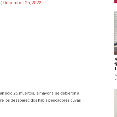
s)
December 25, 2022
tan solo 25 muertos, la mayoría se debieron a
ntre los desaparecidos había pescadores cuyas