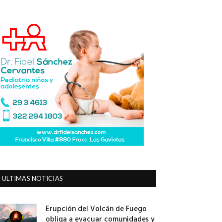
ULTIMAS NOTICIAS
Erupción del Volcán de Fuego
obliga a evacuar comunidades y