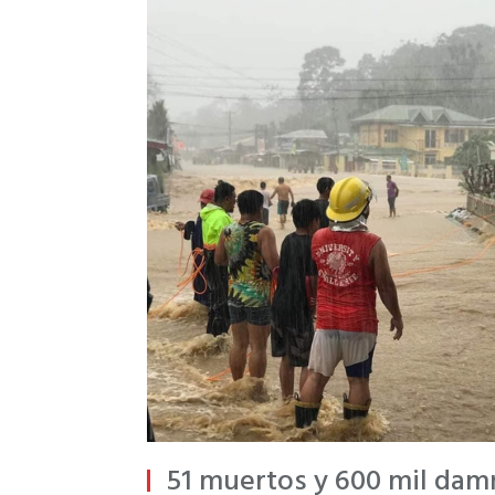
51 muertos y 600 mil dam