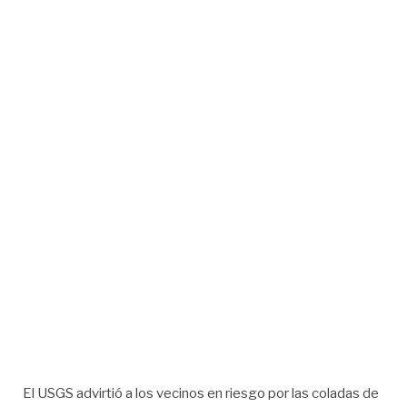
El USGS advirtió a los vecinos en riesgo por las coladas de