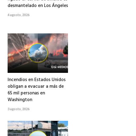
desmantelado en Los Ángeles
4 agosto, 2026
Incendios en Estados Unidos
obligan a evacuar a más de
65 mil personas en
Washington
3 agosto, 2026