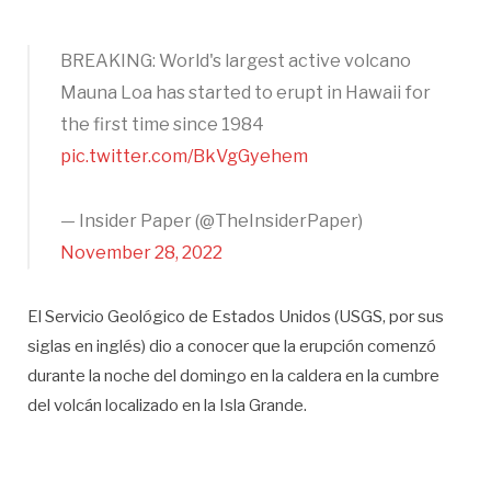
BREAKING: World's largest active volcano
Mauna Loa has started to erupt in Hawaii for
the first time since 1984
pic.twitter.com/BkVgGyehem
— Insider Paper (@TheInsiderPaper)
November 28, 2022
El Servicio Geológico de Estados Unidos (USGS, por sus
siglas en inglés) dio a conocer que la erupción comenzó
durante la noche del domingo en la caldera en la cumbre
del volcán localizado en la Isla Grande.