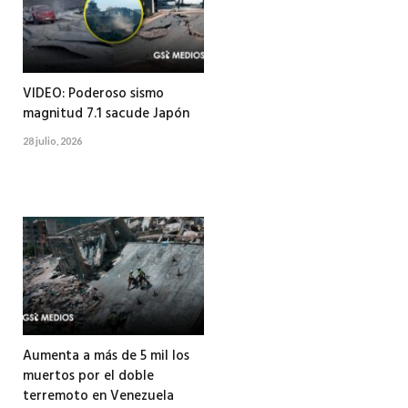
VIDEO: Poderoso sismo
magnitud 7.1 sacude Japón
28 julio, 2026
Aumenta a más de 5 mil los
muertos por el doble
terremoto en Venezuela