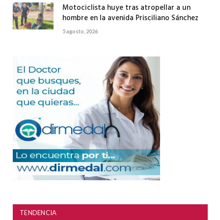
Motociclista huye tras atropellar a un
hombre en la avenida Prisciliano Sánchez
5 agosto, 2026
TENDENCIA