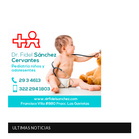
ULTIMAS NOTICIAS