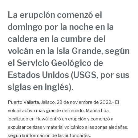
La erupción comenzó el
domingo por la noche en la
caldera en la cumbre del
volcán en la Isla Grande, según
el Servicio Geológico de
Estados Unidos (USGS, por sus
siglas en inglés).
Puerto Vallarta, Jalisco. 28 de noviembre de 2022.- El
volcán activo más grande del mundo, Mauna Loa,
localizado en Hawái entró en erupción y comenzó a
expulsar cenizas y material volcánico a las zonas aledañas,
según la información de las autoridades.