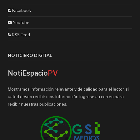
Facebook
Youtube
RSS Feed
NOTICIERO DIGITAL
NotiEspacio
PV
Mostramos información relevante y de calidad para el lector, si
usted desea recibir mas información ingrese su correo para
recibir nuestras publicaciones.