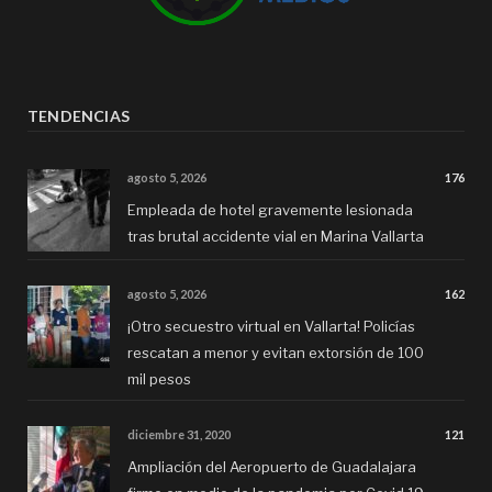
TENDENCIAS
agosto 5, 2026
176
Empleada de hotel gravemente lesionada
tras brutal accidente vial en Marina Vallarta
agosto 5, 2026
162
¡Otro secuestro virtual en Vallarta! Policías
rescatan a menor y evitan extorsión de 100
mil pesos
diciembre 31, 2020
121
Ampliación del Aeropuerto de Guadalajara