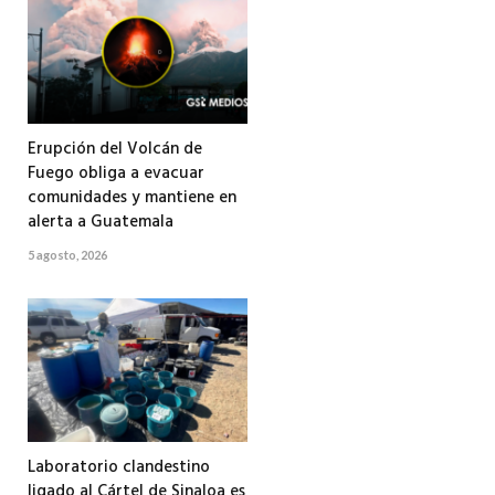
Erupción del Volcán de
Fuego obliga a evacuar
comunidades y mantiene en
alerta a Guatemala
5 agosto, 2026
Laboratorio clandestino
ligado al Cártel de Sinaloa es