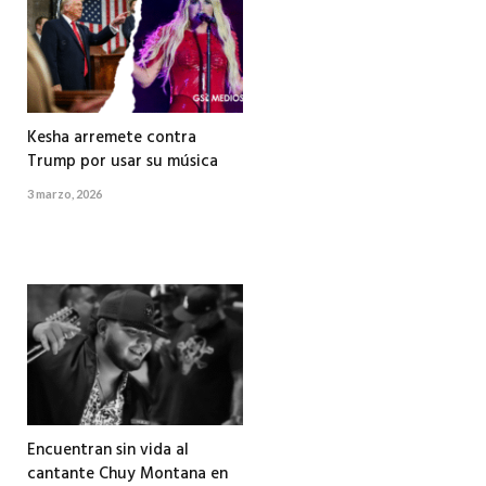
Kesha arremete contra
Trump por usar su música
3 marzo, 2026
Encuentran sin vida al
cantante Chuy Montana en