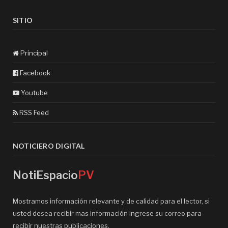
SITIO
Principal
Facebook
Youtube
RSS Feed
NOTICIERO DIGITAL
NotiEspacio
PV
Mostramos información relevante y de calidad para el lector, si
usted desea recibir mas información ingrese su correo para
recibir nuestras publicaciones.