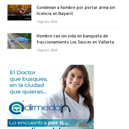
Condenan a hombre por portar arma sin
licencia en Nayarit
7 agosto, 2026
Hombre cae sin vida en banqueta de
fraccionamiento Los Sauces en Vallarta
7 agosto, 2026