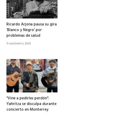
Ricardo Arjona pausa su gira
‘Blanco y Negro’ por
problemas de salud
9 septiembre, 2023
“Vine a pedirles perdón”:
Yahritza se disculpa durante
concierto en Monterrey