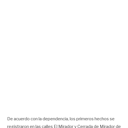
De acuerdo con la dependencia, los primeros hechos se
registraron en las calles El Mirador y Cerrada de Mirador de