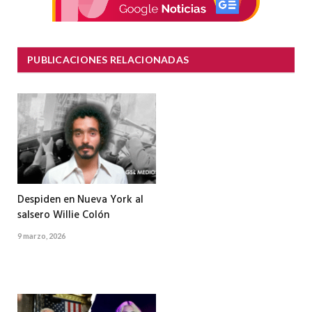
PUBLICACIONES RELACIONADAS
Despiden en Nueva York al
salsero Willie Colón
9 marzo, 2026