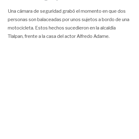
Una cámara de seguridad grabó el momento en que dos
personas son balaceadas por unos sujetos a bordo de una
motocicleta. Estos hechos sucedieron en la alcaldía
Tlalpan, frente a la casa del actor Alfredo Adame.