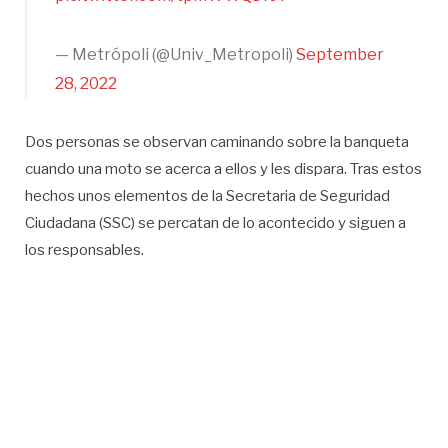
— Metrópoli (@Univ_Metropoli)
September
28, 2022
Dos personas se observan caminando sobre la banqueta
cuando una moto se acerca a ellos y les dispara. Tras estos
hechos unos elementos de la Secretaria de Seguridad
Ciudadana (SSC) se percatan de lo acontecido y siguen a
los responsables.