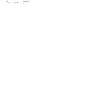
7 septiembre, 2023