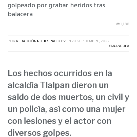
golpeado por grabar heridos tras
balacera
1,188
POR
REDACCIÓN NOTIESPACIO PV
EN
28 SEPTIEMBRE, 2022
FARÁNDULA
Los hechos ocurridos en la
alcaldía Tlalpan dieron un
saldo de dos muertos, un civil y
un policía, así como una mujer
con lesiones y el actor con
diversos golpes.