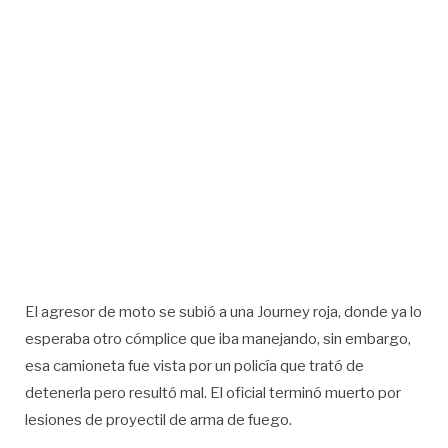
El agresor de moto se subió a una Journey roja, donde ya lo
esperaba otro cómplice que iba manejando, sin embargo,
esa camioneta fue vista por un policía que trató de
detenerla pero resultó mal. El oficial terminó muerto por
lesiones de proyectil de arma de fuego.