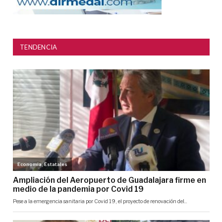
TENDENCIA