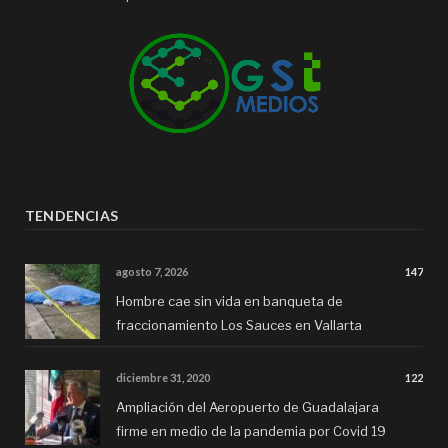
TENDENCIAS
agosto 7, 2026
147
Hombre cae sin vida en banqueta de
fraccionamiento Los Sauces en Vallarta
diciembre 31, 2020
122
Ampliación del Aeropuerto de Guadalajara
firme en medio de la pandemia por Covid 19