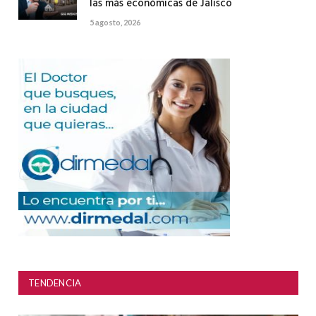
las más económicas de Jalisco
5 agosto, 2026
TENDENCIA