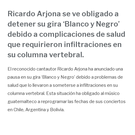
Ricardo Arjona se ve obligado a
detener su gira ‘Blanco y Negro’
debido a complicaciones de salud
que requirieron infiltraciones en
su columna vertebral.
El reconocido cantautor Ricardo Arjona ha anunciado una
pausa en su gira ‘Blanco y Negro’ debido a problemas de
salud que lo llevaron a someterse a infiltraciones en su
columna vertebral. Esta situación ha obligado al músico
guatemalteco a reprogramar las fechas de sus conciertos
en Chile, Argentina y Bolivia.