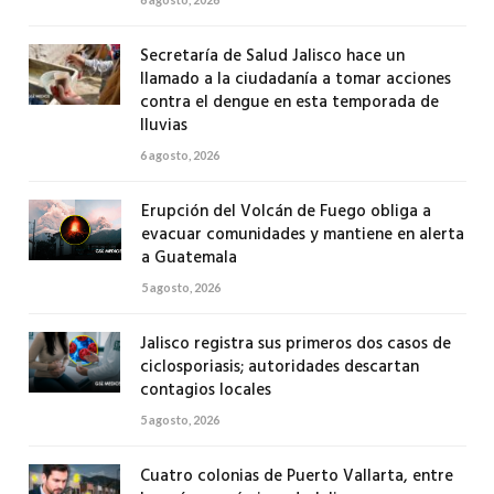
Secretaría de Salud Jalisco hace un
llamado a la ciudadanía a tomar acciones
contra el dengue en esta temporada de
lluvias
6 agosto, 2026
Erupción del Volcán de Fuego obliga a
evacuar comunidades y mantiene en alerta
a Guatemala
5 agosto, 2026
Jalisco registra sus primeros dos casos de
ciclosporiasis; autoridades descartan
contagios locales
5 agosto, 2026
Cuatro colonias de Puerto Vallarta, entre