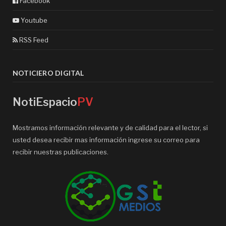
Facebook
Youtube
RSS Feed
NOTICIERO DIGITAL
NotiEspacio
PV
Mostramos información relevante y de calidad para el lector, si
usted desea recibir mas información ingrese su correo para
recibir nuestras publicaciones.