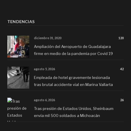
TENDENCIAS
diciembre 31, 2020
120
Ampliación del Aeropuerto de Guadalajara
firme en medio de la pandemia por Covid 19
agosto 5, 2026
42
Empleada de hotel gravemente lesionada
tras brutal accidente vial en Marina Vallarta
agosto 6, 2026
26
Tras presión de Estados Unidos, Sheinbaum
envía mil 500 soldados a Michoacán