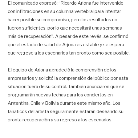
El comunicado expresó: “Ricardo Arjona fue intervenido
con infiltraciones en su columna vertebral para intentar
hacer posible su compromiso, pero los resultados no
fueron suficientes, por lo que necesitará unas semanas
más de recuperación”. A pesar de este revés, se confirmó
que el estado de salud de Arjona es estable y se espera
que regrese a los escenarios tan pronto como sea posible.
El equipo de Arjona agradeció la comprensión de los
empresarios y solicitó la comprensión del público por esta
situación fuera de su control. También anunciaron que se
programarán nuevas fechas para los conciertos en
Argentina, Chile y Bolivia durante este mismo año. Los
fanáticos del artista seguramente estarán deseando su
pronta recuperación y su regreso a los escenarios.