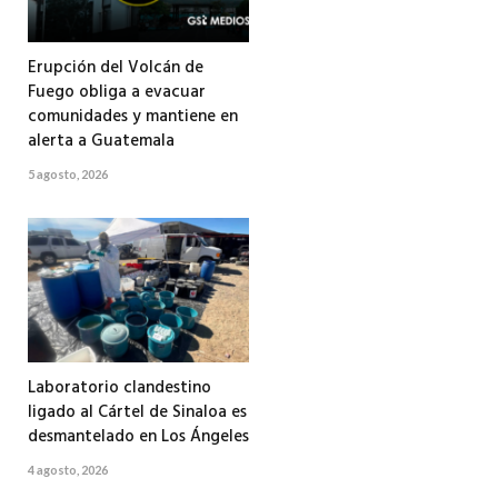
Erupción del Volcán de
Fuego obliga a evacuar
comunidades y mantiene en
alerta a Guatemala
5 agosto, 2026
Laboratorio clandestino
ligado al Cártel de Sinaloa es
desmantelado en Los Ángeles
4 agosto, 2026