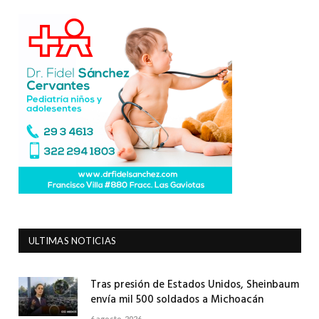
ULTIMAS NOTICIAS
Tras presión de Estados Unidos, Sheinbaum
envía mil 500 soldados a Michoacán
6 agosto, 2026