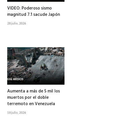
VIDEO: Poderoso sismo
magnitud 7.1 sacude Japón
28 julio, 2026
Aumenta a más de 5 mil los
muertos por el doble
terremoto en Venezuela
18 julio, 2026