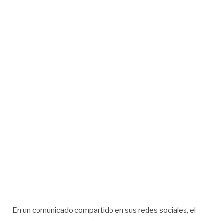
En un comunicado compartido en sus redes sociales, el