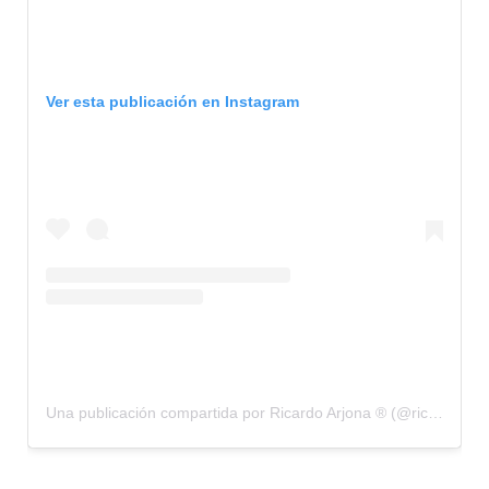
Ver esta publicación en Instagram
Una publicación compartida por Ricardo Arjona ® (@ricardoarjona)