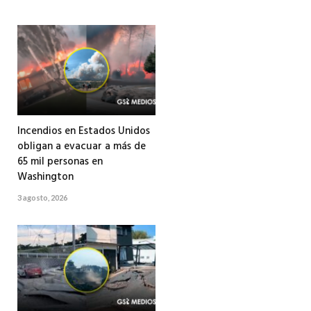
Incendios en Estados Unidos
obligan a evacuar a más de
65 mil personas en
Washington
3 agosto, 2026