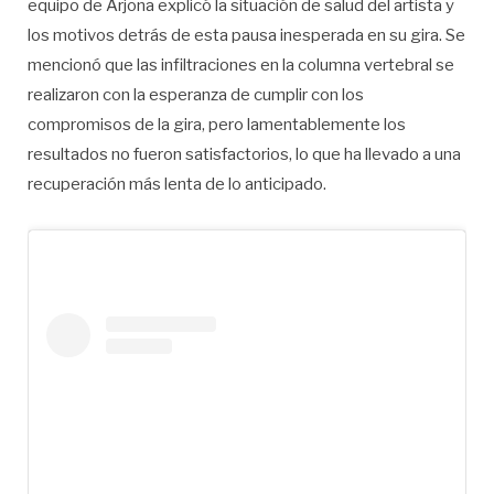
equipo de Arjona explicó la situación de salud del artista y
los motivos detrás de esta pausa inesperada en su gira. Se
mencionó que las infiltraciones en la columna vertebral se
realizaron con la esperanza de cumplir con los
compromisos de la gira, pero lamentablemente los
resultados no fueron satisfactorios, lo que ha llevado a una
recuperación más lenta de lo anticipado.