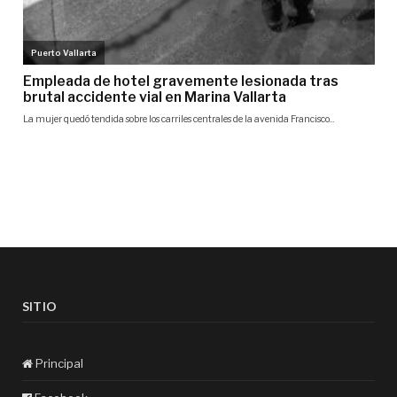
SITIO
Principal