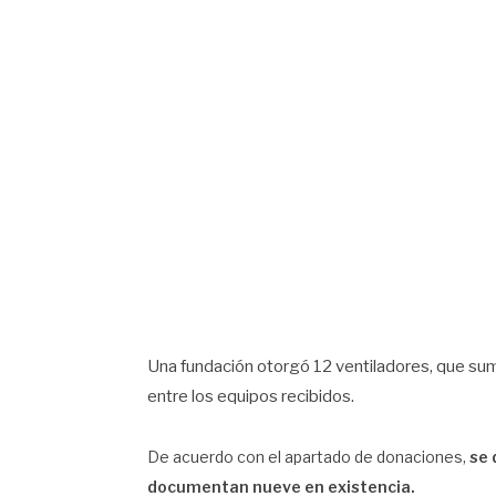
Una fundación otorgó 12 ventiladores, que su
entre los equipos recibidos.
De acuerdo con el apartado de donaciones,
se 
documentan nueve en existencia.