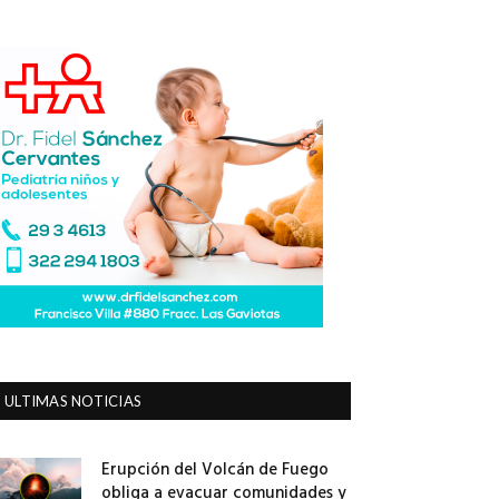
ULTIMAS NOTICIAS
Erupción del Volcán de Fuego
obliga a evacuar comunidades y