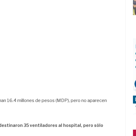
man 16.4 millones de pesos (MDP), pero no aparecen
destinaron 35 ventiladores al hospital, pero sólo