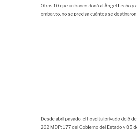
Otros 10 que un banco donó al Ángel Leaño y 
embargo, no se precisa cuántos se destinaron a
Desde abril pasado, el hospital privado dejó de
262 MDP: 177 del Gobierno del Estado y 85 d