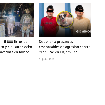
 mil 800 litros de
Detienen a presuntos
ro y clausuran ocho
responsables de agresión contra
destinas en Jalisco
“Vaquita” en Tlajomulco
31 julio, 2026