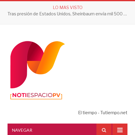
LO MAS VISTO
Tras presión de Estados Unidos, Sheinbaum envía mil 500 soldados a Michoacán
El tiempo - Tutiempo.net
NAVEGAR