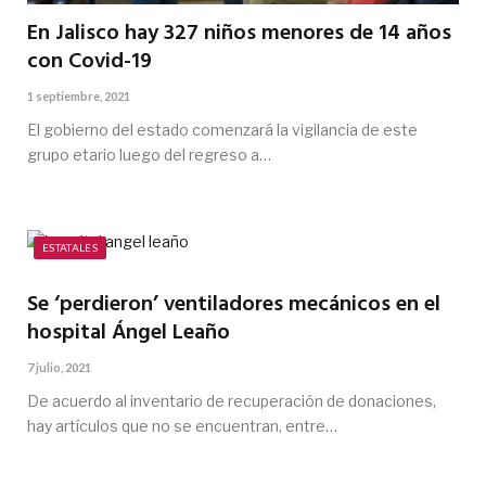
En Jalisco hay 327 niños menores de 14 años
con Covid-19
1 septiembre, 2021
El gobierno del estado comenzará la vigilancia de este
grupo etario luego del regreso a…
ESTATALES
Se ‘perdieron’ ventiladores mecánicos en el
hospital Ángel Leaño
7 julio, 2021
De acuerdo al inventario de recuperación de donaciones,
hay artículos que no se encuentran, entre…