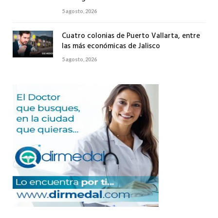
5 agosto, 2026
Cuatro colonias de Puerto Vallarta, entre
las más económicas de Jalisco
5 agosto, 2026