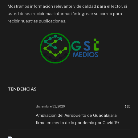
Mostramos información relevante y de calidad para el lector, si
usted desea recibir mas información ingrese su correo para
recibir nuestras publicaciones.
TENDENCIAS
diciembre 31, 2020
120
Ampliación del Aeropuerto de Guadalajara
firme en medio de la pandemia por Covid 19