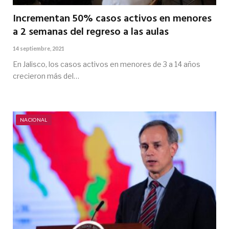
Incrementan 50% casos activos en menores
a 2 semanas del regreso a las aulas
14 septiembre, 2021
En Jalisco, los casos activos en menores de 3 a 14 años
crecieron más del…
NACIONAL