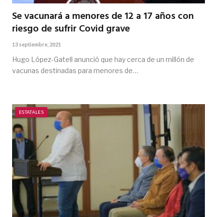
Se vacunará a menores de 12 a 17 años con
riesgo de sufrir Covid grave
13 septiembre, 2021
Hugo López-Gatell anunció que hay cerca de un millón de
vacunas destinadas para menores de…
ESTATALES