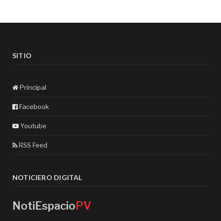
SITIO
Principal
Facebook
Youtube
RSS Feed
NOTICIERO DIGITAL
NotiEspacio
PV