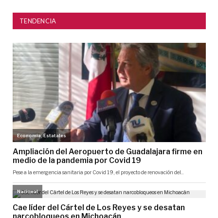
TENDENCIA