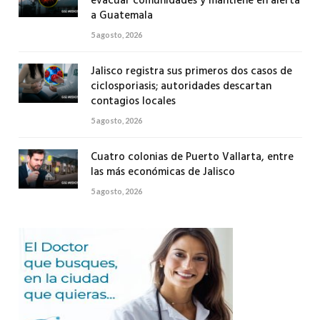
evacuar comunidades y mantiene en alerta
a Guatemala
5 agosto, 2026
Jalisco registra sus primeros dos casos de
ciclosporiasis; autoridades descartan
contagios locales
5 agosto, 2026
Cuatro colonias de Puerto Vallarta, entre
las más económicas de Jalisco
5 agosto, 2026