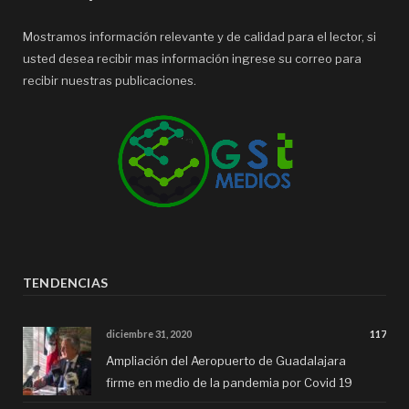
Mostramos información relevante y de calidad para el lector, si
usted desea recibir mas información ingrese su correo para
recibir nuestras publicaciones.
TENDENCIAS
diciembre 31, 2020
117
Ampliación del Aeropuerto de Guadalajara
firme en medio de la pandemia por Covid 19