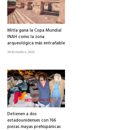
Mitla gana la Copa Mundial
INAH como la zona
arqueológica más entrañable
20 diciembre, 2022
Detienen a dos
estadounidenses con 166
piezas mayas prehispánicas