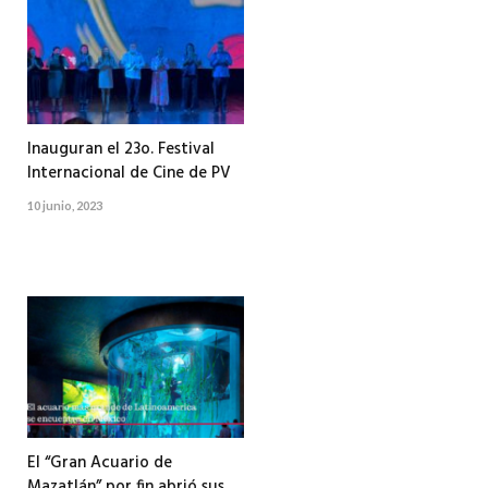
Inauguran el 23o. Festival
Internacional de Cine de PV
10 junio, 2023
El “Gran Acuario de
Mazatlán” por fin abrió sus