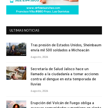
ULTIMAS NOTICIAS
Tras presión de Estados Unidos, Sheinbaum
envía mil 500 soldados a Michoacán
6 agosto, 2026
Secretaría de Salud Jalisco hace un
llamado a la ciudadanía a tomar acciones
contra el dengue en esta temporada de
lluvias
6 agosto, 2026
Erupción del Volcán de Fuego obliga a