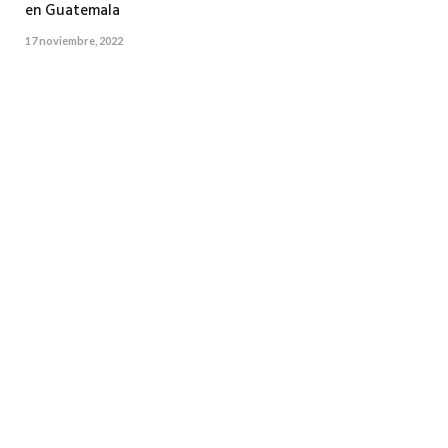
en Guatemala
17 noviembre, 2022