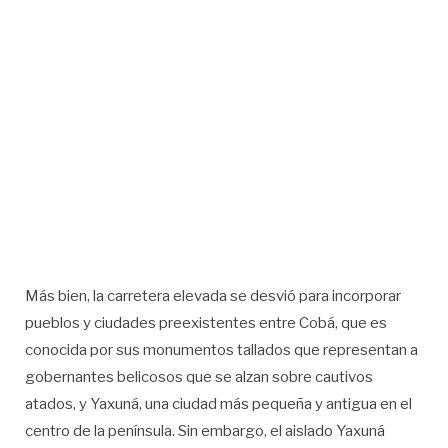
Más bien, la carretera elevada se desvió para incorporar
pueblos y ciudades preexistentes entre Cobá, que es
conocida por sus monumentos tallados que representan a
gobernantes belicosos que se alzan sobre cautivos
atados, y Yaxuná, una ciudad más pequeña y antigua en el
centro de la península. Sin embargo, el aislado Yaxuná