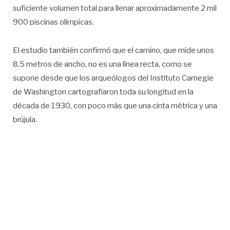
suficiente volumen total para llenar aproximadamente 2 mil
900 piscinas olímpicas.
El estudio también confirmó que el camino, que mide unos
8.5 metros de ancho, no es una línea recta, como se
supone desde que los arqueólogos del Instituto Carnegie
de Washington cartografiaron toda su longitud en la
década de 1930, con poco más que una cinta métrica y una
brújula.