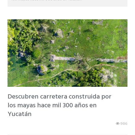
Descubren carretera construida por
los mayas hace mil 300 años en
Yucatán
986