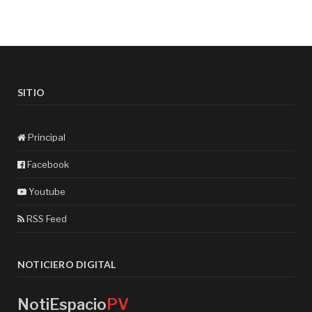
SITIO
Principal
Facebook
Youtube
RSS Feed
NOTICIERO DIGITAL
NotiEspacio
PV