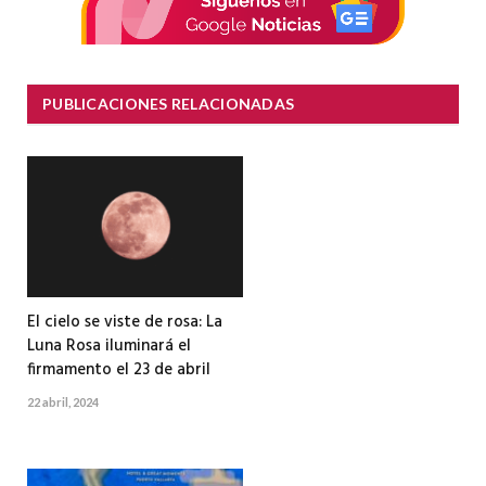
PUBLICACIONES RELACIONADAS
El cielo se viste de rosa: La
Luna Rosa iluminará el
firmamento el 23 de abril
22 abril, 2024