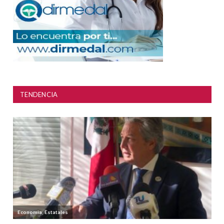
TENDENCIA