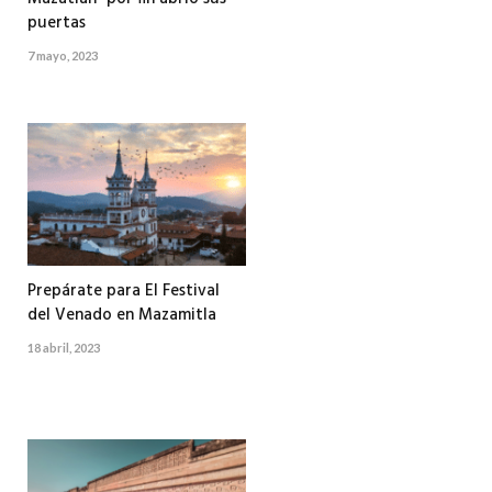
puertas
7 mayo, 2023
Prepárate para El Festival
del Venado en Mazamitla
18 abril, 2023