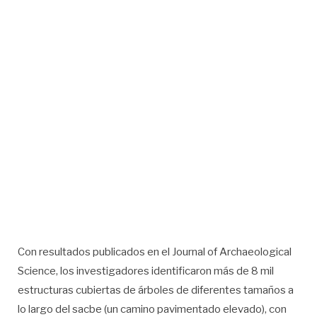
Con resultados publicados en el Journal of Archaeological
Science, los investigadores identificaron más de 8 mil
estructuras cubiertas de árboles de diferentes tamaños a
lo largo del sacbe (un camino pavimentado elevado), con