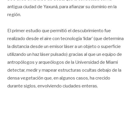
antigua ciudad de Yaxuná, para afianzar su dominio en la
región.
El primer estudio que permitió el descubrimiento fue
realizado desde el aire con tecnología ‘lidar’ (que determina
la distancia desde un emisor láser a un objeto o superficie
utilizando un haz láser pulsado) gracias al que un equipo de
antropólogos y arqueólogos de la Universidad de Miami
detectar, medir y mapear estructuras ocultas debajo de la
densa vegetación que, en algunos casos, ha crecido
durante siglos, envolviendo ciudades enteras.