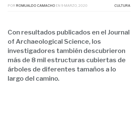
POR
ROMUALDO CAMACHO
EN
9 MARZO, 2020
CULTURA
Con resultados publicados en el Journal
of Archaeological Science, los
investigadores también descubrieron
más de 8 mil estructuras cubiertas de
árboles de diferentes tamaños a lo
largo del camino.