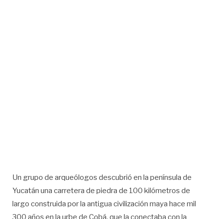
Un grupo de arqueólogos descubrió en la península de
Yucatán una carretera de piedra de 100 kilómetros de
largo construida por la antigua civilización maya hace mil
300 años en la urbe de Cobá, que la conectaba con la