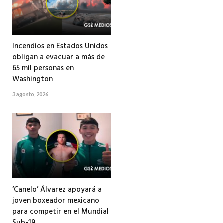
Incendios en Estados Unidos
obligan a evacuar a más de
65 mil personas en
Washington
3 agosto, 2026
‘Canelo’ Álvarez apoyará a
joven boxeador mexicano
para competir en el Mundial
Sub-19