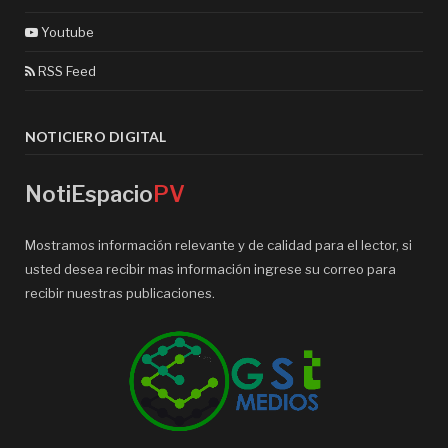
Youtube
RSS Feed
NOTICIERO DIGITAL
NotiEspacio
PV
Mostramos información relevante y de calidad para el lector, si
usted desea recibir mas información ingrese su correo para
recibir nuestras publicaciones.