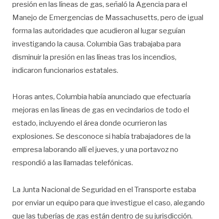
presión en las líneas de gas, señaló la Agencia para el
Manejo de Emergencias de Massachusetts, pero de igual
forma las autoridades que acudieron al lugar seguían
investigando la causa. Columbia Gas trabajaba para
disminuir la presión en las líneas tras los incendios,
indicaron funcionarios estatales.
Horas antes, Columbia había anunciado que efectuaría
mejoras en las líneas de gas en vecindarios de todo el
estado, incluyendo el área donde ocurrieron las
explosiones. Se desconoce si había trabajadores de la
empresa laborando allí el jueves, y una portavoz no
respondió a las llamadas telefónicas.
La Junta Nacional de Seguridad en el Transporte estaba
por enviar un equipo para que investigue el caso, alegando
que las tuberías de gas están dentro de su jurisdicción.