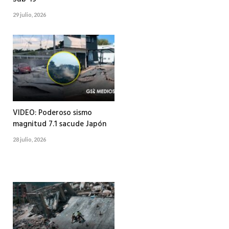
29 julio, 2026
VIDEO: Poderoso sismo
magnitud 7.1 sacude Japón
28 julio, 2026