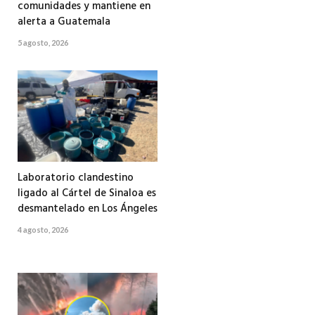
comunidades y mantiene en
alerta a Guatemala
5 agosto, 2026
Laboratorio clandestino
ligado al Cártel de Sinaloa es
desmantelado en Los Ángeles
4 agosto, 2026