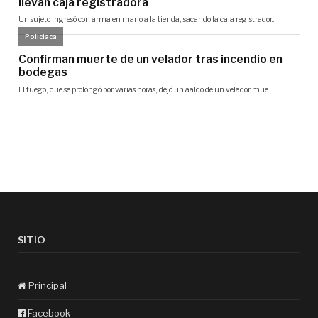
SITIO
Principal
Facebook