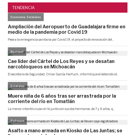
TENDENCIA