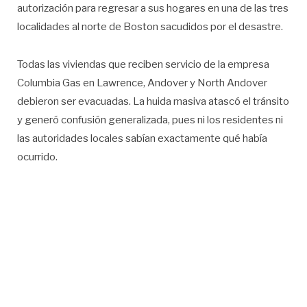
autorización para regresar a sus hogares en una de las tres
localidades al norte de Boston sacudidos por el desastre.
Todas las viviendas que reciben servicio de la empresa
Columbia Gas en Lawrence, Andover y North Andover
debieron ser evacuadas. La huida masiva atascó el tránsito
y generó confusión generalizada, pues ni los residentes ni
las autoridades locales sabían exactamente qué había
ocurrido.