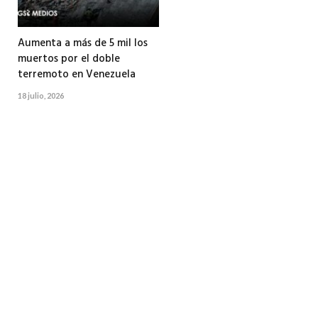
Aumenta a más de 5 mil los
muertos por el doble
terremoto en Venezuela
18 julio, 2026