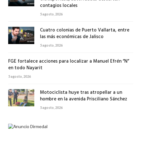
contagios locales
5 agosto, 2026
Cuatro colonias de Puerto Vallarta, entre
las más económicas de Jalisco
5 agosto, 2026
FGE fortalece acciones para localizar a Manuel Efrén “N”
en todo Nayarit
5 agosto, 2026
Motociclista huye tras atropellar a un
hombre en la avenida Prisciliano Sánchez
5 agosto, 2026