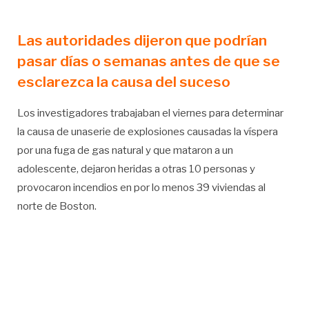
Las autoridades dijeron que podrían
pasar días o semanas antes de que se
esclarezca la causa del suceso
Los investigadores trabajaban el viernes para determinar
la causa de unaserie de explosiones causadas la víspera
por una fuga de gas natural y que mataron a un
adolescente, dejaron heridas a otras 10 personas y
provocaron incendios en por lo menos 39 viviendas al
norte de Boston.