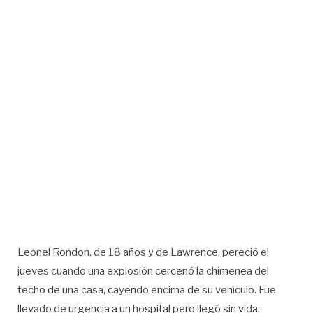
Leonel Rondon, de 18 años y de Lawrence, pereció el
jueves cuando una explosión cercenó la chimenea del
techo de una casa, cayendo encima de su vehículo. Fue
llevado de urgencia a un hospital pero llegó sin vida.