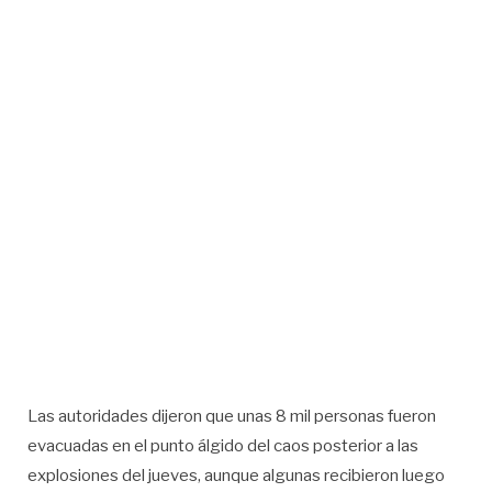
Las autoridades dijeron que unas 8 mil personas fueron
evacuadas en el punto álgido del caos posterior a las
explosiones del jueves, aunque algunas recibieron luego