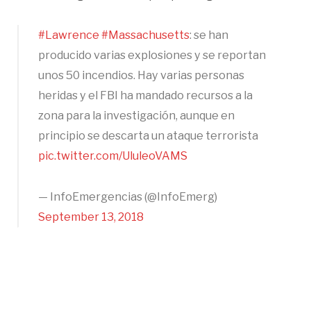
#Lawrence
#Massachusetts
: se han
producido varias explosiones y se reportan
unos 50 incendios. Hay varias personas
heridas y el FBI ha mandado recursos a la
zona para la investigación, aunque en
principio se descarta un ataque terrorista
pic.twitter.com/UluleoVAMS
— InfoEmergencias (@InfoEmerg)
September 13, 2018