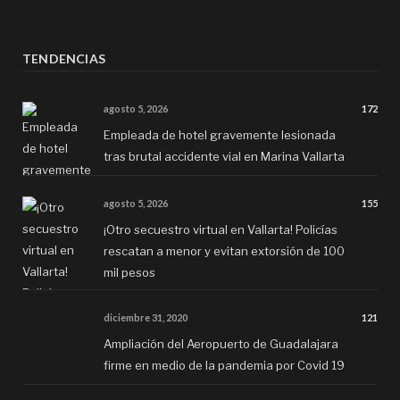
TENDENCIAS
agosto 5, 2026
172
Empleada de hotel gravemente lesionada
tras brutal accidente vial en Marina Vallarta
agosto 5, 2026
155
¡Otro secuestro virtual en Vallarta! Policías
rescatan a menor y evitan extorsión de 100
mil pesos
diciembre 31, 2020
121
Ampliación del Aeropuerto de Guadalajara
firme en medio de la pandemia por Covid 19