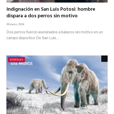
Indignación en San Luis Potosí: hombre
dispara a dos perros sin motivo
30 mayo, 2026
Dos perros fueron asesinados a balazos sin motivo en un
campo deportivo De San Luis…
ESTATALES