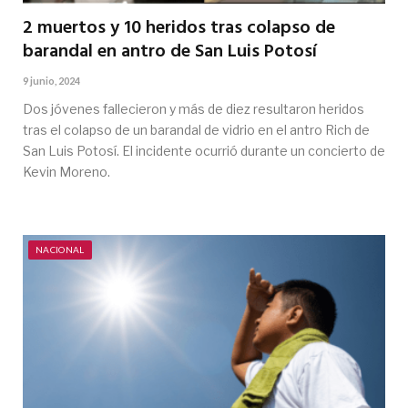
2 muertos y 10 heridos tras colapso de
barandal en antro de San Luis Potosí
9 junio, 2024
Dos jóvenes fallecieron y más de diez resultaron heridos
tras el colapso de un barandal de vidrio en el antro Rich de
San Luis Potosí. El incidente ocurrió durante un concierto de
Kevin Moreno.
NACIONAL