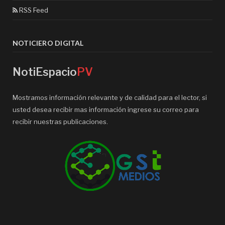
RSS Feed
NOTICIERO DIGITAL
NotiEspacio
PV
Mostramos información relevante y de calidad para el lector, si
usted desea recibir mas información ingrese su correo para
recibir nuestras publicaciones.