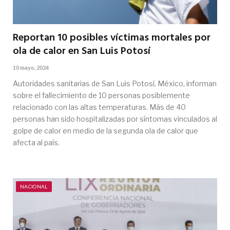
Reportan 10 posibles víctimas mortales por
ola de calor en San Luis Potosí
10 mayo, 2024
Autoridades sanitarias de San Luis Potosí, México, informan
sobre el fallecimiento de 10 personas posiblemente
relacionado con las altas temperaturas. Más de 40
personas han sido hospitalizadas por síntomas vinculados al
golpe de calor en medio de la segunda ola de calor que
afecta al país.
NACIONAL