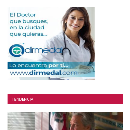
TENDENCIA