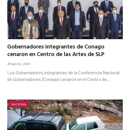
Gobernadores integrantes de Conago
cenaron en Centro de las Artes de SLP
20 agosto, 2020
Los Gobernadores integrantes de la Conferencia Nacional
de Gobernadores (Conago) cenaron en el Centro de…
NACIONAL