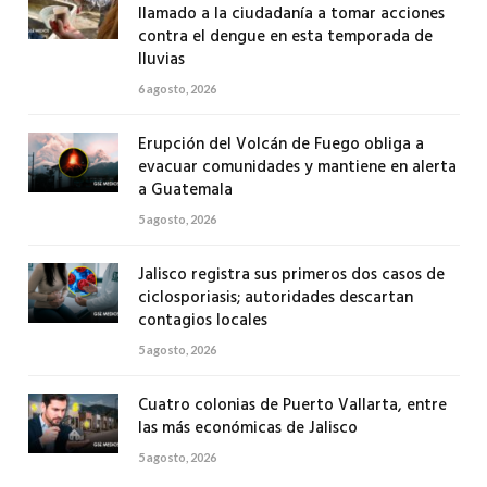
llamado a la ciudadanía a tomar acciones
contra el dengue en esta temporada de
lluvias
6 agosto, 2026
Erupción del Volcán de Fuego obliga a
evacuar comunidades y mantiene en alerta
a Guatemala
5 agosto, 2026
Jalisco registra sus primeros dos casos de
ciclosporiasis; autoridades descartan
contagios locales
5 agosto, 2026
Cuatro colonias de Puerto Vallarta, entre
las más económicas de Jalisco
5 agosto, 2026