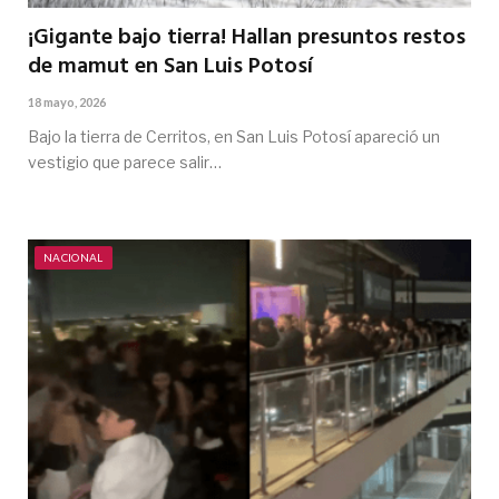
¡Gigante bajo tierra! Hallan presuntos restos
de mamut en San Luis Potosí
18 mayo, 2026
Bajo la tierra de Cerritos, en San Luis Potosí apareció un
vestigio que parece salir…
NACIONAL