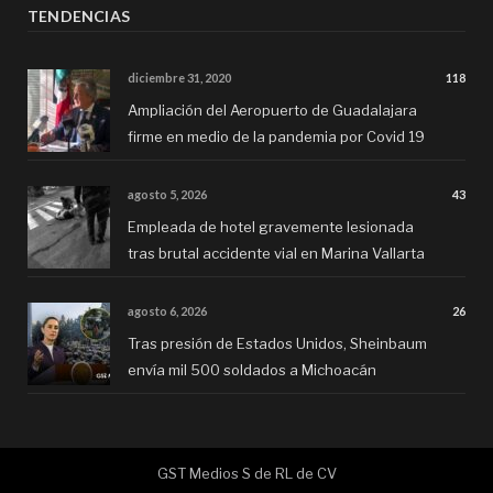
TENDENCIAS
diciembre 31, 2020
118
Ampliación del Aeropuerto de Guadalajara
firme en medio de la pandemia por Covid 19
agosto 5, 2026
43
Empleada de hotel gravemente lesionada
tras brutal accidente vial en Marina Vallarta
agosto 6, 2026
26
Tras presión de Estados Unidos, Sheinbaum
envía mil 500 soldados a Michoacán
GST Medios S de RL de CV