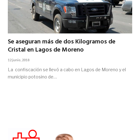
Se aseguran más de dos Kilogramos de
Cristal en Lagos de Moreno
12 junio, 2018
La confiscación se llevó a cabo en Lagos de Moreno y el
municipio potosino de…