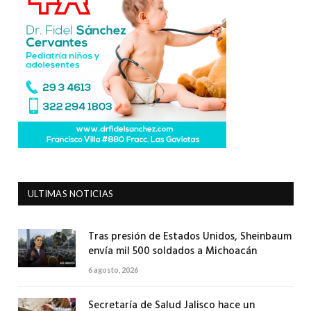
ULTIMAS NOTICIAS
Tras presión de Estados Unidos, Sheinbaum
envía mil 500 soldados a Michoacán
6 agosto, 2026
Secretaría de Salud Jalisco hace un