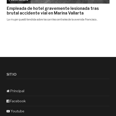
SITIO
Principal
Facebook
Youtube