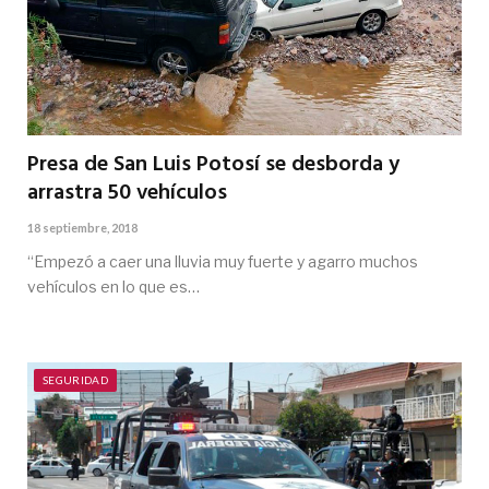
Presa de San Luis Potosí se desborda y
arrastra 50 vehículos
18 septiembre, 2018
“Empezó a caer una lluvia muy fuerte y agarro muchos
vehículos en lo que es…
SEGURIDAD