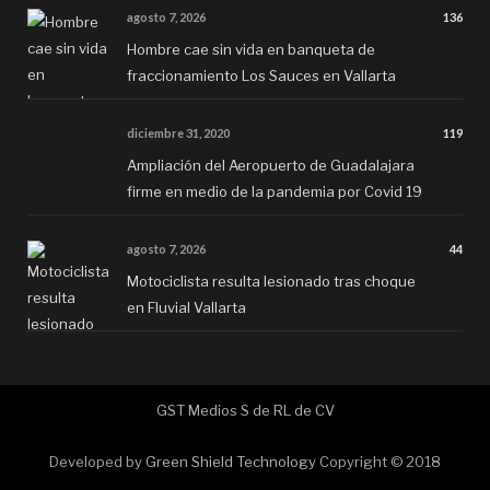
agosto 7, 2026
136
Hombre cae sin vida en banqueta de
fraccionamiento Los Sauces en Vallarta
diciembre 31, 2020
119
Ampliación del Aeropuerto de Guadalajara
firme en medio de la pandemia por Covid 19
agosto 7, 2026
44
Motociclista resulta lesionado tras choque
en Fluvial Vallarta
GST Medios S de RL de CV
Developed by
Green Shield Technology
Copyright © 2018