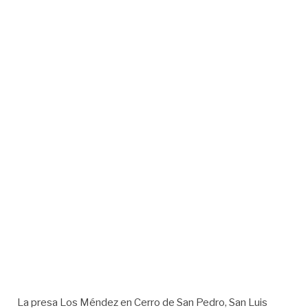
La presa Los Méndez en Cerro de San Pedro, San Luis