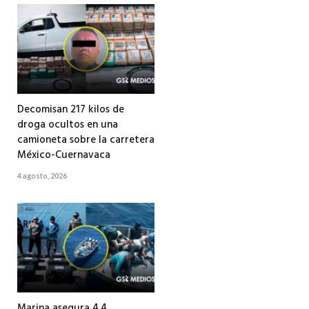
Decomisan 217 kilos de
droga ocultos en una
camioneta sobre la carretera
México-Cuernavaca
4 agosto, 2026
Marina asegura 4.4