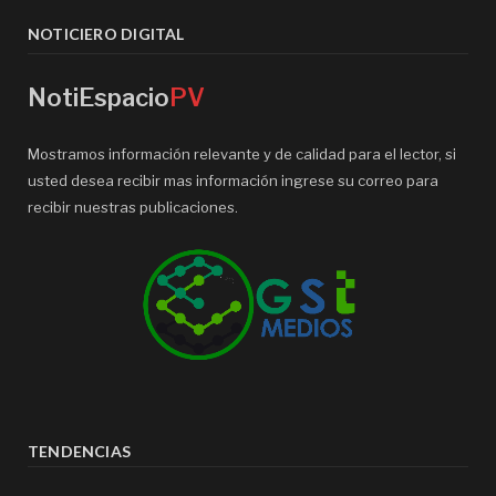
NOTICIERO DIGITAL
NotiEspacio
PV
Mostramos información relevante y de calidad para el lector, si
usted desea recibir mas información ingrese su correo para
recibir nuestras publicaciones.
TENDENCIAS