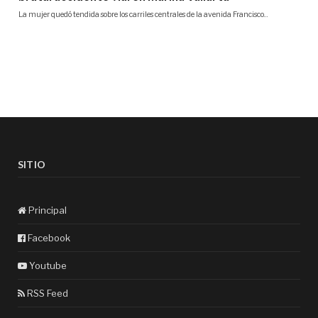
SITIO
Principal
Facebook
Youtube
RSS Feed