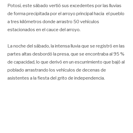
Potosí, este sábado vertió sus excedentes por las lluvias
de forma precipitada por el arroyo principal hacia el pueblo
a tres kilómetros donde arrastro 50 vehículos
estacionados en el cauce del arroyo.
La noche del sábado, la intensa lluvia que se registró en las
partes altas desbordó la presa, que se encontraba al 95 %
de capacidad, lo que derivó en un escurrimiento que bajó al
poblado arrastrando los vehículos de decenas de
asistentes a la fiesta del grito de independencia.