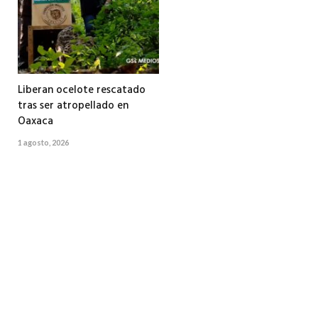
Liberan ocelote rescatado
tras ser atropellado en
Oaxaca
1 agosto, 2026