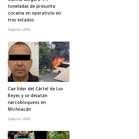
toneladas de presunta
cocaína en operativos en
tres estados
3 agosto, 2026
Cae líder del Cártel de Los
Reyes y se desatan
narcobloqueos en
Michoacán
2 agosto, 2026