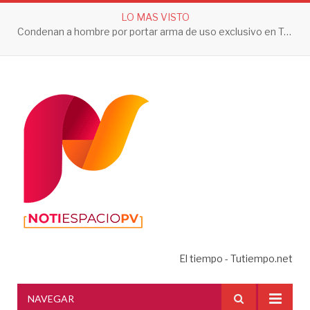
LO MAS VISTO
Condenan a hombre por portar arma de uso exclusivo en Tepic
El tiempo - Tutiempo.net
NAVEGAR