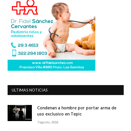
ULTIMAS NOTICIAS
Condenan a hombre por portar arma de
uso exclusivo en Tepic
7 agosto, 2026