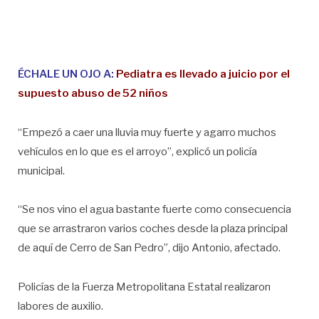
ÉCHALE UN OJO A:
Pediatra es llevado a juicio por el
supuesto abuso de 52 niños
“Empezó a caer una lluvia muy fuerte y agarro muchos
vehículos en lo que es el arroyo”, explicó un policía
municipal.
“Se nos vino el agua bastante fuerte como consecuencia
que se arrastraron varios coches desde la plaza principal
de aquí de Cerro de San Pedro”, dijo Antonio, afectado.
Policías de la Fuerza Metropolitana Estatal realizaron
labores de auxilio.