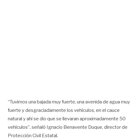
“Tuvimos una bajada muy fuerte, una avenida de agua muy
fuerte y desgraciadamente los vehículos, en el cauce
natural y ahí se dio que se llevaran aproximadamente 50
vehículos”, señaló Ignacio Benavente Duque, director de
Protección Civil Estatal.