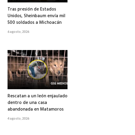
Tras presión de Estados
Unidos, Sheinbaum envía mil
500 soldados a Michoacán
6 agosto, 2026
Rescatan a un león enjaulado
dentro de una casa
abandonada en Matamoros
4 agosto, 2026