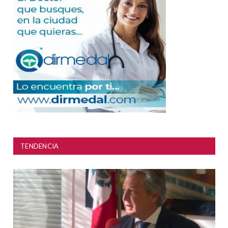
TENDENCIA