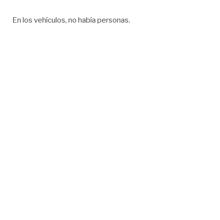
En los vehículos, no había personas.