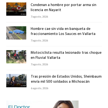
Condenan a hombre por portar arma sin
licencia en Nayarit
7 agosto, 2026
Hombre cae sin vida en banqueta de
fraccionamiento Los Sauces en Vallarta
7 agosto, 2026
Motociclista resulta lesionado tras choque
en Fluvial Vallarta
7 agosto, 2026
Tras presión de Estados Unidos, Sheinbaum
envía mil 500 soldados a Michoacán
6 agosto, 2026