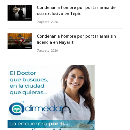
Condenan a hombre por portar arma de
uso exclusivo en Tepic
7 agosto, 2026
Condenan a hombre por portar arma sin
licencia en Nayarit
7 agosto, 2026