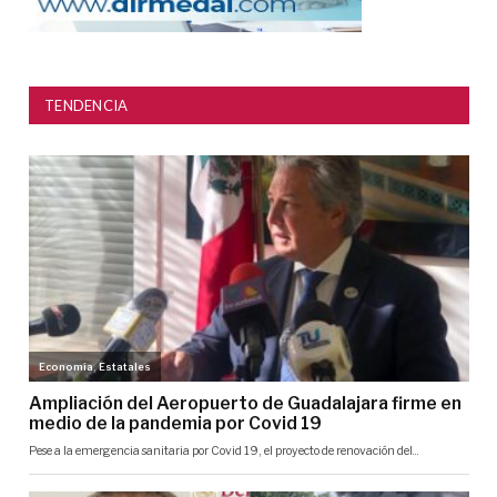
TENDENCIA