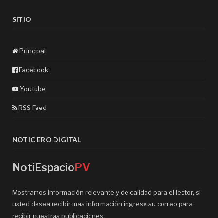
SITIO
Principal
Facebook
Youtube
RSS Feed
NOTICIERO DIGITAL
NotiEspacio
PV
Mostramos información relevante y de calidad para el lector, si
usted desea recibir mas información ingrese su correo para
recibir nuestras publicaciones.