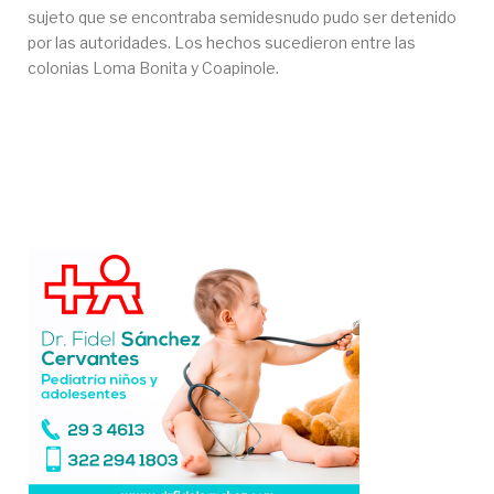
sujeto que se encontraba semidesnudo pudo ser detenido
por las autoridades. Los hechos sucedieron entre las
colonias Loma Bonita y Coapinole.