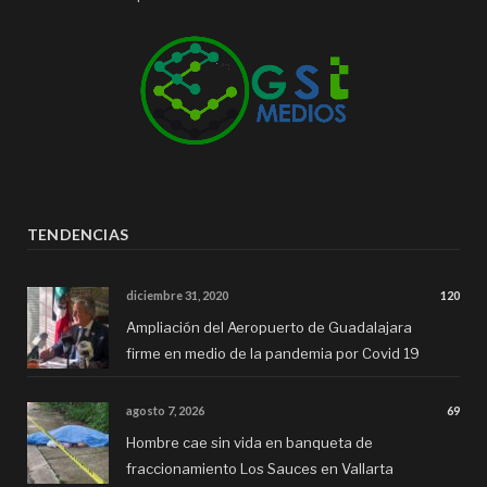
TENDENCIAS
diciembre 31, 2020
120
Ampliación del Aeropuerto de Guadalajara
firme en medio de la pandemia por Covid 19
agosto 7, 2026
69
Hombre cae sin vida en banqueta de
fraccionamiento Los Sauces en Vallarta