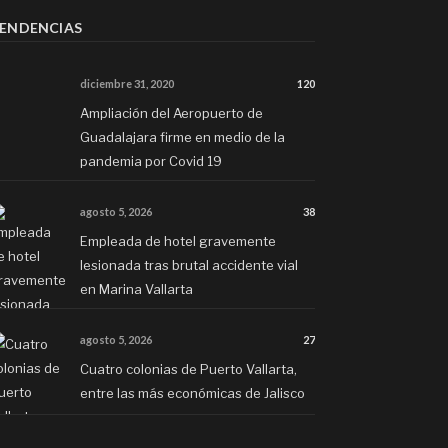
ENDENCIAS
diciembre 31, 2020
120
Ampliación del Aeropuerto de
Guadalajara firme en medio de la
pandemia por Covid 19
agosto 5, 2026
38
Empleada de hotel gravemente
lesionada tras brutal accidente vial
en Marina Vallarta
agosto 5, 2026
27
Cuatro colonias de Puerto Vallarta,
entre las más económicas de Jalisco