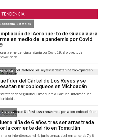
TENDENCIA