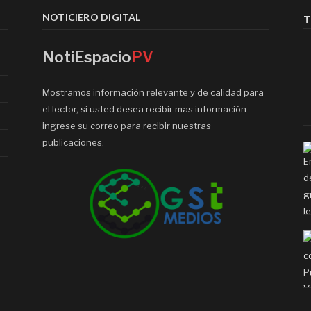
NOTICIERO DIGITAL
T
NotiEspacio
PV
Mostramos información relevante y de calidad para
el lector, si usted desea recibir mas información
ingrese su correo para recibir nuestras
publicaciones.