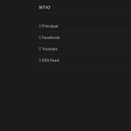
SITIO
Principal
Facebook
Youtube
RSS Feed