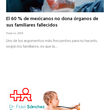
El 60 % de mexicanos no dona órganos de
sus familiares fallecidos
9 marzo, 2018
Uno de los argumentos más frecuentes para no hacerlo,
según los familiares, es que la…