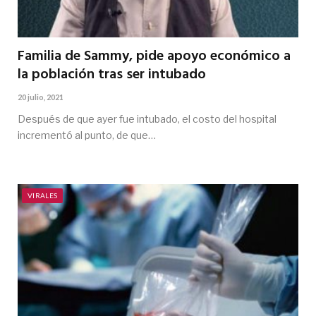
Familia de Sammy, pide apoyo económico a
la población tras ser intubado
20 julio, 2021
Después de que ayer fue intubado, el costo del hospital
incrementó al punto, de que…
VIRALES