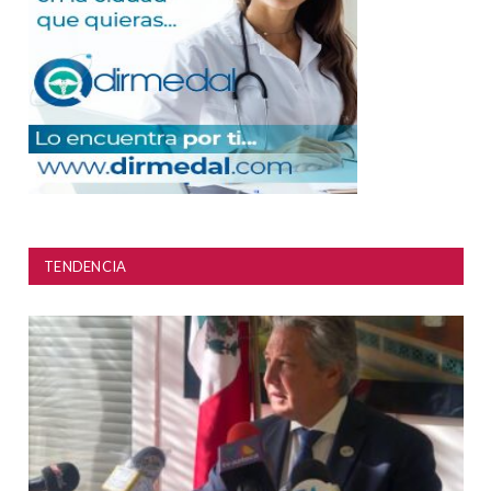
TENDENCIA