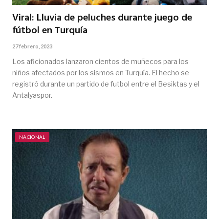
Viral: Lluvia de peluches durante juego de
fútbol en Turquía
27 febrero, 2023
Los aficionados lanzaron cientos de muñecos para los
niños afectados por los sismos en Turquía. El hecho se
registró durante un partido de futbol entre el Besiktas y el
Antalyaspor.
NACIONAL