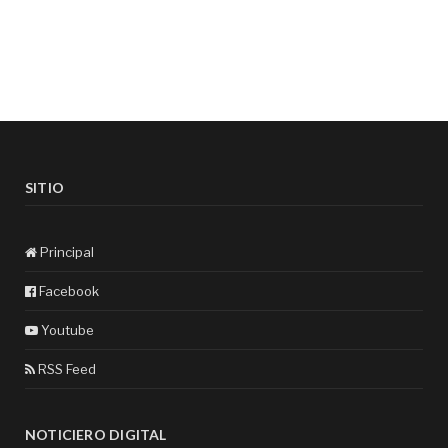
SITIO
Principal
Facebook
Youtube
RSS Feed
NOTICIERO DIGITAL