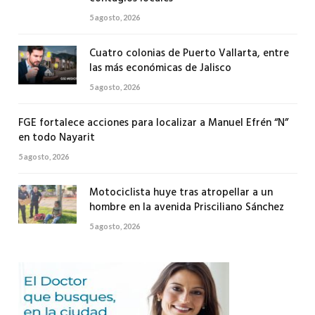
5 agosto, 2026
Cuatro colonias de Puerto Vallarta, entre
las más económicas de Jalisco
5 agosto, 2026
FGE fortalece acciones para localizar a Manuel Efrén “N”
en todo Nayarit
5 agosto, 2026
Motociclista huye tras atropellar a un
hombre en la avenida Prisciliano Sánchez
5 agosto, 2026