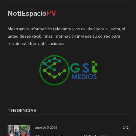
NotiEspacio
PV
Mostramos información relevante y de calidad para el lector, si
usted desea recibir mas información ingrese su correo para
recibir nuestras publicaciones.
TENDENCIAS
agosto 5, 2026
142