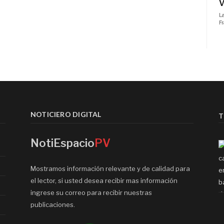
NOTICIERO DIGITAL
T
NotiEspacio
PV
Mostramos información relevante y de calidad para
el lector, si usted desea recibir mas información
ingrese su correo para recibir nuestras
publicaciones.