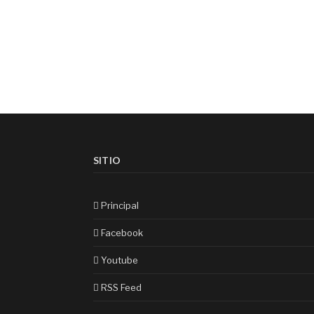
SITIO
Principal
Facebook
Youtube
RSS Feed