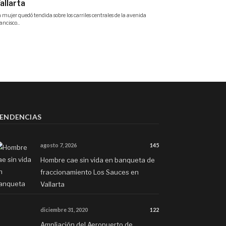
ENDENCIAS
agosto 7, 2026
145
Hombre cae sin vida en banqueta de
fraccionamiento Los Sauces en
Vallarta
diciembre 31, 2020
122
Ampliación del Aeropuerto de