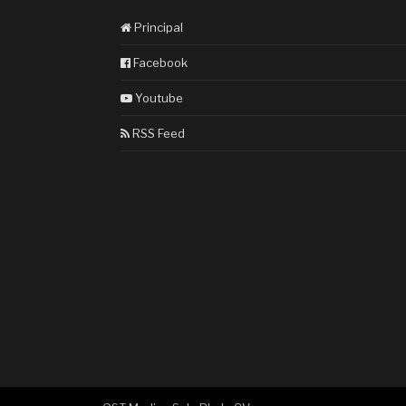
Principal
Facebook
Youtube
RSS Feed