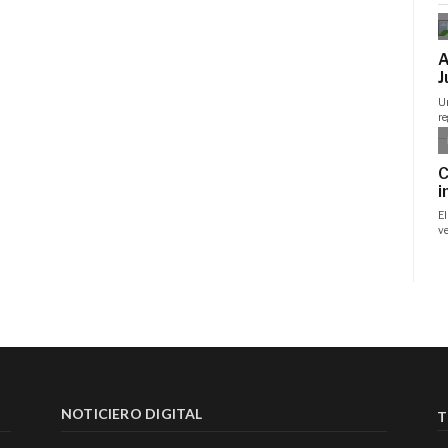
NOTICIERO DIGITAL
T