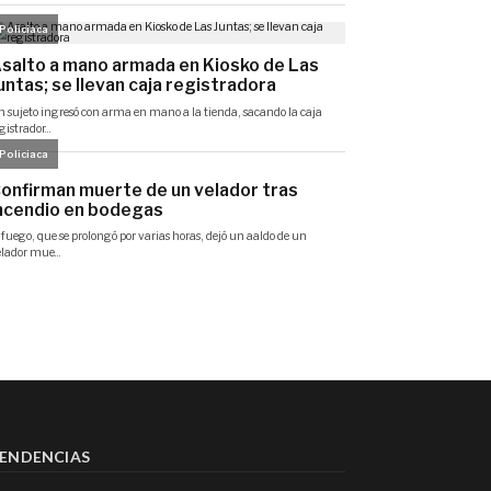
ENDENCIAS