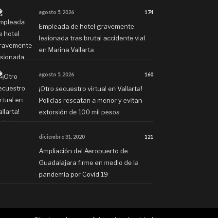
agosto 5, 2026
174
Empleada de hotel gravemente
lesionada tras brutal accidente vial
en Marina Vallarta
agosto 5, 2026
160
¡Otro secuestro virtual en Vallarta!
Policías rescatan a menor y evitan
extorsión de 100 mil pesos
diciembre 31, 2020
121
Ampliación del Aeropuerto de
Guadalajara firme en medio de la
pandemia por Covid 19