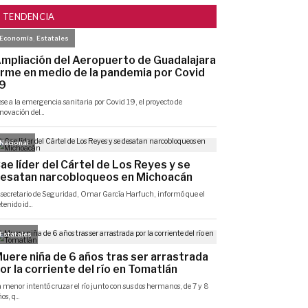
TENDENCIA