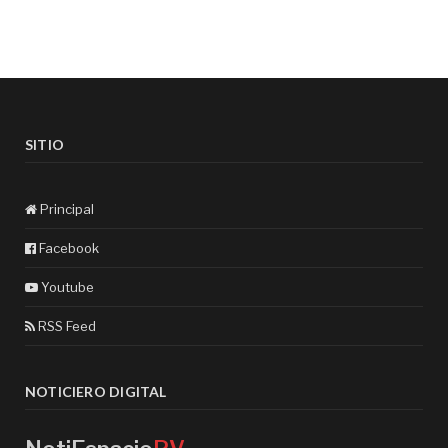
SITIO
Principal
Facebook
Youtube
RSS Feed
NOTICIERO DIGITAL