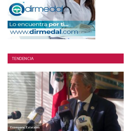
TENDENCIA