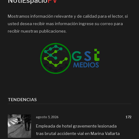
NotiEspacio
PV
Mostramos información relevante y de calidad para el lector, si
usted desea recibir mas información ingrese su correo para
recibir nuestras publicaciones.
TENDENCIAS
agosto 5, 2026
172
Empleada de hotel gravemente lesionada
tras brutal accidente vial en Marina Vallarta