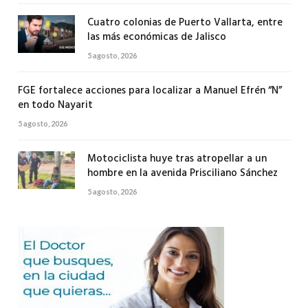
Cuatro colonias de Puerto Vallarta, entre
las más económicas de Jalisco
5 agosto, 2026
FGE fortalece acciones para localizar a Manuel Efrén “N”
en todo Nayarit
5 agosto, 2026
Motociclista huye tras atropellar a un
hombre en la avenida Prisciliano Sánchez
5 agosto, 2026