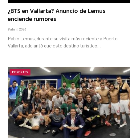
¿BTS en Vallarta? Anuncio de Lemus
enciende rumores
9 abril, 2026
Pablo Lemus, durante su visita más reciente a Puerto
Vallarta, adelantó que este destino turístico…
DEPORTES