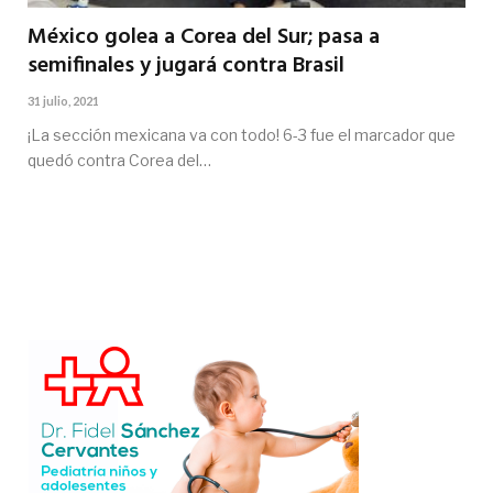
México golea a Corea del Sur; pasa a
semifinales y jugará contra Brasil
31 julio, 2021
¡La sección mexicana va con todo! 6-3 fue el marcador que
quedó contra Corea del…