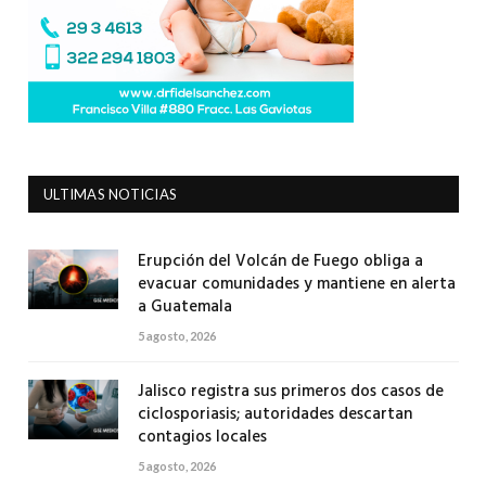
ULTIMAS NOTICIAS
Erupción del Volcán de Fuego obliga a
evacuar comunidades y mantiene en alerta
a Guatemala
5 agosto, 2026
Jalisco registra sus primeros dos casos de
ciclosporiasis; autoridades descartan
contagios locales
5 agosto, 2026