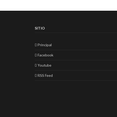
SITIO
Principal
Facebook
Youtube
RSS Feed