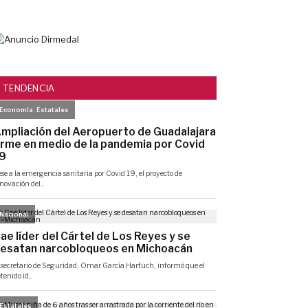
TENDENCIA