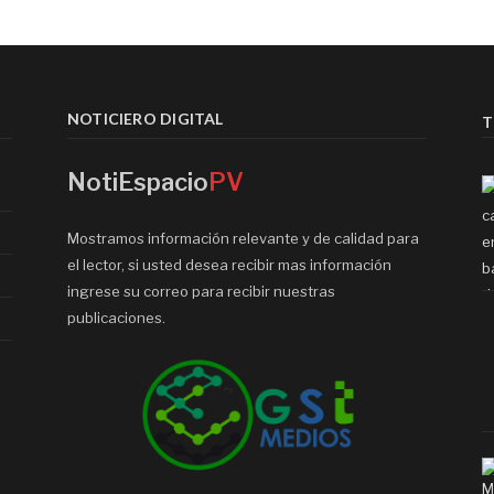
NOTICIERO DIGITAL
T
NotiEspacio
PV
Mostramos información relevante y de calidad para
el lector, si usted desea recibir mas información
ingrese su correo para recibir nuestras
publicaciones.