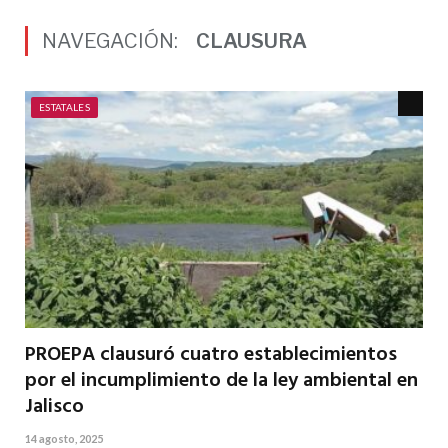
NAVEGACIÓN:
CLAUSURA
ESTATALES
PROEPA clausuró cuatro establecimientos
por el incumplimiento de la ley ambiental en
Jalisco
14 agosto, 2025