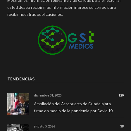
Mostramos información relevante y de calidad para el lector, si
usted desea recibir mas información ingrese su correo para
recibir nuestras publicaciones.
TENDENCIAS
diciembre 31, 2020
120
Ampliación del Aeropuerto de Guadalajara
firme en medio de la pandemia por Covid 19
agosto 5, 2026
39