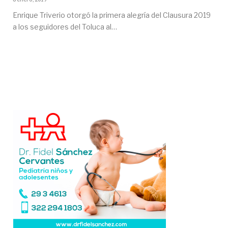
Enrique Triverio otorgó la primera alegría del Clausura 2019
a los seguidores del Toluca al…