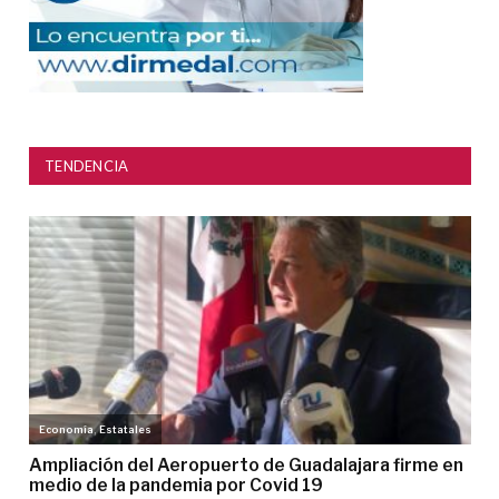
TENDENCIA