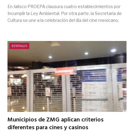
En Jalisco PROEPA clausura cuatro establecimientos por
Incumplir la Ley Ambiental. Por otra parte, la Secretaria de
Cultura se une a la celebración del día del cine mexicano.
ESTATALES
Municipios de ZMG aplican criterios
diferentes para cines y casinos