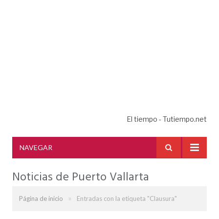
El tiempo - Tutiempo.net
NAVEGAR
Noticias de Puerto Vallarta
»
Página de inicio
Entradas con la etiqueta "Clausura"