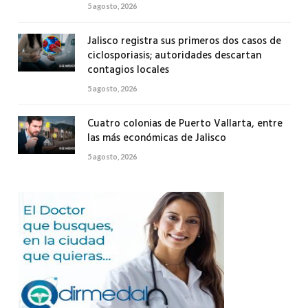
5 agosto, 2026
Jalisco registra sus primeros dos casos de
ciclosporiasis; autoridades descartan
contagios locales
5 agosto, 2026
Cuatro colonias de Puerto Vallarta, entre
las más económicas de Jalisco
5 agosto, 2026