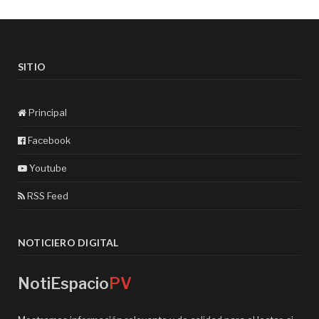
SITIO
Principal
Facebook
Youtube
RSS Feed
NOTICIERO DIGITAL
NotiEspacio
PV