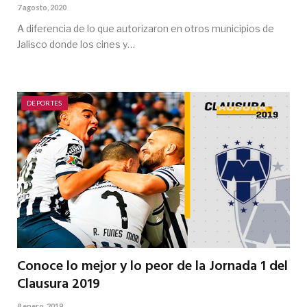
7 agosto, 2020
A diferencia de lo que autorizaron en otros municipios de
Jalisco donde los cines y…
DEPORTES
Conoce lo mejor y lo peor de la Jornada 1 del
Clausura 2019
8 enero, 2019