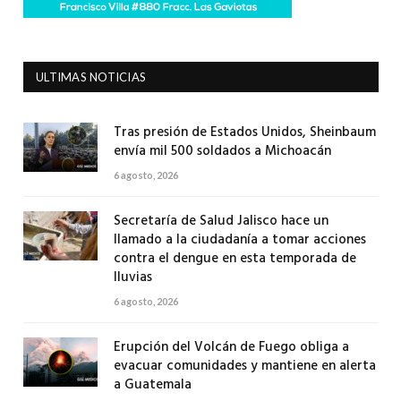
ULTIMAS NOTICIAS
Tras presión de Estados Unidos, Sheinbaum
envía mil 500 soldados a Michoacán
6 agosto, 2026
Secretaría de Salud Jalisco hace un
llamado a la ciudadanía a tomar acciones
contra el dengue en esta temporada de
lluvias
6 agosto, 2026
Erupción del Volcán de Fuego obliga a
evacuar comunidades y mantiene en alerta
a Guatemala